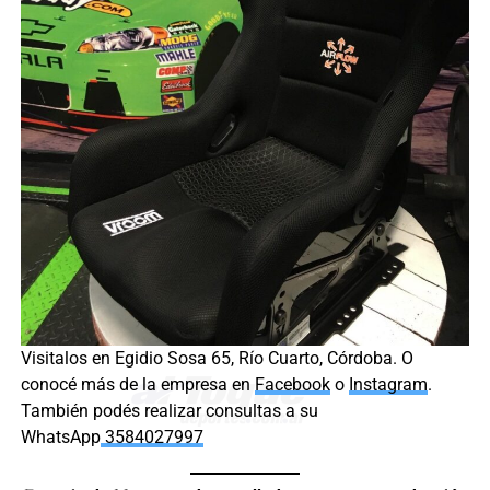
Visitalos en Egidio Sosa 65, Río Cuarto, Córdoba. O
conocé más de la empresa en
Facebook
o
Instagram
.
También podés realizar consultas a su
WhatsApp
3584027997