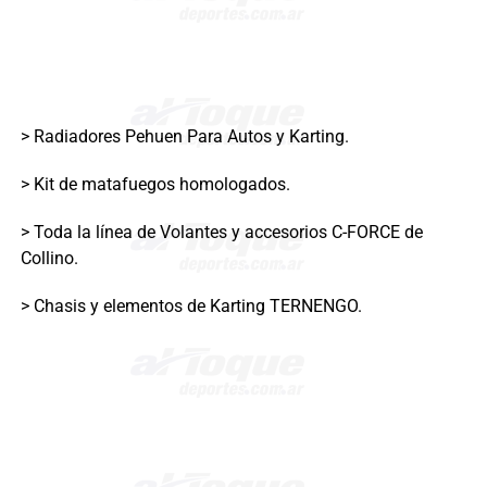
> Radiadores Pehuen Para Autos y Karting.
> Kit de matafuegos homologados.
> Toda la línea de Volantes y accesorios C-FORCE de
Collino.
> Chasis y elementos de Karting TERNENGO.