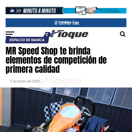
ESPACIO DE MARCA
MR Speed Shop te brinda
elementos de competición de
primera calidad
5 de enero de 2021