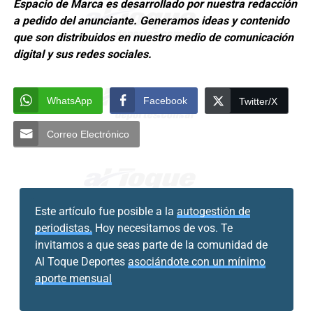
Espacio de Marca es desarrollado por nuestra redacción
a pedido del anunciante. Generamos ideas y contenido
que son distribuidos en nuestro medio de comunicación
digital y sus redes sociales.
WhatsApp
Facebook
Twitter/X
Correo Electrónico
Este artículo fue posible a la
autogestión de
periodistas.
Hoy necesitamos de vos. Te
invitamos a que seas parte de la comunidad de
Al Toque Deportes
asociándote con un mínimo
aporte mensual