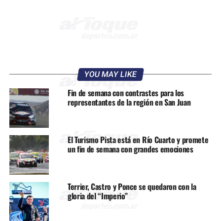
YOU MAY LIKE
Fin de semana con contrastes para los
representantes de la región en San Juan
El Turismo Pista está en Río Cuarto y promete
un fin de semana con grandes emociones
Terrier, Castro y Ponce se quedaron con la
gloria del “Imperio”