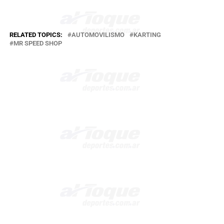
RELATED TOPICS:
AUTOMOVILISMO
KARTING
MR SPEED SHOP