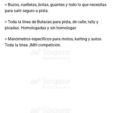
> Buzos, cuelleras, botas, guantes y todo lo que necesitas
para salir seguro a pista.
> Toda la línea de Butacas para pista, de calle, rally y
picadas. Homologadas y sin homologar.
> Manómetros específicos para motos, karting y autos.
Toda la línea JMH competición.