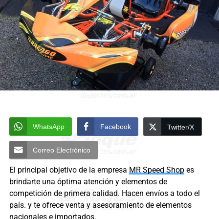
WhatsApp
Facebook
Twitter/X
Correo Electrónico
El principal objetivo de la empresa
MR Speed Shop
es
brindarte una óptima atención y elementos de
competición de primera calidad. Hacen envíos a todo el
país. y te ofrece venta y asesoramiento de elementos
nacionales e importados.