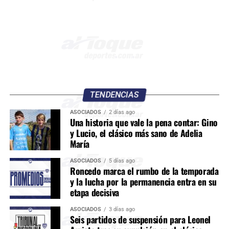
TENDENCIAS
ASOCIADOS
2 días ago
Una historia que vale la pena contar: Gino
y Lucio, el clásico más sano de Adelia
María
ASOCIADOS
5 días ago
Roncedo marca el rumbo de la temporada
y la lucha por la permanencia entra en su
etapa decisiva
ASOCIADOS
3 días ago
Seis partidos de suspensión para Leonel