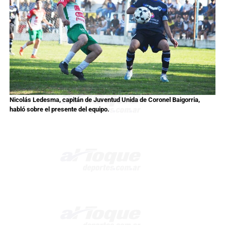
Nicolás Ledesma, capitán de Juventud Unida de Coronel Baigorria,
habló sobre el presente del equipo.