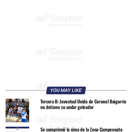
YOU MAY LIKE
Tercera B: Juventud Unida de Coronel Baigorria
no detiene su andar goleador
Se comprimió la cima de la Zona Campeonato