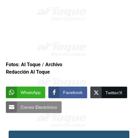
Fotos: Al Toque
/
Archivo
Redacción Al Toque
WhatsApp
Facebook
Twitter/X
Correo Electrónico