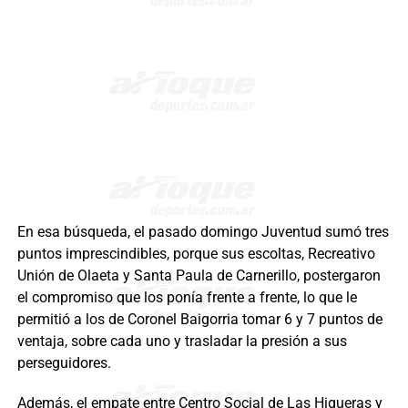
En esa búsqueda, el pasado domingo Juventud sumó tres
puntos imprescindibles, porque sus escoltas, Recreativo
Unión de Olaeta y Santa Paula de Carnerillo, postergaron
el compromiso que los ponía frente a frente, lo que le
permitió a los de Coronel Baigorria tomar 6 y 7 puntos de
ventaja, sobre cada uno y trasladar la presión a sus
perseguidores.
Además, el empate entre Centro Social de Las Higueras y