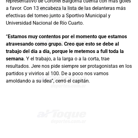
representativo de Coronel Baigorria cuenta con más goles
a favor. Con 13 encabeza la lista de las delanteras más
efectivas del torneo junto a Sportivo Municipal y
Universidad Nacional de Río Cuarto.
“
Estamos muy contentos por el momento que estamos
atravesando como grupo. Creo que esto se debe al
trabajo del día a día, porque le metemos a full toda la
semana
. Y el trabajo, a la larga o a la corta, trae
resultados. Jere nos pide siempre ser protagonistas en los
partidos y vivirlos al 100. De a poco nos vamos
amoldando a su idea”, cerró el capitán.