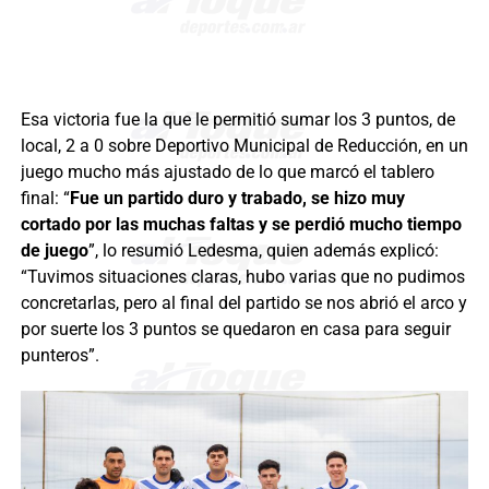
Esa victoria fue la que le permitió sumar los 3 puntos, de
local, 2 a 0 sobre Deportivo Municipal de Reducción, en un
juego mucho más ajustado de lo que marcó el tablero
final: “
Fue un partido duro y trabado, se hizo muy
cortado por las muchas faltas y se perdió mucho tiempo
de juego
”, lo resumió Ledesma, quien además explicó:
“Tuvimos situaciones claras, hubo varias que no pudimos
concretarlas, pero al final del partido se nos abrió el arco y
por suerte los 3 puntos se quedaron en casa para seguir
punteros”.