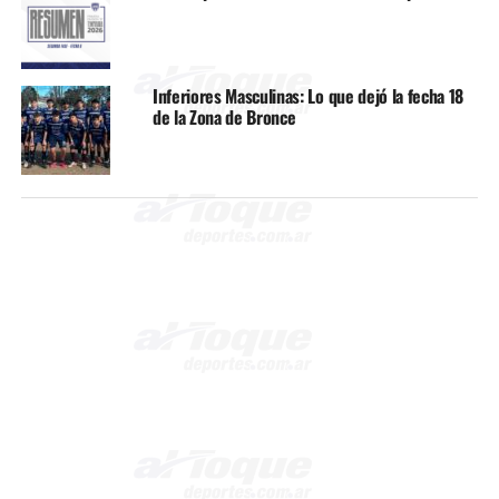
Inferiores Masculinas: Lo que dejó la fecha 18
de la Zona de Bronce