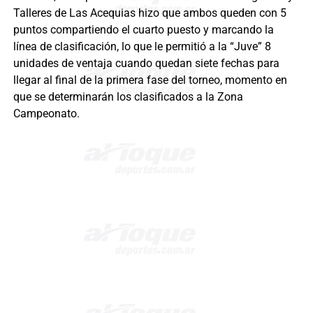
Talleres de Las Acequias hizo que ambos queden con 5
puntos compartiendo el cuarto puesto y marcando la
línea de clasificación, lo que le permitió a la “Juve” 8
unidades de ventaja cuando quedan siete fechas para
llegar al final de la primera fase del torneo, momento en
que se determinarán los clasificados a la Zona
Campeonato.