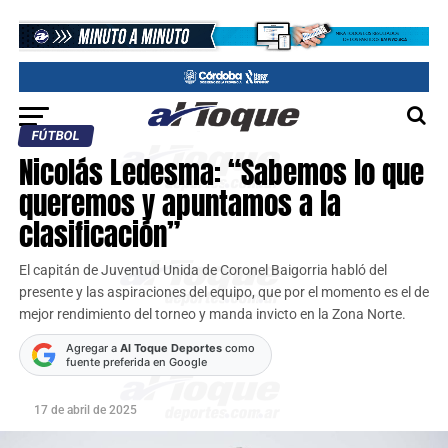
FÚTBOL
Nicolás Ledesma: “Sabemos lo que
queremos y apuntamos a la
clasificación”
El capitán de Juventud Unida de Coronel Baigorria habló del
presente y las aspiraciones del equipo, que por el momento es el de
mejor rendimiento del torneo y manda invicto en la Zona Norte.
Agregar a
Al Toque Deportes
como
fuente preferida en Google
17 de abril de 2025