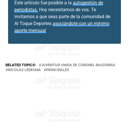
Este artículo fue posible a la
autogestión de
periodistas.
Hoy necesitamos de vos. Te
invitamos a que seas parte de la comunidad de
Al Toque Deportes
asociándote con un mínimo
aporte mensual
RELATED TOPICS:
JUVENTUD UNIDA DE CORONEL BAIGORRIA
NICOLÁS LEDESMA
PRINCIPALES