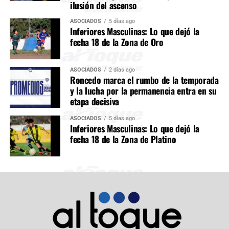
ilusión del ascenso
ASOCIADOS
5 días ago
Inferiores Masculinas: Lo que dejó la
fecha 18 de la Zona de Oro
ASOCIADOS
2 días ago
Roncedo marca el rumbo de la temporada
y la lucha por la permanencia entra en su
etapa decisiva
ASOCIADOS
5 días ago
Inferiores Masculinas: Lo que dejó la
fecha 18 de la Zona de Platino