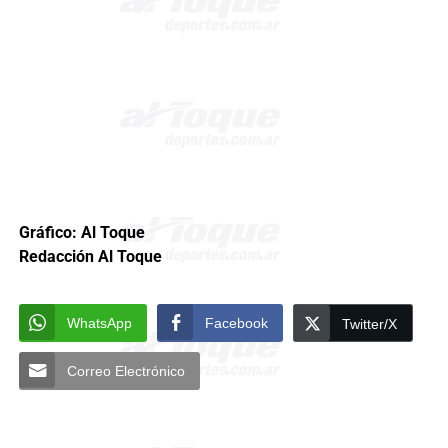
Gráfico: Al Toque
Redacción Al Toque
WhatsApp
Facebook
Twitter/X
Correo Electrónico