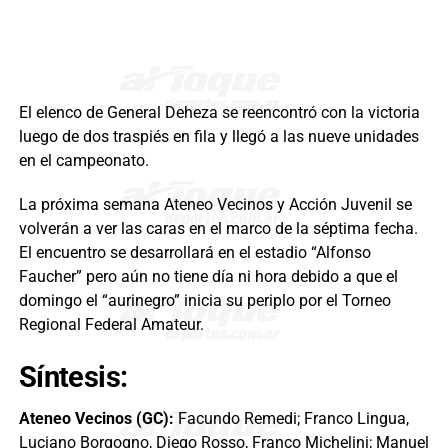
El elenco de General Deheza se reencontró con la victoria
luego de dos traspiés en fila y llegó a las nueve unidades
en el campeonato.
La próxima semana Ateneo Vecinos y Acción Juvenil se
volverán a ver las caras en el marco de la séptima fecha.
El encuentro se desarrollará en el estadio “Alfonso
Faucher” pero aún no tiene día ni hora debido a que el
domingo el “aurinegro” inicia su periplo por el Torneo
Regional Federal Amateur.
Síntesis:
Ateneo Vecinos (GC):
Facundo Remedi; Franco Lingua,
Luciano Borgogno, Diego Rosso, Franco Michelini; Manuel