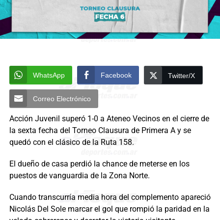
WhatsApp
Facebook
Twitter/X
Correo Electrónico
Acción Juvenil superó 1-0 a Ateneo Vecinos en el cierre de
la sexta fecha del Torneo Clausura de Primera A y se
quedó con el clásico de la Ruta 158.
El dueño de casa perdió la chance de meterse en los
puestos de vanguardia de la Zona Norte.
Cuando transcurría media hora del complemento apareció
Nicolás Del Sole marcar el gol que rompió la paridad en la