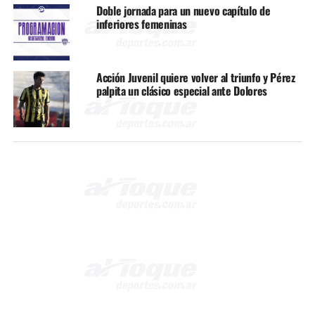
Doble jornada para un nuevo capítulo de
inferiores femeninas
Acción Juvenil quiere volver al triunfo y Pérez
palpita un clásico especial ante Dolores