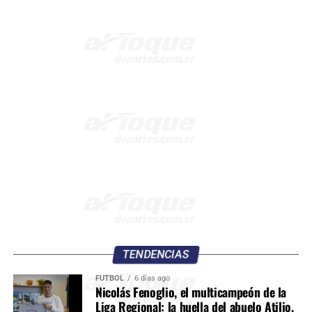
TENDENCIAS
FÚTBOL
6 días ago
Nicolás Fenoglio, el multicampeón de la
Liga Regional: la huella del abuelo Atilio,