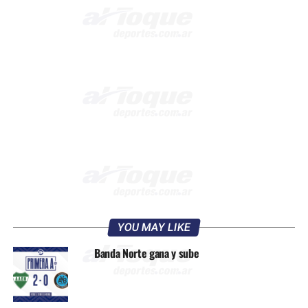
YOU MAY LIKE
Banda Norte gana y sube