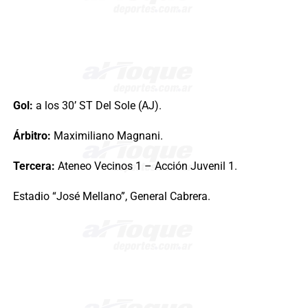
Gol:
a los 30’ ST Del Sole (AJ).
Árbitro:
Maximiliano Magnani.
Tercera:
Ateneo Vecinos 1 – Acción Juvenil 1.
Estadio “José Mellano”, General Cabrera.