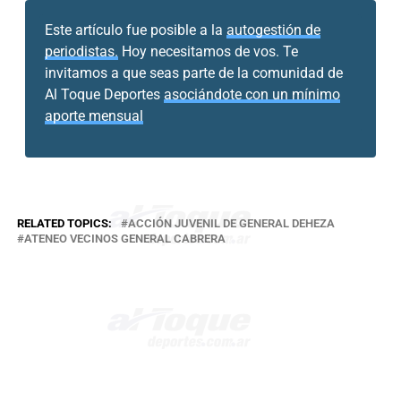
Este artículo fue posible a la
autogestión de
periodistas.
Hoy necesitamos de vos. Te
invitamos a que seas parte de la comunidad de
Al Toque Deportes
asociándote con un mínimo
aporte mensual
RELATED TOPICS:
ACCIÓN JUVENIL DE GENERAL DEHEZA
ATENEO VECINOS GENERAL CABRERA