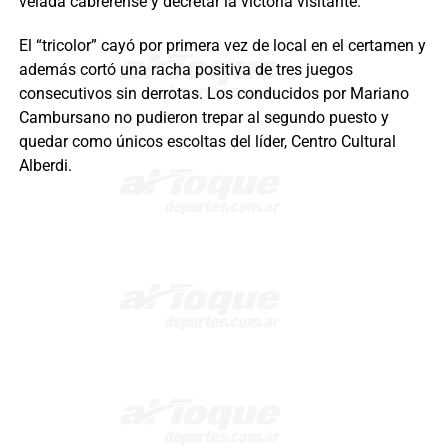
velada cabrerense y decretar la victoria visitante.
El “tricolor” cayó por primera vez de local en el certamen y
además cortó una racha positiva de tres juegos
consecutivos sin derrotas. Los conducidos por Mariano
Cambursano no pudieron trepar al segundo puesto y
quedar como únicos escoltas del líder, Centro Cultural
Alberdi.