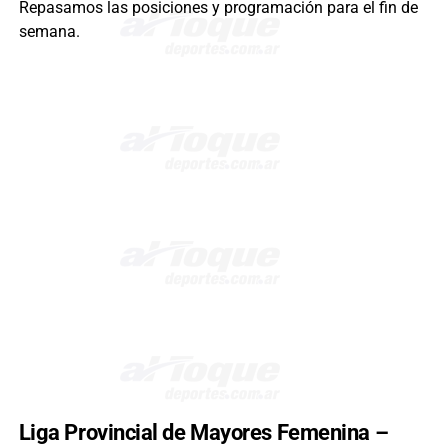
Repasamos las posiciones y programación para el fin de
semana.
Liga Provincial de Mayores Femenina –