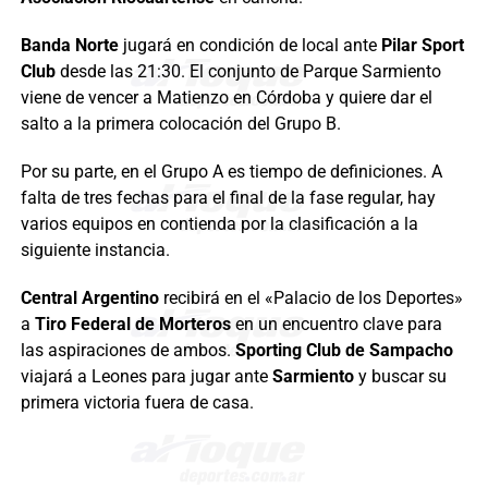
Banda Norte
jugará en condición de local ante
Pilar Sport
Club
desde las 21:30. El conjunto de Parque Sarmiento
viene de vencer a Matienzo en Córdoba y quiere dar el
salto a la primera colocación del Grupo B.
Por su parte, en el Grupo A es tiempo de definiciones. A
falta de tres fechas para el final de la fase regular, hay
varios equipos en contienda por la clasificación a la
siguiente instancia.
Central Argentino
recibirá en el «Palacio de los Deportes»
a
Tiro Federal de Morteros
en un encuentro clave para
las aspiraciones de ambos.
Sporting Club de Sampacho
viajará a Leones para jugar ante
Sarmiento
y buscar su
primera victoria fuera de casa.