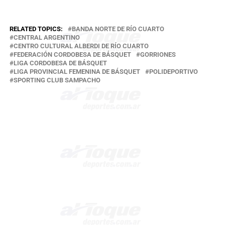
RELATED TOPICS:
BANDA NORTE DE RÍO CUARTO
CENTRAL ARGENTINO
CENTRO CULTURAL ALBERDI DE RÍO CUARTO
FEDERACIÓN CORDOBESA DE BÁSQUET
GORRIONES
LIGA CORDOBESA DE BÁSQUET
LIGA PROVINCIAL FEMENINA DE BÁSQUET
POLIDEPORTIVO
SPORTING CLUB SAMPACHO