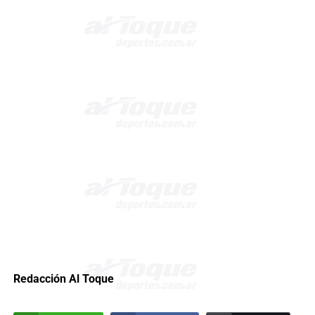
Redacción Al Toque