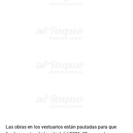
Las obras en los vestuarios están pautadas para que