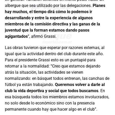
albergue que sea utilizado por las delegaciones.
Planes
hay muchos, el tiempo dirá cómo lo podemos ir
desarrollando y entre la experiencia de algunos
miembros de la comisión directiva y las ganas de la
juventud que la forman estamos dando pasos
agigantados
”, afirmó Grassi.
Las obras tuvieron que esperar por razones externas, al
igual que la actividad dentro del club durante este año.
Para el presidente Grassi esto es un puntapié para
retornar a la normalidad: “Creo que estamos dejando
atrás la situación, las actividades se vienen
normalizando: en básquet todos entrenan, las canchas de
fútbol ya están trabajando.
Queremos volver a darle al
club la vida deportiva y social que todos buscamos
. En
esa búsqueda todos los miembros estamos involucrados,
no solo desde lo económico sino con la presencia
permanente cuando hay que hacer algo en el club”.