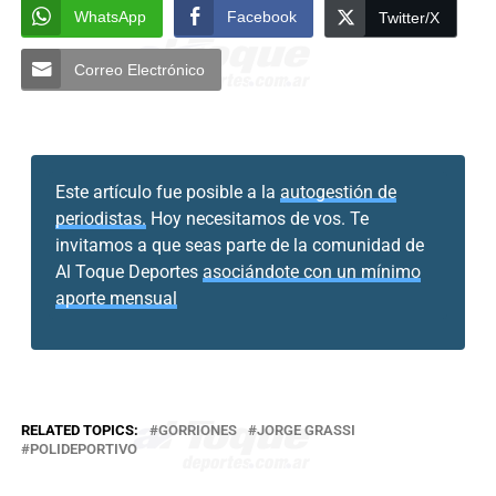
WhatsApp
Facebook
Twitter/X
Correo Electrónico
Este artículo fue posible a la
autogestión de
periodistas.
Hoy necesitamos de vos. Te
invitamos a que seas parte de la comunidad de
Al Toque Deportes
asociándote con un mínimo
aporte mensual
RELATED TOPICS:
GORRIONES
JORGE GRASSI
POLIDEPORTIVO