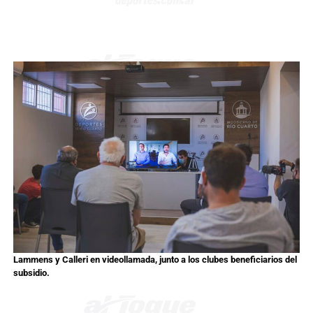
Lammens y Calleri en videollamada, junto a los clubes beneficiarios del
subsidio.