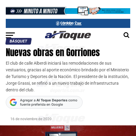
BÁSQUET
Nuevas obras en Gorriones
El club de calle Alberdi iniciará las remodelaciones de sus
vestuarios, gracias al aporte económico brindado por el Ministerio
de Turismo y Deportes de la Nación. El presidente de la institución,
Jorge Grassi, se refirió a un nuevo trabajo de infraestructura
dentro del club.
Agregar a
Al Toque Deportes
como
fuente preferida en Google
16 de noviembre de 2020