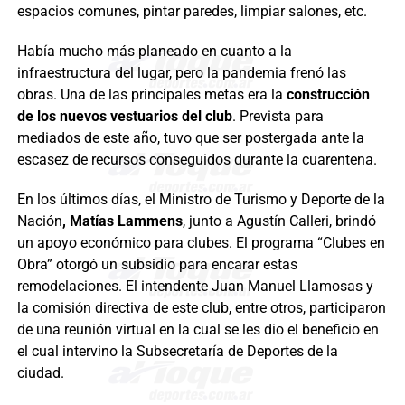
espacios comunes, pintar paredes, limpiar salones, etc.
Había mucho más planeado en cuanto a la
infraestructura del lugar, pero la pandemia frenó las
obras. Una de las principales metas era la
construcción
de los nuevos vestuarios del club
. Prevista para
mediados de este año, tuvo que ser postergada ante la
escasez de recursos conseguidos durante la cuarentena.
En los últimos días, el Ministro de Turismo y Deporte de la
Nación
, Matías Lammens
, junto a Agustín Calleri, brindó
un apoyo económico para clubes. El programa “Clubes en
Obra” otorgó un subsidio para encarar estas
remodelaciones. El intendente Juan Manuel Llamosas y
la comisión directiva de este club, entre otros, participaron
de una reunión virtual en la cual se les dio el beneficio en
el cual intervino la Subsecretaría de Deportes de la
ciudad.