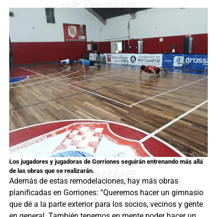
Los jugadores y jugadoras de Gorriones seguirán entrenando más allá
de las obras que se realizarán.
Además de estas remodelaciones, hay más obras
planificadas en Gorriones: “Queremos hacer un gimnasio
que dé a la parte exterior para los socios, vecinos y gente
en general. También tenemos en mente poder hacer un