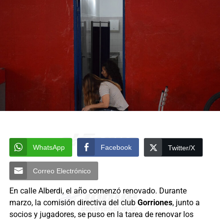
WhatsApp
Facebook
Twitter/X
Correo Electrónico
En calle Alberdi, el año comenzó renovado. Durante
marzo, la comisión directiva del club
Gorriones
, junto a
socios y jugadores, se puso en la tarea de renovar los