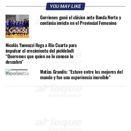
YOU MAY LIKE
Gorriones ganó el clásico ante Banda Norte y
continúa invicto en el Provincial Femenino
Nicolás Yannuzzi llega a Río Cuarto para
impulsar el crecimiento del pickleball:
“Queremos que quien no lo conoce lo
descubra”
Matías Grandis: “Estuve entre los mejores del
mundo y fue una experiencia increíble”