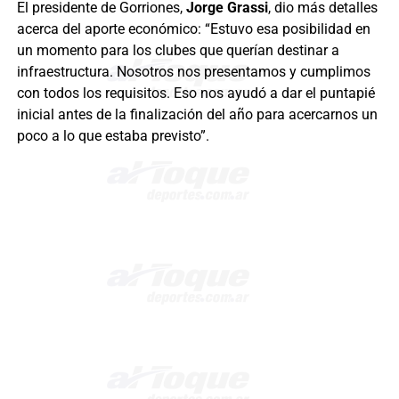
El presidente de Gorriones,
Jorge Grassi
, dio más detalles
acerca del aporte económico: “Estuvo esa posibilidad en
un momento para los clubes que querían destinar a
infraestructura. Nosotros nos presentamos y cumplimos
con todos los requisitos. Eso nos ayudó a dar el puntapié
inicial antes de la finalización del año para acercarnos un
poco a lo que estaba previsto”.