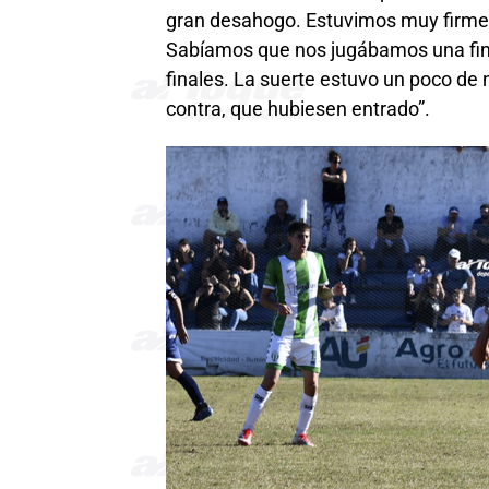
gran desahogo. Estuvimos muy firmes
Sabíamos que nos jugábamos una fina
finales. La suerte estuvo un poco de 
contra, que hubiesen entrado”.