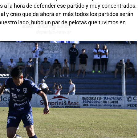
 a la hora de defender ese partido y muy concentrados.
l y creo que de ahora en más todos los partidos serán
nuestro lado, hubo un par de pelotas que tuvimos en