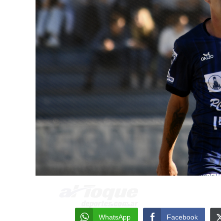
WhatsApp
Facebook