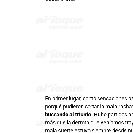
En primer lugar, contó sensaciones pe
porqué pudieron cortar la mala racha:
buscando al triunfo
. Hubo partidos 
más que la derrota que veníamos tra
mala suerte estuvo siempre desde nue