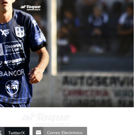
Correo Electrónico
Twitter/X