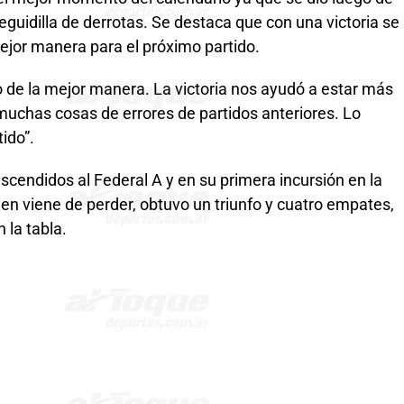
 seguidilla de derrotas. Se destaca que con una victoria se
ejor manera para el próximo partido.
o de la mejor manera. La victoria nos ayudó a estar más
muchas cosas de errores de partidos anteriores. Lo
ido”.
scendidos al Federal A y en su primera incursión en la
ien viene de perder, obtuvo un triunfo y cuatro empates,
 la tabla.