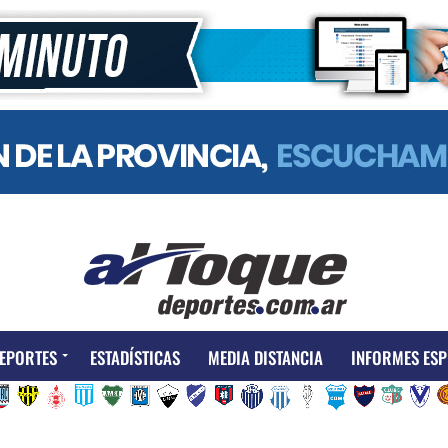
EPORTES
ESTADÍSTICAS
MEDIA DISTANCIA
INFORMES ESP