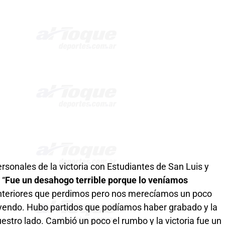
rsonales de la victoria con Estudiantes de San Luis y
 “
Fue un desahogo terrible porque lo veníamos
anteriores que perdimos pero nos merecíamos un poco
yendo. Hubo partidos que podíamos haber grabado y la
stro lado. Cambió un poco el rumbo y la victoria fue un