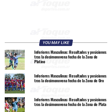
YOU MAY LIKE
Inferiores Masculinas: Resultados y posiciones
tras la decimonovena fecha de la Zona de
Platino
Inferiores Masculinas: Resultados y posiciones
tras la decimonovena fecha de la Zona de Oro
Inferiores Masculinas: Resultados y posiciones
tras la decimonovena fecha de la Zona de Plata