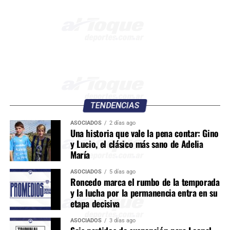
TENDENCIAS
ASOCIADOS
2 días ago
Una historia que vale la pena contar: Gino
y Lucio, el clásico más sano de Adelia
María
ASOCIADOS
5 días ago
Roncedo marca el rumbo de la temporada
y la lucha por la permanencia entra en su
etapa decisiva
ASOCIADOS
3 días ago