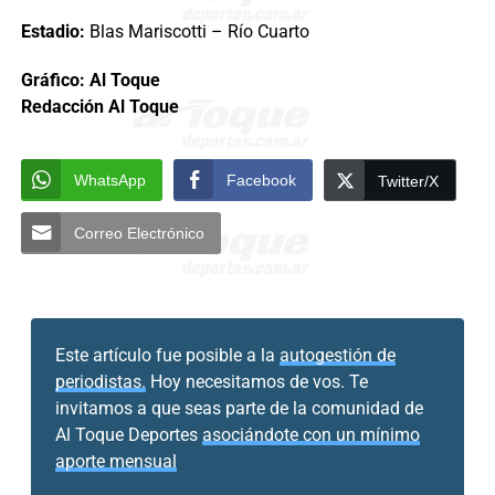
Estadio:
Blas Mariscotti – Río Cuarto
Gráfico: Al Toque
Redacción Al Toque
WhatsApp
Facebook
Twitter/X
Correo Electrónico
Este artículo fue posible a la
autogestión de
periodistas.
Hoy necesitamos de vos. Te
invitamos a que seas parte de la comunidad de
Al Toque Deportes
asociándote con un mínimo
aporte mensual