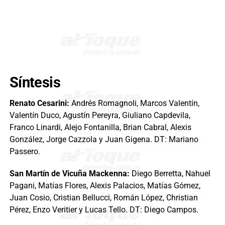
Síntesis
Renato Cesarini:
Andrés Romagnoli, Marcos Valentín,
Valentín Duco, Agustín Pereyra, Giuliano Capdevila,
Franco Linardi, Alejo Fontanilla, Brian Cabral, Alexis
González, Jorge Cazzola y Juan Gigena. DT: Mariano
Passero.
San Martín de Vicuña Mackenna:
Diego Berretta, Nahuel
Pagani, Matías Flores, Alexis Palacios, Matías Gómez,
Juan Cosio, Cristian Bellucci, Román López, Christian
Pérez, Enzo Veritier y Lucas Tello. DT: Diego Campos.