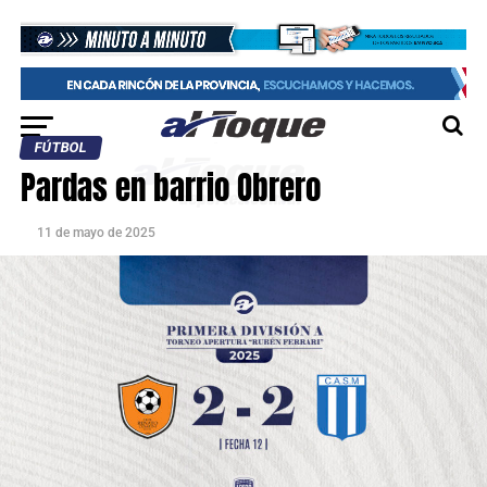
FÚTBOL
Pardas en barrio Obrero
11 de mayo de 2025