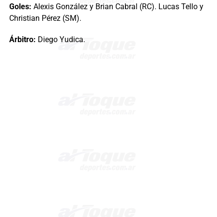
Goles:
Alexis González y Brian Cabral (RC). Lucas Tello y
Christian Pérez (SM).
Árbitro:
Diego Yudica.