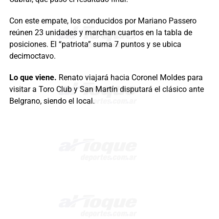
Con este empate, los conducidos por Mariano Passero
reúnen 23 unidades y marchan cuartos en la tabla de
posiciones. El “patriota” suma 7 puntos y se ubica
decimoctavo.
Lo que viene.
Renato viajará hacia Coronel Moldes para
visitar a Toro Club y San Martín disputará el clásico ante
Belgrano, siendo el local.