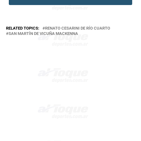
RELATED TOPICS:
RENATO CESARINI DE RÍO CUARTO
SAN MARTÍN DE VICUÑA MACKENNA