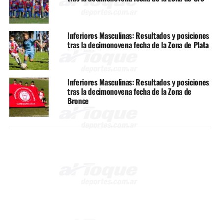
Inferiores Masculinas: Resultados y posiciones
tras la decimonovena fecha de la Zona de Plata
Inferiores Masculinas: Resultados y posiciones
tras la decimonovena fecha de la Zona de
Bronce