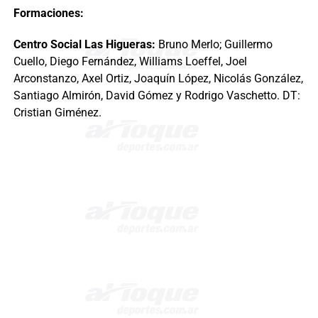
Formaciones:
Centro Social Las Higueras:
Bruno Merlo; Guillermo
Cuello, Diego Fernández, Williams Loeffel, Joel
Arconstanzo, Axel Ortiz, Joaquín López, Nicolás González,
Santiago Almirón, David Gómez y Rodrigo Vaschetto. DT:
Cristian Giménez.