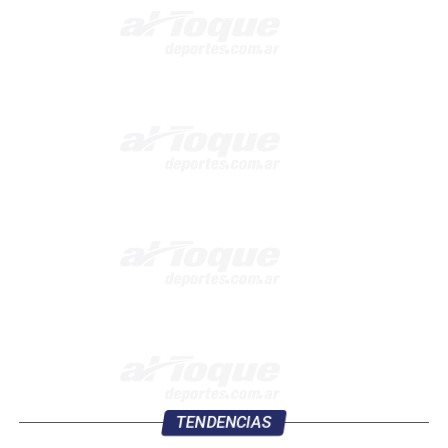
TENDENCIAS