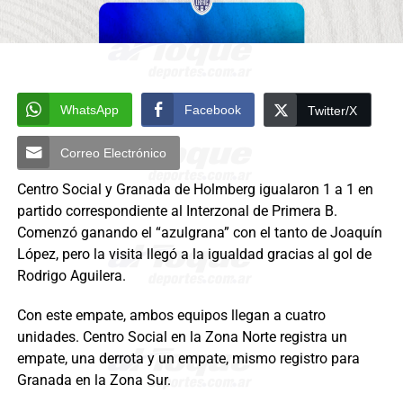
WhatsApp
Facebook
Twitter/X
Correo Electrónico
Centro Social y Granada de Holmberg igualaron 1 a 1 en
partido correspondiente al Interzonal de Primera B.
Comenzó ganando el “azulgrana” con el tanto de Joaquín
López, pero la visita llegó a la igualdad gracias al gol de
Rodrigo Aguilera.
Con este empate, ambos equipos llegan a cuatro
unidades. Centro Social en la Zona Norte registra un
empate, una derrota y un empate, mismo registro para
Granada en la Zona Sur.