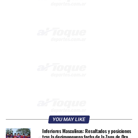
YOU MAY LIKE
Inferiores Masculinas: Resultados y posiciones
tras la decimonovena fecha de la Zona de Oro