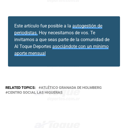
Este artículo fue posible a la
autogestión de
periodistas.
Hoy necesitamos de vos. Te
invitamos a que seas parte de la comunidad de
Al Toque Deportes
asociándote con un mínimo
aporte mensual
RELATED TOPICS:
ATLÉTICO GRANADA DE HOLMBERG
CENTRO SOCIAL LAS HIGUERAS