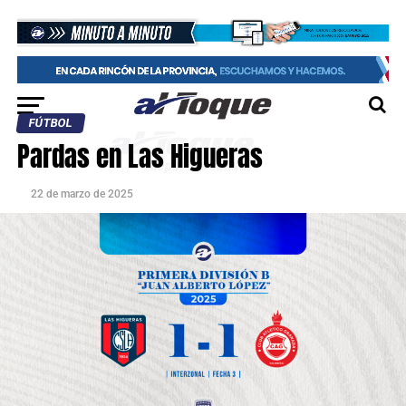
FÚTBOL
Pardas en Las Higueras
22 de marzo de 2025