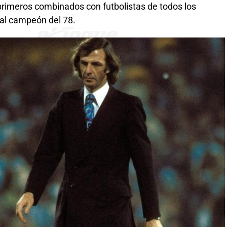
”, primeros combinados con futbolistas de todos los
 al campeón del 78.