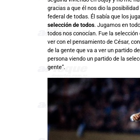
gracias a que él nos dio la posibilida
federal de todas. Él sabía que los ju
selección de todos
. Jugamos en todos
todos nos conocían. Fue la selección
ver con el pensamiento de César, con 
de la gente que va a ver un partido d
persona viendo un partido de la selec
gente”.