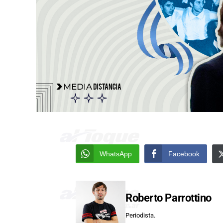
WhatsApp
Facebook
Roberto Parrottino
Periodista.