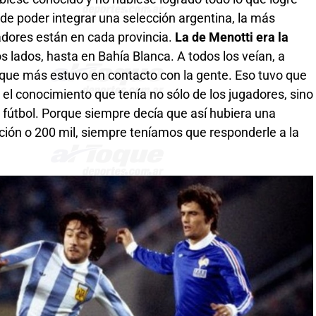
d de poder integrar una selección argentina, la más
gadores están en cada provincia.
La de Menotti era la
 lados, hasta en Bahía Blanca. A todos los veían, a
 que más estuvo en contacto con la gente. Eso tuvo que
el conocimiento que tenía no sólo de los jugadores, sino
e fútbol. Porque siempre decía que así hubiera una
ción o 200 mil, siempre teníamos que responderle a la