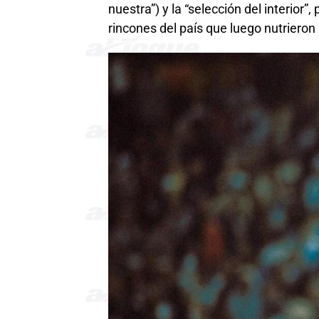
nuestra”) y la “selección del interior
rincones del país que luego nutrieron