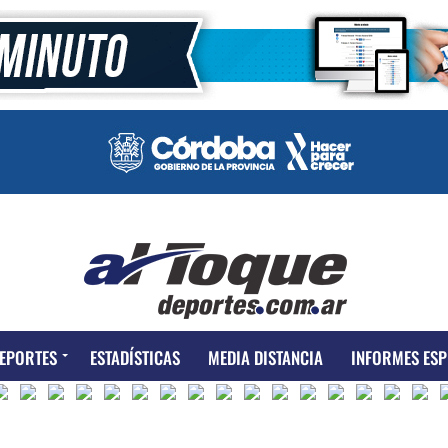
EPORTES
ESTADÍSTICAS
MEDIA DISTANCIA
INFORMES ESP