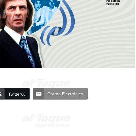
Correo Electrónico
Twitter/X