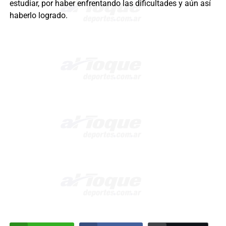
estudiar, por haber enfrentando las dificultades y aún así
haberlo logrado.