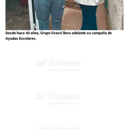
Desde hace 40 años, Grupo Grassi lleva adelante su campaña de
Ayudas Escolares.