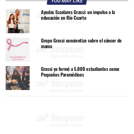
YOU MAY LIKE
Ayudas Escolares Grassi: un impulso a la
educación en Río Cuarto
Grupo Grassi concientiza sobre el cáncer de
mama
Grassi ya formó a 5.000 estudiantes como
Pequeños Paramédicos