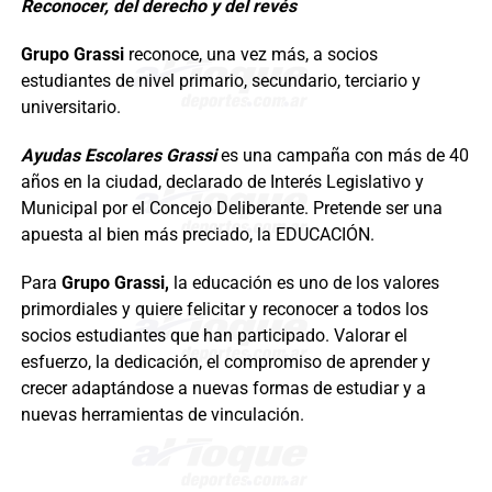
Reconocer, del derecho y del revés
Grupo Grassi
reconoce, una vez más, a socios
estudiantes de nivel primario, secundario, terciario y
universitario.
Ayudas Escolares Grassi
es una campaña con más de 40
años en la ciudad, declarado de Interés Legislativo y
Municipal por el Concejo Deliberante. Pretende ser una
apuesta al bien más preciado, la EDUCACIÓN.
Para
Grupo Grassi,
la educación es uno de los valores
primordiales y quiere felicitar y reconocer a todos los
socios estudiantes que han participado. Valorar el
esfuerzo, la dedicación, el compromiso de aprender y
crecer adaptándose a nuevas formas de estudiar y a
nuevas herramientas de vinculación.