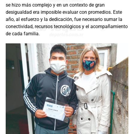
se hizo más complejo y en un contexto de gran
desigualdad era imposible evaluar con promedios. Este
año, al esfuerzo y la dedicación, fue necesario sumar la
conectividad, recursos tecnológicos y el acompañamiento
de cada familia.