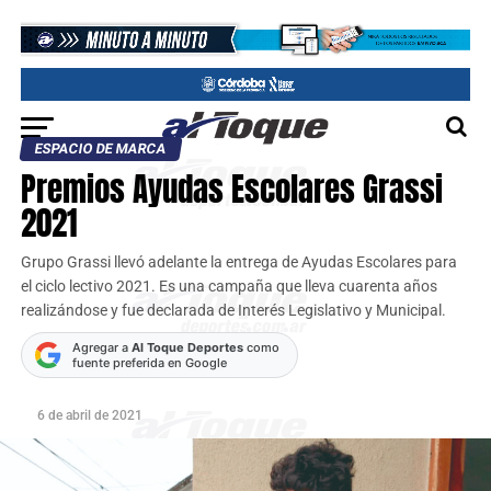
ESPACIO DE MARCA
Premios Ayudas Escolares Grassi
2021
Grupo Grassi llevó adelante la entrega de Ayudas Escolares para
el ciclo lectivo 2021. Es una campaña que lleva cuarenta años
realizándose y fue declarada de Interés Legislativo y Municipal.
Agregar a
Al Toque Deportes
como
fuente preferida en Google
6 de abril de 2021