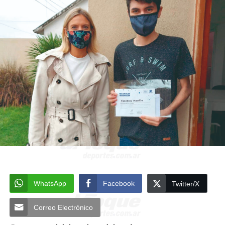
WhatsApp
Facebook
Twitter/X
Correo Electrónico