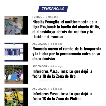
TENDENCIAS
FÚTBOL
6 días ago
Nicolás Fenoglio, el multicampeón de la
Liga Regional: la huella del abuelo Atilio,
el kinesiólogo detrás del capitán y la
ilusión del ascenso
ASOCIADOS
3 días ago
Roncedo marca el rumbo de la temporada
y la lucha por la permanencia entra en su
etapa decisiva
ASOCIADOS
6 días ago
Inferiores Masculinas: Lo que dejó la
fecha 18 de la Zona de Oro
ASOCIADOS
6 días ago
Inferiores Masculinas: Lo que dejó la
fecha 18 de la Zona de Platino