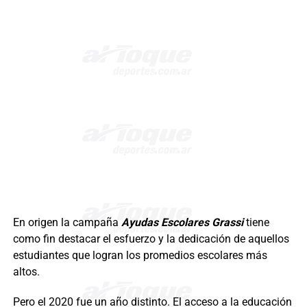
En origen la campaña
Ayudas Escolares Grassi
tiene
como fin destacar el esfuerzo y la dedicación de aquellos
estudiantes que logran los promedios escolares más
altos.
Pero el 2020 fue un año distinto. El acceso a la educación