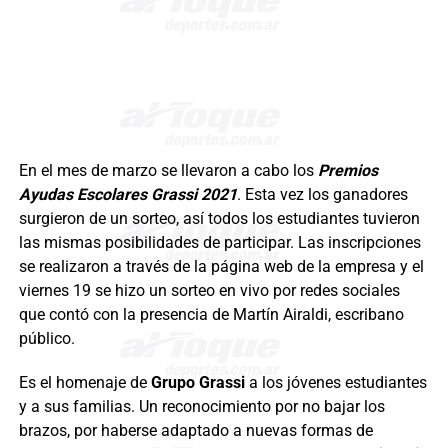
En el mes de marzo se llevaron a cabo los
Premios
Ayudas Escolares Grassi 2021
. Esta vez los ganadores
surgieron de un sorteo, así todos los estudiantes tuvieron
las mismas posibilidades de participar. Las inscripciones
se realizaron a través de la página web de la empresa y el
viernes 19 se hizo un sorteo en vivo por redes sociales
que contó con la presencia de Martín Airaldi, escribano
público.
Es el homenaje de
Grupo Grassi
a los jóvenes estudiantes
y a sus familias. Un reconocimiento por no bajar los
brazos, por haberse adaptado a nuevas formas de