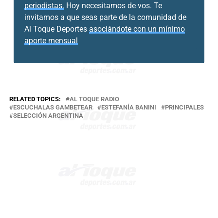
periodistas.
Hoy necesitamos de vos. Te
invitamos a que seas parte de la comunidad de
Al Toque Deportes
asociándote con un mínimo
aporte mensual
RELATED TOPICS:
AL TOQUE RADIO
ESCUCHALAS GAMBETEAR
ESTEFANÍA BANINI
PRINCIPALES
SELECCIÓN ARGENTINA