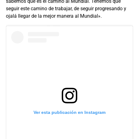
sabemos que es el camino al Mundial. Tenemos que
seguir este camino de trabajar, de seguir progresando y
ojalá llegar de la mejor manera al Mundial».
Ver esta publicación en Instagram