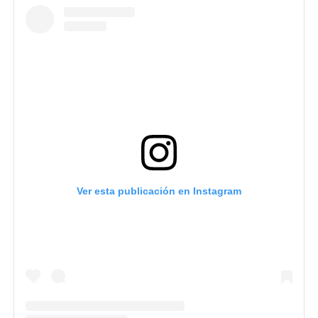
Ver esta publicación en Instagram