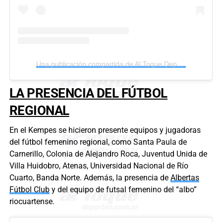
Una publicación compartida de Al Toque Deportes (@altoquedeportes)
LA PRESENCIA DEL FÚTBOL
REGIONAL
En el Kempes se hicieron presente equipos y jugadoras
del fútbol femenino regional, como Santa Paula de
Carnerillo, Colonia de Alejandro Roca, Juventud Unida de
Villa Huidobro, Atenas, Universidad Nacional de Río
Cuarto, Banda Norte. Además, la presencia de
Albertas
Fútbol Club
y del equipo de futsal femenino del “albo”
riocuartense.