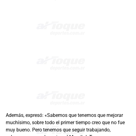
Además, expresó: «Sabemos que tenemos que mejorar
muchísimo, sobre todo el primer tiempo creo que no fue
muy bueno. Pero tenemos que seguir trabajando,