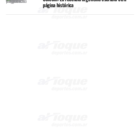
página histórica