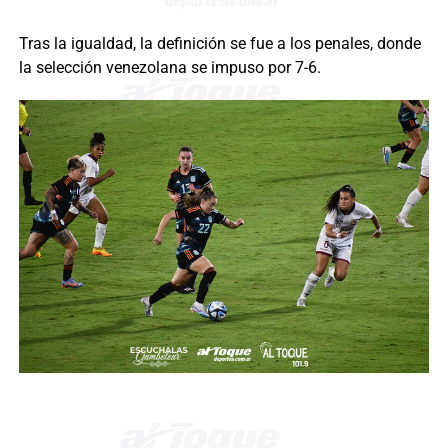
Tras la igualdad, la definición se fue a los penales, donde
la selección venezolana se impuso por 7-6.