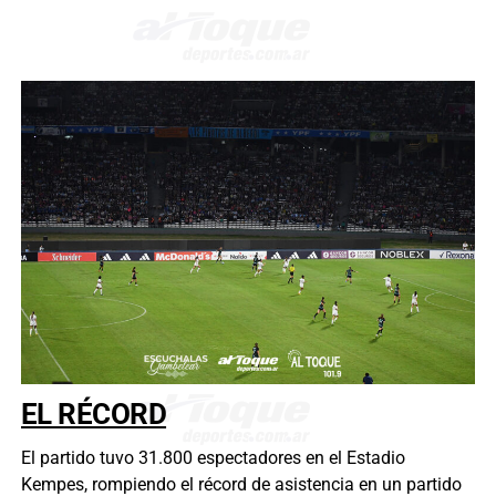
EL RÉCORD
El partido tuvo 31.800 espectadores en el Estadio
Kempes, rompiendo el récord de asistencia en un partido