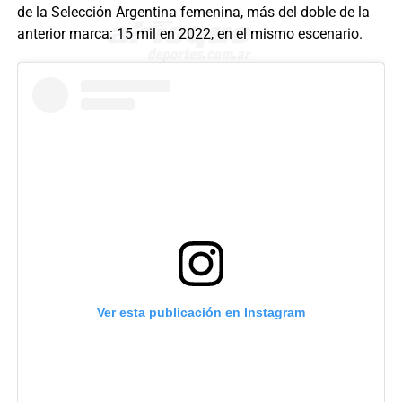
de la Selección Argentina femenina, más del doble de la
anterior marca: 15 mil en 2022, en el mismo escenario.
Ver esta publicación en Instagram