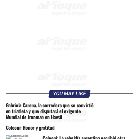
YOU MAY LIKE
Gabriela Carena, la corredora que se convirtió
en triatleta y que disputará el exigente
Mundial de Ironman en Hawái
Coleoni: Honor y gratitud
Coleoni: La rebeldía argentina escribió otra