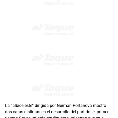
La “albiceleste” dirigida por Germán Portanova mostró
dos caras distintas en el desarrollo del partido: el primer