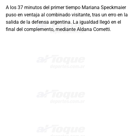
A los 37 minutos del primer tiempo Mariana Speckmaier
puso en ventaja al combinado visitante, tras un erro en la
salida de la defensa argentina. La igualdad llegó en el
final del complemento, mediante Aldana Cometti.