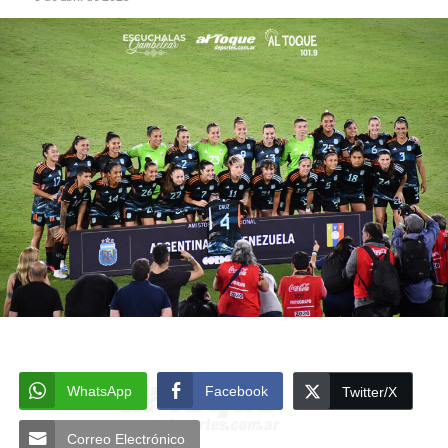
WhatsApp
Facebook
Twitter/X
Correo Electrónico