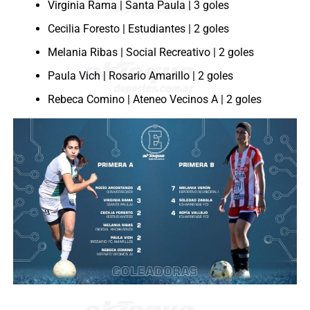
Virginia Rama | Santa Paula | 3 goles
Cecilia Foresto | Estudiantes | 2 goles
Melania Ribas | Social Recreativo | 2 goles
Paula Vich | Rosario Amarillo | 2 goles
Rebeca Comino | Ateneo Vecinos A | 2 goles