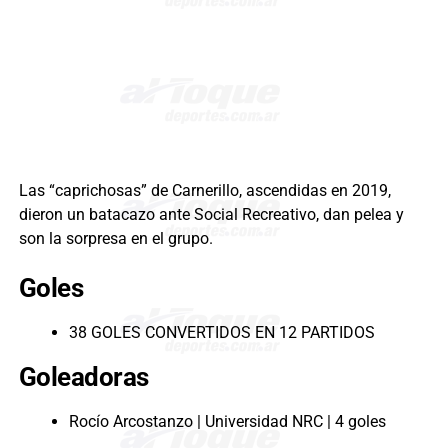
Las “caprichosas” de Carnerillo, ascendidas en 2019,
dieron un batacazo ante Social Recreativo, dan pelea y
son la sorpresa en el grupo.
Goles
38 GOLES CONVERTIDOS EN 12 PARTIDOS
Goleadoras
Rocío Arcostanzo | Universidad NRC | 4 goles