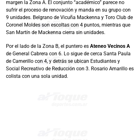
margen la Zona A. El conjunto “académico” parece no
sufrir el proceso de renovación y manda en su grupo con
9 unidades. Belgrano de Vicuña Mackenna y Toro Club de
Coronel Moldes son escoltas con 4 puntos, mientras que
San Martín de Mackenna cierra sin unidades.
Por el lado de la Zona B, el puntero es
Ateneo Vecinos A
de General Cabrera con 6. Lo sigue de cerca Santa Paula
de Carnerillo con 4, y detrás se ubican Estudiantes y
Social Recreativo de Reducción con 3. Rosario Amarillo es
colista con una sola unidad.