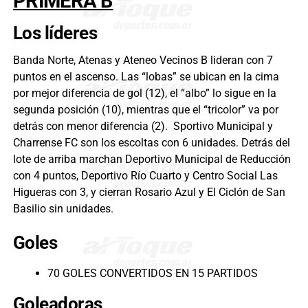
PRIMERA B
Los líderes
Banda Norte, Atenas y Ateneo Vecinos B lideran con 7
puntos en el ascenso. Las “lobas” se ubican en la cima
por mejor diferencia de gol (12), el “albo” lo sigue en la
segunda posición (10), mientras que el “tricolor” va por
detrás con menor diferencia (2). Sportivo Municipal y
Charrense FC son los escoltas con 6 unidades. Detrás del
lote de arriba marchan Deportivo Municipal de Reducción
con 4 puntos, Deportivo Río Cuarto y Centro Social Las
Higueras con 3, y cierran Rosario Azul y El Ciclón de San
Basilio sin unidades.
Goles
70 GOLES CONVERTIDOS EN 15 PARTIDOS
Goleadoras