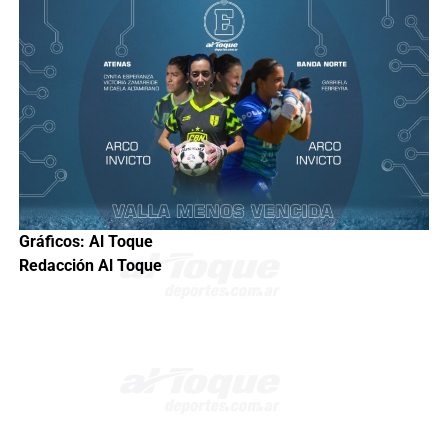
Gráficos: Al Toque
Redacción Al Toque