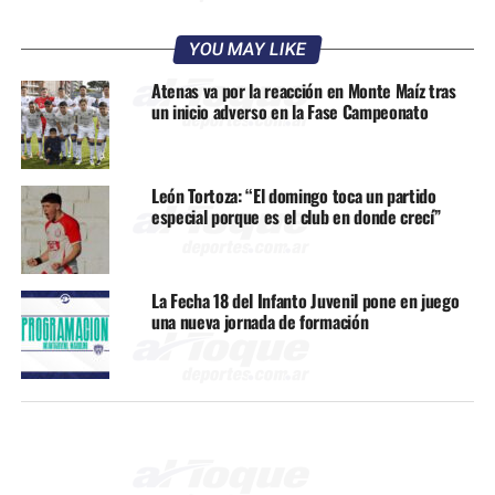
YOU MAY LIKE
Atenas va por la reacción en Monte Maíz tras
un inicio adverso en la Fase Campeonato
León Tortoza: “El domingo toca un partido
especial porque es el club en donde crecí”
La Fecha 18 del Infanto Juvenil pone en juego
una nueva jornada de formación