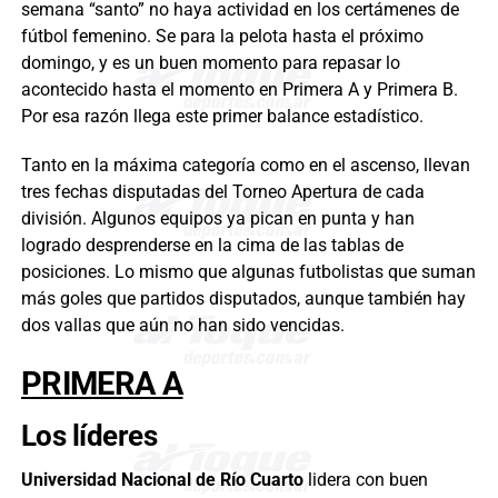
semana “santo” no haya actividad en los certámenes de
fútbol femenino. Se para la pelota hasta el próximo
domingo, y es un buen momento para repasar lo
acontecido hasta el momento en Primera A y Primera B.
Por esa razón llega este primer balance estadístico.
Tanto en la máxima categoría como en el ascenso, llevan
tres fechas disputadas del Torneo Apertura de cada
división. Algunos equipos ya pican en punta y han
logrado desprenderse en la cima de las tablas de
posiciones. Lo mismo que algunas futbolistas que suman
más goles que partidos disputados, aunque también hay
dos vallas que aún no han sido vencidas.
PRIMERA A
Los líderes
Universidad Nacional de Río Cuarto
lidera con buen