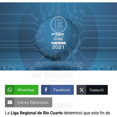
WhatsApp
Facebook
Twitter/X
Correo Electrónico
La
Liga Regional de Río Cuarto
determinó que este fin de