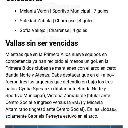
Melania Verón | Sportivo Municipal | 7 goles
Soledad Zabala | Charrense | 4 goles
Sofía Vallejo | Charrense | 4 goles
Vallas sin ser vencidas
Mientras que en la Primera A los nueve equipos en
competencia ya han recibido al menos un gol, en la
Primera B dos clubes se mantienen con el arco en cero:
Banda Norte y Atenas. Cabe destacar que en el «albo»
fueron tres las arqueras que defendieron bajo los tres
palos: Cyntia Speranza (titular ante Banda Norte y
Sportivo Municipal), Victoria Zamabirde (titular ante
Centro Social e ingresó versus la «M») y Micaela
Altamirano (ingresó ante Centro Social). En las «lobas»,
solamente Gabriela Ferreyra estuvo en el arco.