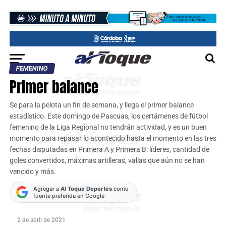
FEMENINO
Primer balance
Se para la pelota un fin de semana, y llega el primer balance
estadístico. Este domingo de Pascuas, los certámenes de fútbol
femenino de la Liga Regional no tendrán actividad, y es un buen
momento para repasar lo acontecido hasta el momento en las tres
fechas disputadas en Primera A y Primera B: líderes, cantidad de
goles convertidos, máximas artilleras, vallas que aún no se han
vencido y más.
Agregar a
Al Toque Deportes
como
fuente preferida en Google
2 de abril de 2021