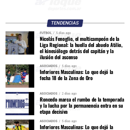
TENDENCIAS
FÚTBOL
5 días ago
Nicolás Fenoglio, el multicampeón de la
Liga Regional: la huella del abuelo Atilio,
el kinesiólogo detrás del capitán y la
ilusión del ascenso
ASOCIADOS
5 días ago
Inferiores Masculinas: Lo que dejó la
fecha 18 de la Zona de Oro
ASOCIADOS
2 días ago
Roncedo marca el rumbo de la temporada
y la lucha por la permanencia entra en su
etapa decisiva
ASOCIADOS
5 días ago
Inferiores Masculinas: Lo que dejó la