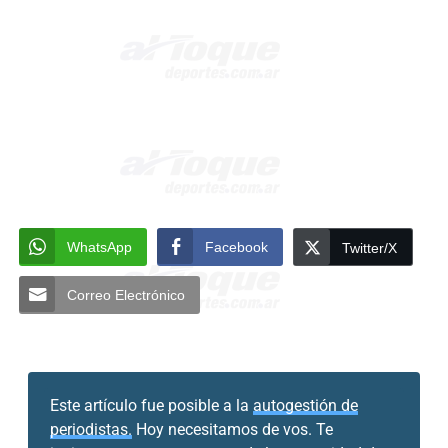
WhatsApp
Facebook
Twitter/X
Correo Electrónico
Este artículo fue posible a la
autogestión de
periodistas.
Hoy necesitamos de vos. Te