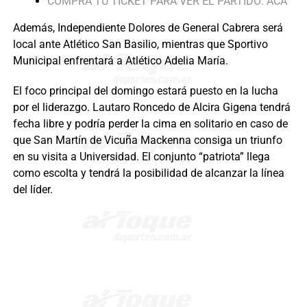
COMPRÁ TU TICKET PARA VER EL PARTIDO: ACÁ
Además, Independiente Dolores de General Cabrera será
local ante Atlético San Basilio, mientras que Sportivo
Municipal enfrentará a Atlético Adelia María.
El foco principal del domingo estará puesto en la lucha
por el liderazgo. Lautaro Roncedo de Alcira Gigena tendrá
fecha libre y podría perder la cima en solitario en caso de
que San Martín de Vicuña Mackenna consiga un triunfo
en su visita a Universidad. El conjunto “patriota” llega
como escolta y tendrá la posibilidad de alcanzar la línea
del líder.