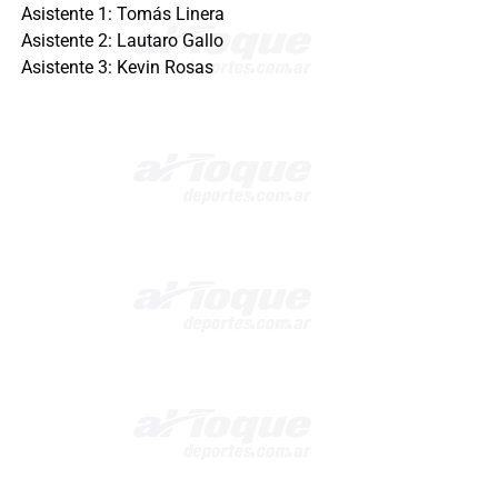
Asistente 1: Tomás Linera
Asistente 2: Lautaro Gallo
Asistente 3: Kevin Rosas