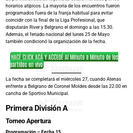
horarios atípicos. La mayoría de los encuentros fueron
programados fuera de la franja habitual para evitar
coincidir con la final de la Liga Profesional, que
disputarán River y Belgrano el domingo a las 15.30.
Además, el feriado nacional del lunes 25 de Mayo
también condicionó la organización de la fecha.
HACÉ CLICK ACÁ Y ACCEDÉ Al Minuto a Minuto de los
partidos en vivo
La fecha se completará el miércoles 27, cuando Atenas
enfrente a Belgrano de Coronel Moldes desde las 22.00 en
cancha de Sportivo Municipal.
Primera División A
Torneo Apertura
Programación – Fecha 15