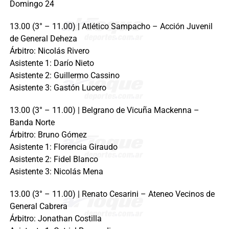
Domingo 24
13.00 (3° – 11.00) | Atlético Sampacho – Acción Juvenil
de General Deheza
Árbitro: Nicolás Rivero
Asistente 1: Darío Nieto
Asistente 2: Guillermo Cassino
Asistente 3: Gastón Lucero
13.00 (3° – 11.00) | Belgrano de Vicuña Mackenna –
Banda Norte
Árbitro: Bruno Gómez
Asistente 1: Florencia Giraudo
Asistente 2: Fidel Blanco
Asistente 3: Nicolás Mena
13.00 (3° – 11.00) | Renato Cesarini – Ateneo Vecinos de
General Cabrera
Árbitro: Jonathan Costilla