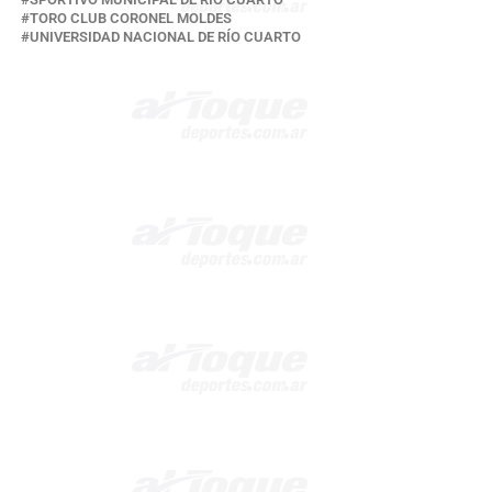
TORO CLUB CORONEL MOLDES
UNIVERSIDAD NACIONAL DE RÍO CUARTO