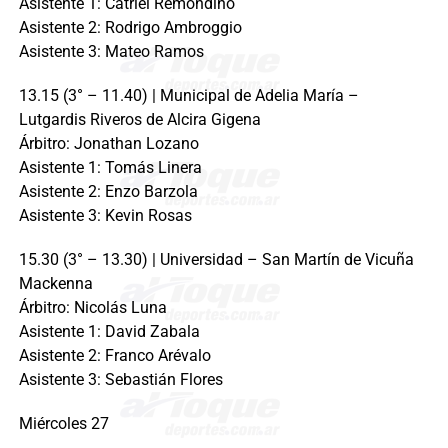
Asistente 1: Catriel Remondino
Asistente 2: Rodrigo Ambroggio
Asistente 3: Mateo Ramos
13.15 (3° – 11.40) | Municipal de Adelia María –
Lutgardis Riveros de Alcira Gigena
Árbitro: Jonathan Lozano
Asistente 1: Tomás Linera
Asistente 2: Enzo Barzola
Asistente 3: Kevin Rosas
15.30 (3° – 13.30) | Universidad – San Martín de Vicuña
Mackenna
Árbitro: Nicolás Luna
Asistente 1: David Zabala
Asistente 2: Franco Arévalo
Asistente 3: Sebastián Flores
Miércoles 27