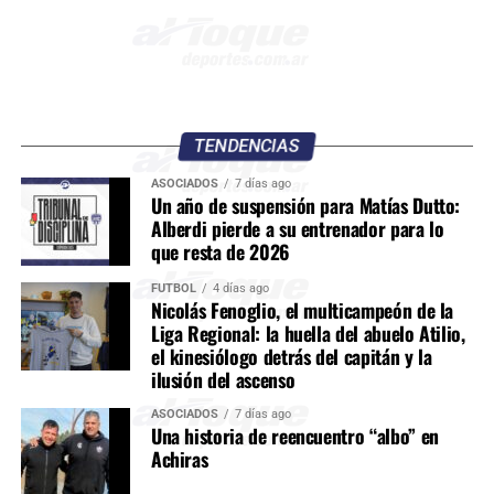
TENDENCIAS
ASOCIADOS
7 días ago
Un año de suspensión para Matías Dutto:
Alberdi pierde a su entrenador para lo
que resta de 2026
FÚTBOL
4 días ago
Nicolás Fenoglio, el multicampeón de la
Liga Regional: la huella del abuelo Atilio,
el kinesiólogo detrás del capitán y la
ilusión del ascenso
ASOCIADOS
7 días ago
Una historia de reencuentro “albo” en
Achiras