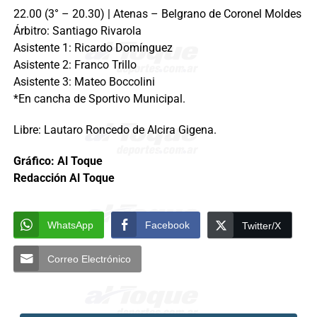
22.00 (3° – 20.30) | Atenas – Belgrano de Coronel Moldes
Árbitro: Santiago Rivarola
Asistente 1: Ricardo Domínguez
Asistente 2: Franco Trillo
Asistente 3: Mateo Boccolini
*En cancha de Sportivo Municipal.
Libre: Lautaro Roncedo de Alcira Gigena.
Gráfico: Al Toque
Redacción Al Toque
WhatsApp
Facebook
Twitter/X
Correo Electrónico