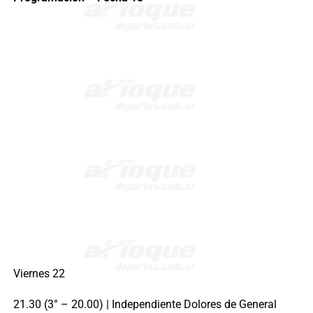
Viernes 22
21.30 (3° – 20.00) | Independiente Dolores de General