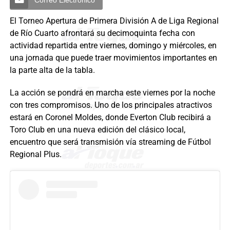
El Torneo Apertura de Primera División A de Liga Regional
de Río Cuarto afrontará su decimoquinta fecha con
actividad repartida entre viernes, domingo y miércoles, en
una jornada que puede traer movimientos importantes en
la parte alta de la tabla.
La acción se pondrá en marcha este viernes por la noche
con tres compromisos. Uno de los principales atractivos
estará en Coronel Moldes, donde Everton Club recibirá a
Toro Club en una nueva edición del clásico local,
encuentro que será transmisión vía streaming de Fútbol
Regional Plus.