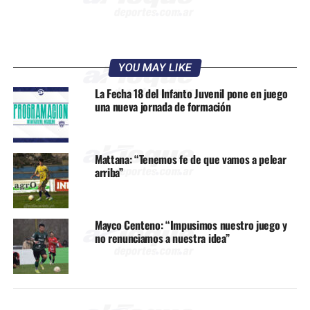
YOU MAY LIKE
La Fecha 18 del Infanto Juvenil pone en juego
una nueva jornada de formación
Mattana: “Tenemos fe de que vamos a pelear
arriba”
Mayco Centeno: “Impusimos nuestro juego y
no renunciamos a nuestra idea”