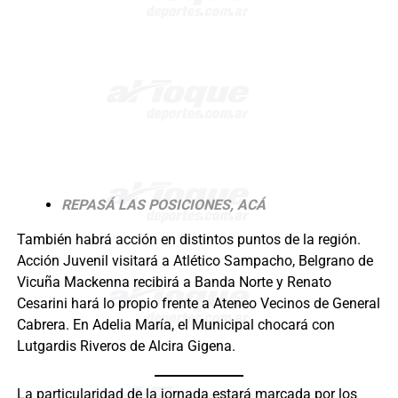
REPASÁ LAS POSICIONES, ACÁ
También habrá acción en distintos puntos de la región.
Acción Juvenil visitará a Atlético Sampacho, Belgrano de
Vicuña Mackenna recibirá a Banda Norte y Renato
Cesarini hará lo propio frente a Ateneo Vecinos de General
Cabrera. En Adelia María, el Municipal chocará con
Lutgardis Riveros de Alcira Gigena.
La particularidad de la jornada estará marcada por los