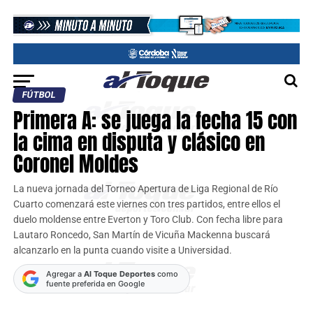
FÚTBOL
Primera A: se juega la fecha 15 con
la cima en disputa y clásico en
Coronel Moldes
La nueva jornada del Torneo Apertura de Liga Regional de Río
Cuarto comenzará este viernes con tres partidos, entre ellos el
duelo moldense entre Everton y Toro Club. Con fecha libre para
Lautaro Roncedo, San Martín de Vicuña Mackenna buscará
alcanzarlo en la punta cuando visite a Universidad.
Agregar a
Al Toque Deportes
como
fuente preferida en Google