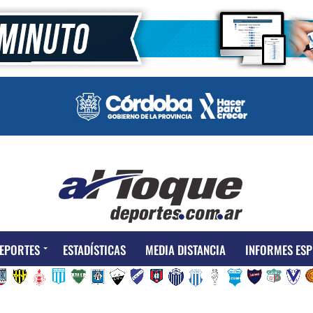
EPORTES
ESTADÍSTICAS
MEDIA DISTANCIA
INFORMES ESP