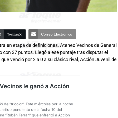
Correo Electrónico
Twitter/X
ntra en etapa de definiciones. Ateneo Vecinos de General
 con 37 puntos. Llegó a ese puntaje tras disputar el
 que venció por 2 a 0 a su clásico rival, Acción Juvenil de