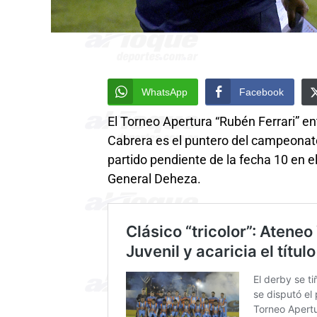
WhatsApp
Facebook
El Torneo Apertura “Rubén Ferrari” e
Cabrera es el puntero del campeonato
partido pendiente de la fecha 10 en el
General Deheza.