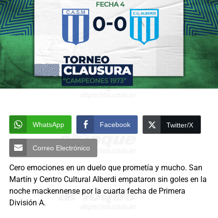
WhatsApp
Facebook
Twitter/X
Correo Electrónico
Cero emociones en un duelo que prometía y mucho. San
Martín y Centro Cultural Alberdi empataron sin goles en la
noche mackennense por la cuarta fecha de Primera
División A.