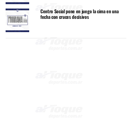
Centro Social pone en juego la cima en una
fecha con cruces decisivos