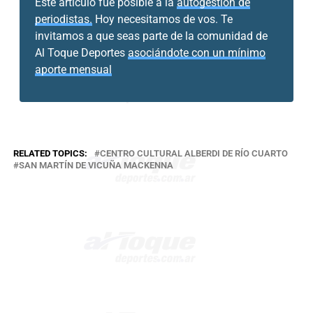
Este artículo fue posible a la
autogestión de
periodistas.
Hoy necesitamos de vos. Te
invitamos a que seas parte de la comunidad de
Al Toque Deportes
asociándote con un mínimo
aporte mensual
RELATED TOPICS:
CENTRO CULTURAL ALBERDI DE RÍO CUARTO
SAN MARTÍN DE VICUÑA MACKENNA