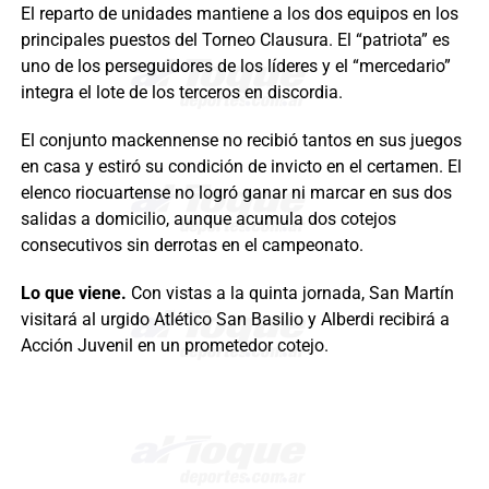
El reparto de unidades mantiene a los dos equipos en los
principales puestos del Torneo Clausura. El “patriota” es
uno de los perseguidores de los líderes y el “mercedario”
integra el lote de los terceros en discordia.
El conjunto mackennense no recibió tantos en sus juegos
en casa y estiró su condición de invicto en el certamen. El
elenco riocuartense no logró ganar ni marcar en sus dos
salidas a domicilio, aunque acumula dos cotejos
consecutivos sin derrotas en el campeonato.
Lo que viene.
Con vistas a la quinta jornada, San Martín
visitará al urgido Atlético San Basilio y Alberdi recibirá a
Acción Juvenil en un prometedor cotejo.