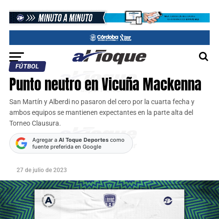
FÚTBOL
Punto neutro en Vicuña Mackenna
San Martín y Alberdi no pasaron del cero por la cuarta fecha y
ambos equipos se mantienen expectantes en la parte alta del
Torneo Clausura.
Agregar a
Al Toque Deportes
como
fuente preferida en Google
27 de julio de 2023