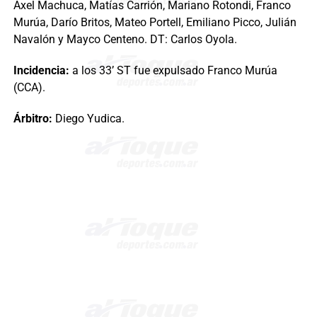
Axel Machuca, Matías Carrión, Mariano Rotondi, Franco
Murúa, Darío Britos, Mateo Portell, Emiliano Picco, Julián
Navalón y Mayco Centeno. DT: Carlos Oyola.
Incidencia:
a los 33’ ST fue expulsado Franco Murúa
(CCA).
Árbitro:
Diego Yudica.