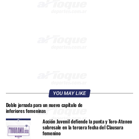
YOU MAY LIKE
Doble jornada para un nuevo capítulo de
inferiores femeninas
Acción Juvenil defiende la punta y Toro-Ateneo
sobresale en la tercera fecha del Clausura
femenino