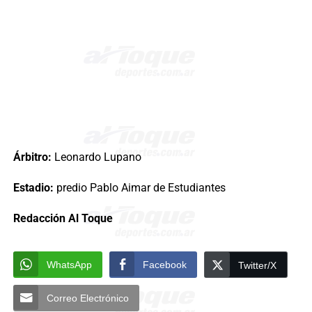
Árbitro:
Leonardo Lupano
Estadio:
predio Pablo Aimar de Estudiantes
Redacción Al Toque
WhatsApp
Facebook
Twitter/X
Correo Electrónico