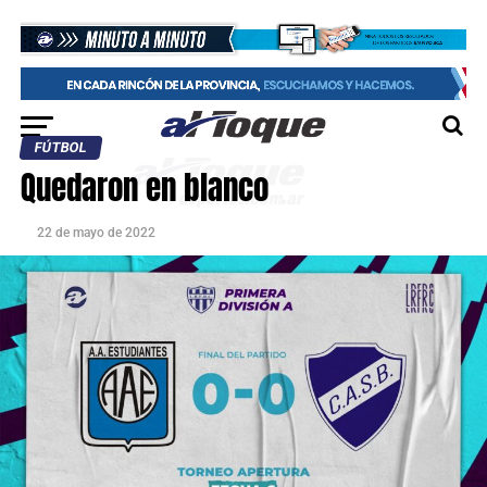
FÚTBOL
Quedaron en blanco
22 de mayo de 2022