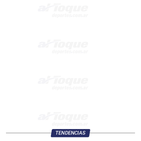
TENDENCIAS