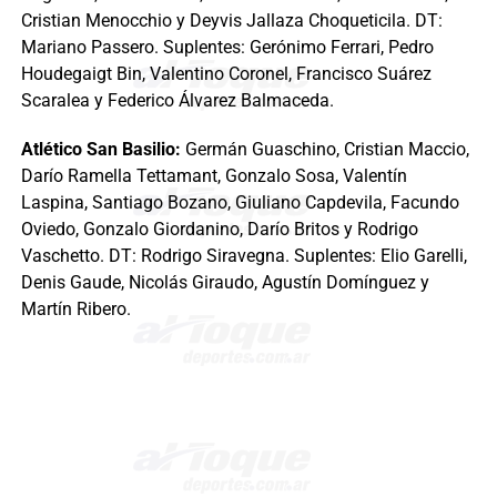
Cristian Menocchio y Deyvis Jallaza Choqueticila. DT:
Mariano Passero. Suplentes: Gerónimo Ferrari, Pedro
Houdegaigt Bin, Valentino Coronel, Francisco Suárez
Scaralea y Federico Álvarez Balmaceda.
Atlético San Basilio:
Germán Guaschino, Cristian Maccio,
Darío Ramella Tettamant, Gonzalo Sosa, Valentín
Laspina, Santiago Bozano, Giuliano Capdevila, Facundo
Oviedo, Gonzalo Giordanino, Darío Britos y Rodrigo
Vaschetto. DT: Rodrigo Siravegna. Suplentes: Elio Garelli,
Denis Gaude, Nicolás Giraudo, Agustín Domínguez y
Martín Ribero.