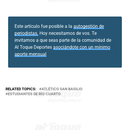
Este artículo fue posible a la
autogestión de
periodistas.
Hoy necesitamos de vos. Te
invitamos a que seas parte de la comunidad de
Al Toque Deportes
asociándote con un mínimo
aporte mensual
RELATED TOPICS:
ATLÉTICO SAN BASILIO
ESTUDIANTES DE RÍO CUARTO