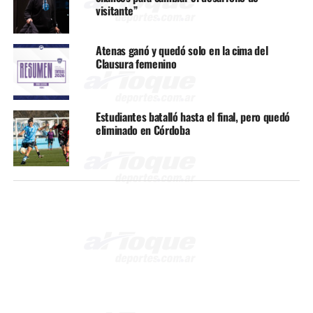
visitante”
Atenas ganó y quedó solo en la cima del
Clausura femenino
Estudiantes batalló hasta el final, pero quedó
eliminado en Córdoba