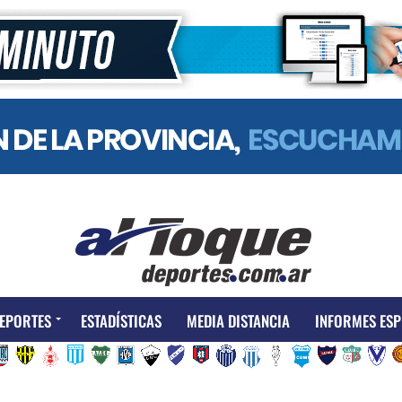
EPORTES
ESTADÍSTICAS
MEDIA DISTANCIA
INFORMES ESP