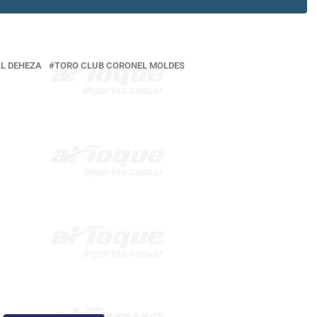
AL DEHEZA
TORO CLUB CORONEL MOLDES