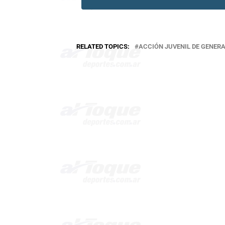
RELATED TOPICS:
ACCIÓN JUVENIL DE GENER