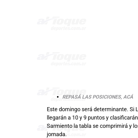
REPASÁ LAS POSICIONES, ACÁ
Este domingo será determinante. Si
llegarán a 10 y 9 puntos y clasificará
Sarmiento la tabla se comprimirá y lo
jornada.