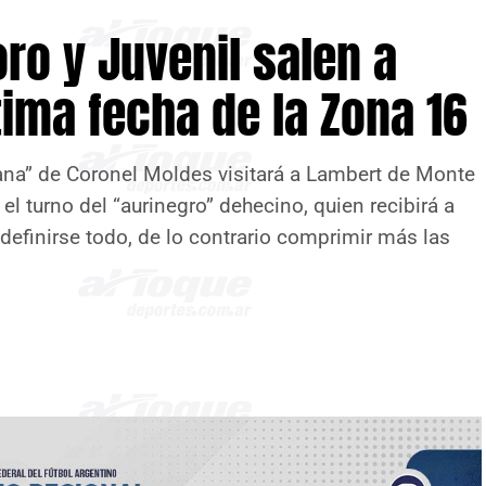
ro y Juvenil salen a
ima fecha de la Zona 16
ana” de Coronel Moldes visitará a Lambert de Monte
el turno del “aurinegro” dehecino, quien recibirá a
definirse todo, de lo contrario comprimir más las