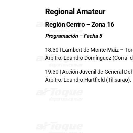
Regional Amateur
Región Centro – Zona 16
Programación – Fecha 5
18.30 | Lambert de Monte Maíz – Tor
Árbitro: Leandro Domínguez (Corral d
19.30 | Acción Juvenil de General De
Árbitro: Leandro Hartfield (Tilisarao).