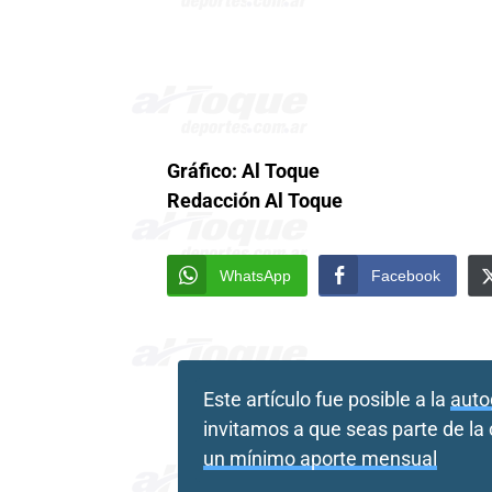
Gráfico: Al Toque
Redacción Al Toque
WhatsApp
Facebook
Este artículo fue posible a la
auto
invitamos a que seas parte de l
un mínimo aporte mensual