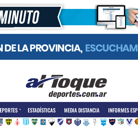
EPORTES
ESTADÍSTICAS
MEDIA DISTANCIA
INFORMES ESP