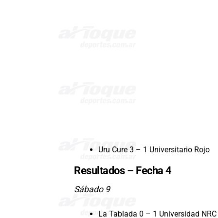
Uru Cure 3 – 1 Universitario Rojo
Resultados – Fecha 4
Sábado 9
La Tablada 0 – 1 Universidad NRC