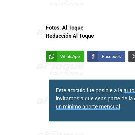
Fotos: Al Toque
Redacción Al Toque
WhatsApp
Facebook
Este artículo fue posible a la
auto
invitamos a que seas parte de l
un mínimo aporte mensual