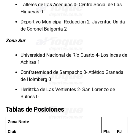
Talleres de Las Acequias 0- Centro Social de Las
Higueras 0
Deportivo Municipal Reducción 2- Juventud Unida
de Coronel Baigorria 2
Zona Sur
Universidad Nacional de Río Cuarto 4- Los Incas de
Achiras 1
Confraternidad de Sampacho 0- Atlético Granada
de Holmberg 0
Herlitzka de Las Vertientes 2- San Lorenzo de
Bulnes 0
Tablas de Posiciones
Zona Norte
Club
Pts
PJ