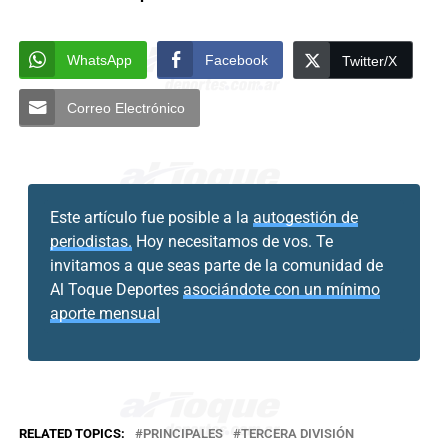
WhatsApp
Facebook
Twitter/X
Correo Electrónico
Este artículo fue posible a la
autogestión de
periodistas.
Hoy necesitamos de vos. Te
invitamos a que seas parte de la comunidad de
Al Toque Deportes
asociándote con un mínimo
aporte mensual
RELATED TOPICS:
PRINCIPALES
TERCERA DIVISIÓN