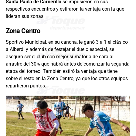
Santa Paula de Carnerillo
se impusieron en sus
respectivos encuentros y estiraron la ventaja con la que
lideran sus zonas.
Zona Centro
Sportivo Municipal, en su cancha, le ganó 3 a 1 el clásico
a Alberdi y además de festejar el duelo especial, se
aseguró ser el club con mejor sumatoria de cara al
arrastre del 30% que habrá antes de comenzar la segunda
etapa del torneo. También estiró la ventaja que tiene
sobre el resto en la Zona Centro, ya que los otros equipos
repartieron puntos.