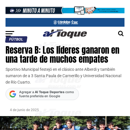
FÚTBOL
Reserva B: Los líderes ganaron en
una tarde de muchos empates
Sportivo Municipal festejó en el clásico ante Alberdi y también
sumaron de a 3 Santa Paula de Carnerillo y Universidad Nacional
de Río Cuarto.
Agregar a
Al Toque Deportes
como
fuente preferida en Google
4 de junio de 2025