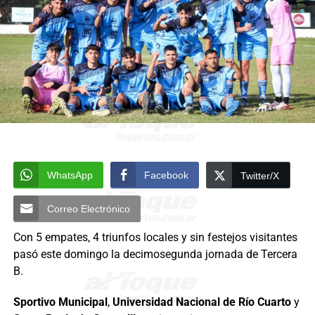
WhatsApp
Facebook
Twitter/X
Correo Electrónico
Con 5 empates, 4 triunfos locales y sin festejos visitantes
pasó este domingo la decimosegunda jornada de Tercera
B.
Sportivo Municipal
,
Universidad Nacional de Río Cuarto
y