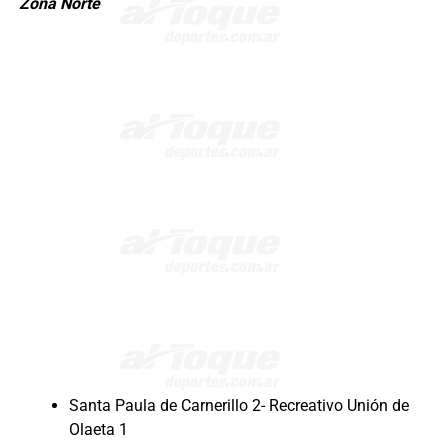
Zona Norte
Santa Paula de Carnerillo 2- Recreativo Unión de
Olaeta 1