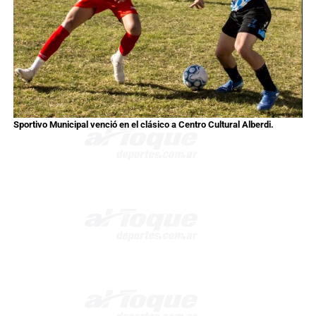
Sportivo Municipal venció en el clásico a Centro Cultural Alberdi.