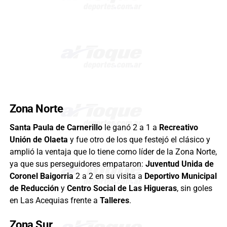
Zona Norte
Santa Paula de Carnerillo
le ganó 2 a 1 a
Recreativo
Unión de Olaeta
y fue otro de los que festejó el clásico y
amplió la ventaja que lo tiene como líder de la Zona Norte,
ya que sus perseguidores empataron:
Juventud Unida de
Coronel Baigorria
2 a 2 en su visita a
Deportivo Municipal
de Reducción
y
Centro Social de Las Higueras
, sin goles
en Las Acequias frente a
Talleres
.
Zona Sur