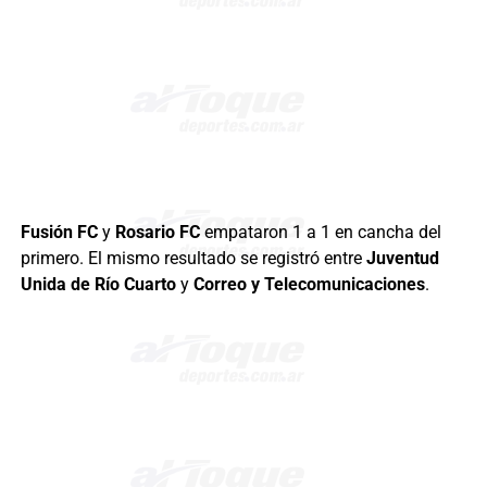
Fusión FC
y
Rosario FC
empataron 1 a 1 en cancha del
primero. El mismo resultado se registró entre
Juventud
Unida de Río Cuarto
y
Correo y Telecomunicaciones
.