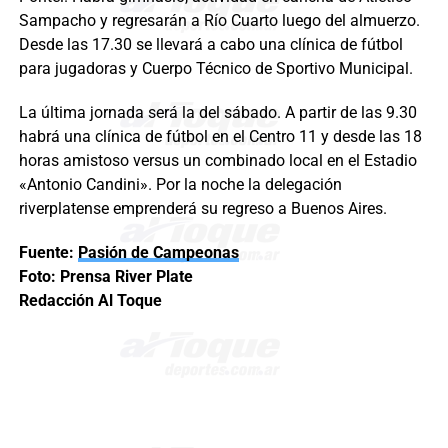
Sampacho y regresarán a Río Cuarto luego del almuerzo.
Desde las 17.30 se llevará a cabo una clínica de fútbol
para jugadoras y Cuerpo Técnico de Sportivo Municipal.
La última jornada será la del sábado. A partir de las 9.30
habrá una clínica de fútbol en el Centro 11 y desde las 18
horas amistoso versus un combinado local en el Estadio
«Antonio Candini». Por la noche la delegación
riverplatense emprenderá su regreso a Buenos Aires.
Fuente:
Pasión de Campeonas
Foto: Prensa River Plate
Redacción Al Toque