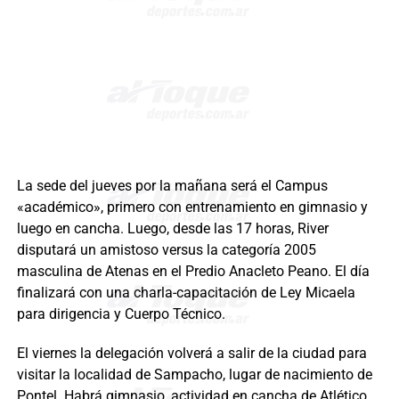
La sede del jueves por la mañana será el Campus
«académico», primero con entrenamiento en gimnasio y
luego en cancha. Luego, desde las 17 horas, River
disputará un amistoso versus la categoría 2005
masculina de Atenas en el Predio Anacleto Peano. El día
finalizará con una charla-capacitación de Ley Micaela
para dirigencia y Cuerpo Técnico.
El viernes la delegación volverá a salir de la ciudad para
visitar la localidad de Sampacho, lugar de nacimiento de
Pontel. Habrá gimnasio, actividad en cancha de Atlético