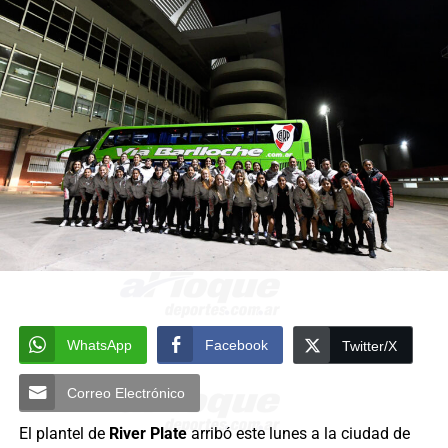
WhatsApp
Facebook
Twitter/X
Correo Electrónico
El plantel de
River Plate
arribó este lunes a la ciudad de