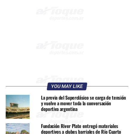
YOU MAY LIKE
La previa del Superclásico se carga de tensión
y vuelve a mover toda la conversación
deportiva argentina
Fundación River Plate entregó materiales
deportivos a clubes barriales de Río Cuarto