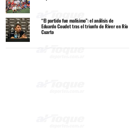
“El partido fue malísimo”: el análisis de
Eduardo Coudet tras el triunfo de River en Río
Cuarto