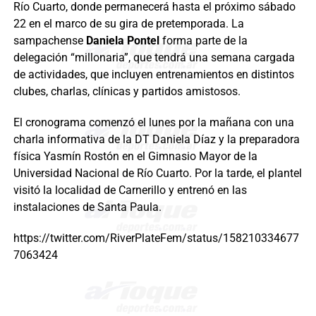
Río Cuarto, donde permanecerá hasta el próximo sábado
22 en el marco de su gira de pretemporada. La
sampachense
Daniela Pontel
forma parte de la
delegación “millonaria”, que tendrá una semana cargada
de actividades, que incluyen entrenamientos en distintos
clubes, charlas, clínicas y partidos amistosos.
El cronograma comenzó el lunes por la mañana con una
charla informativa de la DT Daniela Díaz y la preparadora
física Yasmín Rostón en el Gimnasio Mayor de la
Universidad Nacional de Río Cuarto. Por la tarde, el plantel
visitó la localidad de Carnerillo y entrenó en las
instalaciones de Santa Paula.
https://twitter.com/RiverPlateFem/status/158210334677
7063424