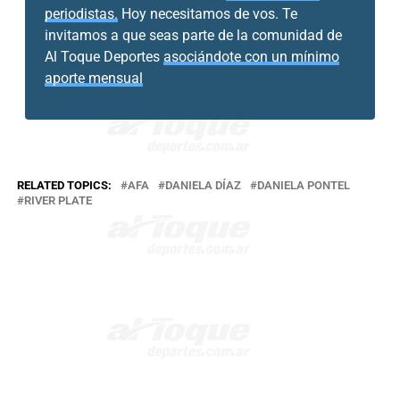
periodistas.
Hoy necesitamos de vos. Te
invitamos a que seas parte de la comunidad de
Al Toque Deportes
asociándote con un mínimo
aporte mensual
RELATED TOPICS:
AFA
DANIELA DÍAZ
DANIELA PONTEL
RIVER PLATE