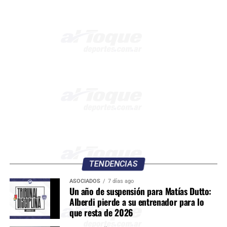
TENDENCIAS
ASOCIADOS
7 días ago
Un año de suspensión para Matías Dutto:
Alberdi pierde a su entrenador para lo
que resta de 2026