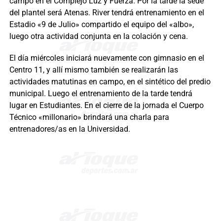
campo en el Complejo Luz y Fuerza. Por la tarde la sede
del plantel será Atenas. River tendrá entrenamiento en el
Estadio «9 de Julio» compartido el equipo del «albo»,
luego otra actividad conjunta en la colación y cena.
El día miércoles iniciará nuevamente con gimnasio en el
Centro 11, y allí mismo también se realizarán las
actividades matutinas en campo, en el sintético del predio
municipal. Luego el entrenamiento de la tarde tendrá
lugar en Estudiantes. En el cierre de la jornada el Cuerpo
Técnico «millonario» brindará una charla para
entrenadores/as en la Universidad.