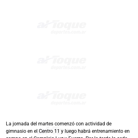
La jornada del martes comenzó con actividad de
gimnasio en el Centro 11 y luego habrá entrenamiento en