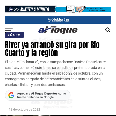
FÚTBOL
River ya arrancó su gira por Río
Cuarto y la región
El plantel “millonario”, con la sampachense Daniela Pontel entre
sus filas, comenzó este lunes su estadía de pretemporada en la
ciudad. Permanecerán hasta el sábado 22 de octubre, con un
cronograma cargado de entrenamientos en distintos clubes,
charlas, clínicas y partidos amistosos.
Agregar a
Al Toque Deportes
como
fuente preferida en Google
18 de octubre de 2022