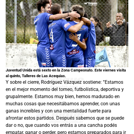
Juventud Unida está sexto en la Zona Campeonato. Este viernes visita
al quinto, Talleres de Las Acequias.
Y sobre el cierre, Rodríguez Vázquez sostiene: “Estamos
en el mejor momento del torneo, futbolística, deportiva y
grupalmente. Estamos muy bien, hemos madurado en
muchas cosas que necesitábamos aprender, con unas
ganas increíbles y con una mentalidad fuerte para
afrontar estos partidos. Después sabemos que se puede
dar o no, que cuando vos entrás a una cancha podés
empatar, ganar o perder, pero estamos preparados para ir