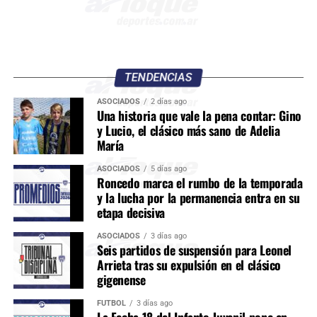
TENDENCIAS
ASOCIADOS
2 días ago
Una historia que vale la pena contar: Gino
y Lucio, el clásico más sano de Adelia
María
ASOCIADOS
5 días ago
Roncedo marca el rumbo de la temporada
y la lucha por la permanencia entra en su
etapa decisiva
ASOCIADOS
3 días ago
Seis partidos de suspensión para Leonel
Arrieta tras su expulsión en el clásico
gigenense
FÚTBOL
3 días ago