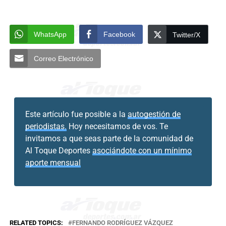
WhatsApp
Facebook
Twitter/X
Correo Electrónico
Este artículo fue posible a la
autogestión de
periodistas.
Hoy necesitamos de vos. Te
invitamos a que seas parte de la comunidad de
Al Toque Deportes
asociándote con un mínimo
aporte mensual
RELATED TOPICS:
FERNANDO RODRÍGUEZ VÁZQUEZ