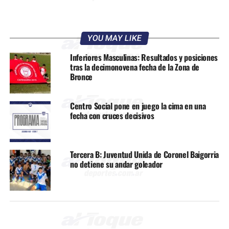
YOU MAY LIKE
Inferiores Masculinas: Resultados y posiciones
tras la decimonovena fecha de la Zona de
Bronce
Centro Social pone en juego la cima en una
fecha con cruces decisivos
Tercera B: Juventud Unida de Coronel Baigorria
no detiene su andar goleador