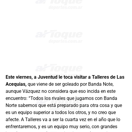
Este viernes, a Juventud le toca visitar a Talleres de Las
Acequias,
que viene de ser goleado por Banda Note,
aunque Vázquez no considera que eso incida en este
encuentro: “Todos los rivales que jugamos con Banda
Norte sabemos que está preparado para otra cosa y que
es un equipo superior a todos los otros, y no creo que
afecte. A Talleres va a ser la cuarta vez en el año que lo
enfrentaremos, y es un equipo muy serio, con grandes