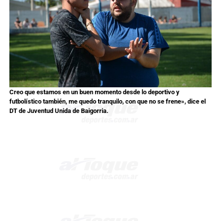
Creo que estamos en un buen momento desde lo deportivo y
futbolístico también, me quedo tranquilo, con que no se frene», dice el
DT de Juventud Unida de Baigorria.