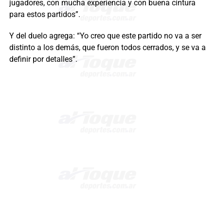
jugadores, con mucha experiencia y con buena cintura
para estos partidos”.
Y del duelo agrega: “Yo creo que este partido no va a ser
distinto a los demás, que fueron todos cerrados, y se va a
definir por detalles”.