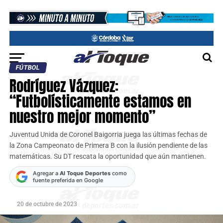
FÚTBOL
Rodríguez Vázquez:
“Futbolísticamente estamos en
nuestro mejor momento”
Juventud Unida de Coronel Baigorria juega las últimas fechas de
la Zona Campeonato de Primera B con la ilusión pendiente de las
matemáticas. Su DT rescata la oportunidad que aún mantienen.
Agregar a
Al Toque Deportes
como
fuente preferida en Google
20 de octubre de 2023