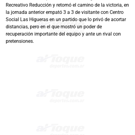
Recreativo Reducción y retomó el camino de la victoria, en
la jornada anterior empató 3 a 3 de visitante con Centro
Social Las Higueras en un partido que lo privó de acortar
distancias, pero en el que mostró un poder de
recuperación importante del equipo y ante un rival con
pretensiones.