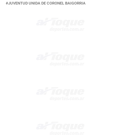
JUVENTUD UNIDA DE CORONEL BAIGORRIA