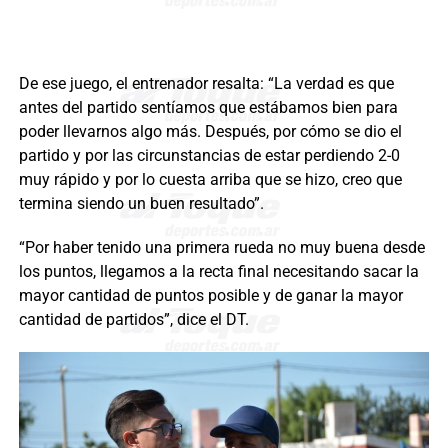
De ese juego, el entrenador resalta: “La verdad es que
antes del partido sentíamos que estábamos bien para
poder llevarnos algo más. Después, por cómo se dio el
partido y por las circunstancias de estar perdiendo 2-0
muy rápido y por lo cuesta arriba que se hizo, creo que
termina siendo un buen resultado”.
“Por haber tenido una primera rueda no muy buena desde
los puntos, llegamos a la recta final necesitando sacar la
mayor cantidad de puntos posible y de ganar la mayor
cantidad de partidos”, dice el DT.