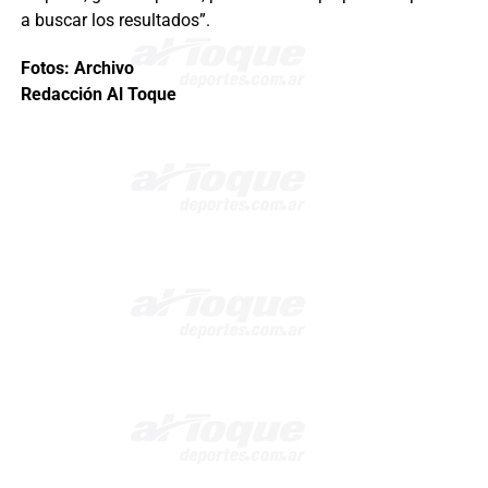
a buscar los resultados”.
Fotos: Archivo
Redacción Al Toque