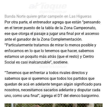
Banda Norte quiere gritar campeón en Las Higueras
Por otra parte, el entrenador agrega que están “pensando
en el tercer puesto de la tabla de la Zona Campeonato,
ese que otorga el pasaje a jugar una final por el ascenso
ante el ganador de la Zona Complementación.
“Particularmente tratamos de mirar lo menos posible y
enfocarnos en lo que lo tenemos que hacer, sabemos
estamos un poquito más atrás (que el resto) y Centro
Social es casi inalcanzable”, sostiene.
“Tenemos que enfrentar a todos rivales directos y
sabemos que si queremos que todos los partidos que
quedan de acá en adelante tengan algún significado para
nosotros, necesitamos sacarlos adelante y disputar cada
uno, como una final”, agrega el DT del elenco baigorrino.