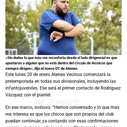
«Sin dudas lo que más me reconforta desde el lado dirigencial es que
apuntaron a alguien que no está dentro del círculo de técnicos que
siempre dirigen», dijo el nuevo DT de Ateneo.
Este lunes 20 de enero Ateneo Vecinos comenzará la
pretemporada en todas sus divisionales, incluyendo las
infantojuveniles. Ese será el primer contacto de Rodríguez
Vázquez con el plantel.
En ese marco, sostuvo: “Hemos conversado y lo que más
me interesa es que los chicos que son propios del club
puedan continuar, ya contando con esas confirmaciones