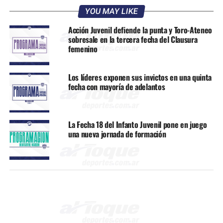
YOU MAY LIKE
Acción Juvenil defiende la punta y Toro-Ateneo
sobresale en la tercera fecha del Clausura
femenino
Los líderes exponen sus invictos en una quinta
fecha con mayoría de adelantos
La Fecha 18 del Infanto Juvenil pone en juego
una nueva jornada de formación