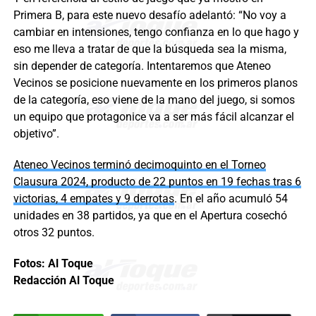
Primera B, para este nuevo desafío adelantó: “No voy a
cambiar en intensiones, tengo confianza en lo que hago y
eso me lleva a tratar de que la búsqueda sea la misma,
sin depender de categoría. Intentaremos que Ateneo
Vecinos se posicione nuevamente en los primeros planos
de la categoría, eso viene de la mano del juego, si somos
un equipo que protagonice va a ser más fácil alcanzar el
objetivo”.
Ateneo Vecinos terminó decimoquinto en el Torneo
Clausura 2024, producto de 22 puntos en 19 fechas tras 6
victorias, 4 empates y 9 derrotas
. En el año acumuló 54
unidades en 38 partidos, ya que en el Apertura cosechó
otros 32 puntos.
Fotos: Al Toque
Redacción Al Toque