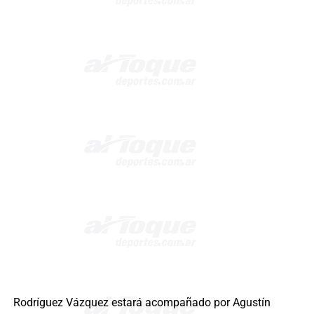
Rodríguez Vázquez estará acompañado por Agustín