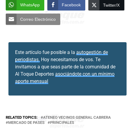
WhatsApp
Facebook
Twitter/X
Correo Electrónico
Este artículo fue posible a la
autogestión de
periodistas.
Hoy necesitamos de vos. Te
invitamos a que seas parte de la comunidad de
Al Toque Deportes
asociándote con un mínimo
aporte mensual
RELATED TOPICS:
ATENEO VECINOS GENERAL CABRERA
MERCADO DE PASES
PRINCIPALES