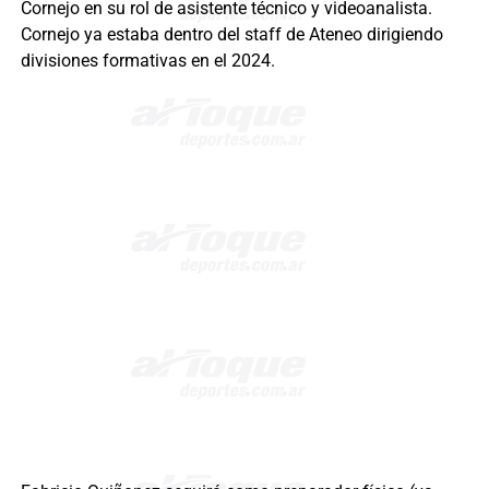
Cornejo en su rol de asistente técnico y videoanalista.
Cornejo ya estaba dentro del staff de Ateneo dirigiendo
divisiones formativas en el 2024.