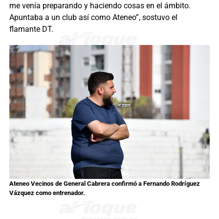
me venía preparando y haciendo cosas en el ámbito.
Apuntaba a un club así como Ateneo”, sostuvo el
flamante DT.
Ateneo Vecinos de General Cabrera confirmó a Fernando Rodríguez
Vázquez como entrenador
.