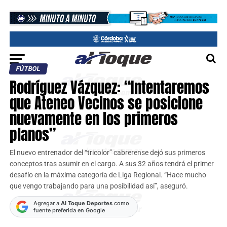
FÚTBOL
Rodríguez Vázquez: “Intentaremos
que Ateneo Vecinos se posicione
nuevamente en los primeros
planos”
El nuevo entrenador del “tricolor” cabrerense dejó sus primeros
conceptos tras asumir en el cargo. A sus 32 años tendrá el primer
desafío en la máxima categoría de Liga Regional. “Hace mucho
que vengo trabajando para una posibilidad así”, aseguró.
Agregar a
Al Toque Deportes
como
fuente preferida en Google