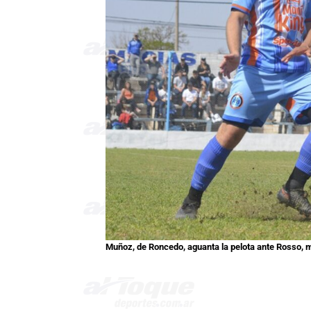
Muñoz, de Roncedo, aguanta la pelota ante Rosso,