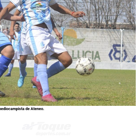
 mediocampista de Ateneo.