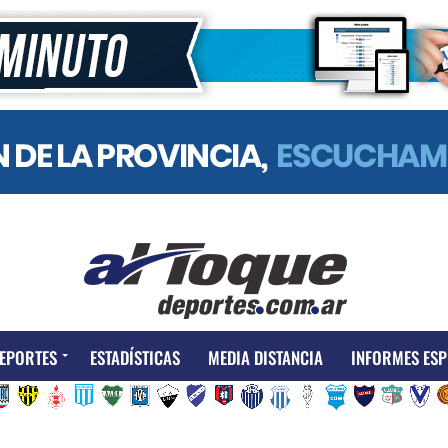
EPORTES
ESTADÍSTICAS
MEDIA DISTANCIA
INFORMES ESP