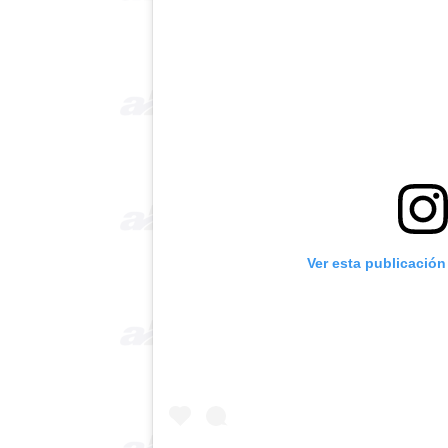
Ver esta publicación