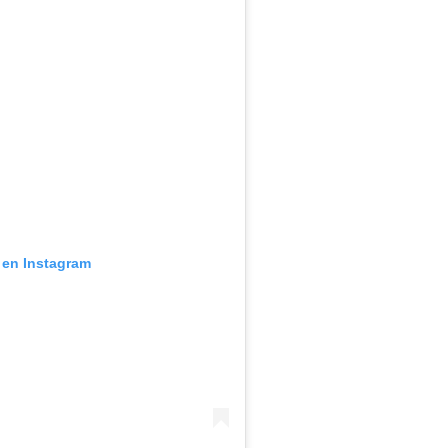
 en Instagram