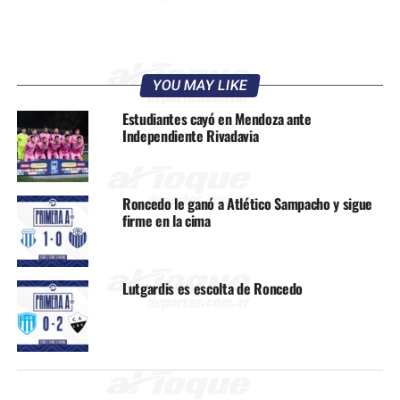
YOU MAY LIKE
Estudiantes cayó en Mendoza ante
Independiente Rivadavia
Roncedo le ganó a Atlético Sampacho y sigue
firme en la cima
Lutgardis es escolta de Roncedo