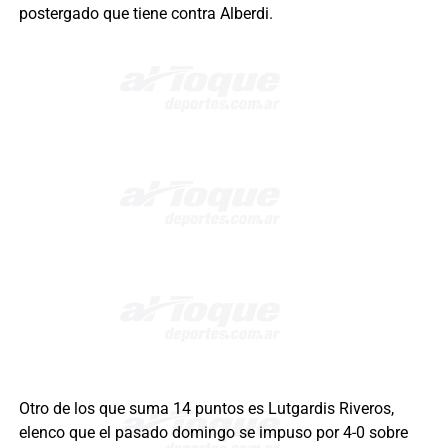
postergado que tiene contra Alberdi.
Otro de los que suma 14 puntos es Lutgardis Riveros,
elenco que el pasado domingo se impuso por 4-0 sobre