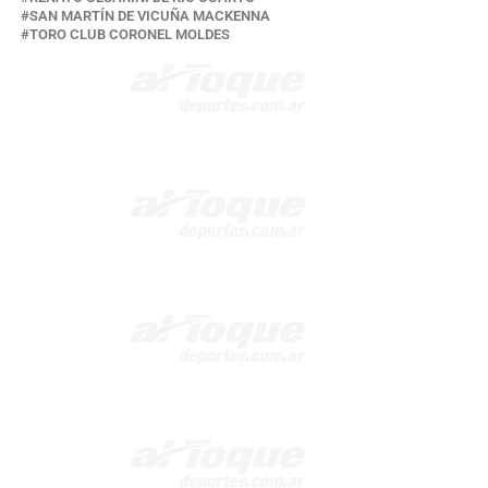
SAN MARTÍN DE VICUÑA MACKENNA
TORO CLUB CORONEL MOLDES