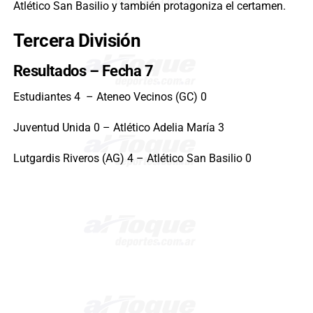
Atlético San Basilio y también protagoniza el certamen.
Tercera División
Resultados – Fecha 7
Estudiantes 4 – Ateneo Vecinos (GC) 0
Juventud Unida 0 – Atlético Adelia María 3
Lutgardis Riveros (AG) 4 – Atlético San Basilio 0