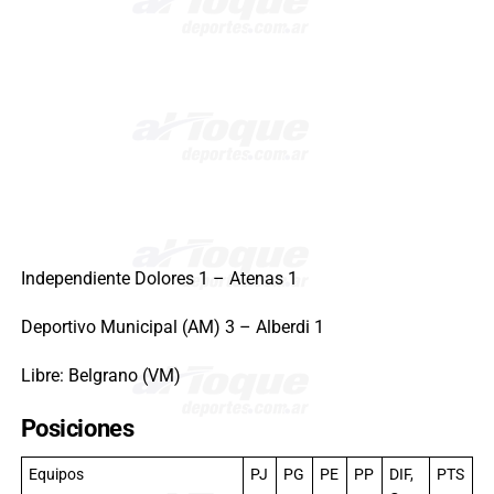
Independiente Dolores 1 – Atenas 1
Deportivo Municipal (AM) 3 – Alberdi 1
Libre: Belgrano (VM)
Posiciones
Equipos
PJ
PG
PE
PP
DIF,
PTS