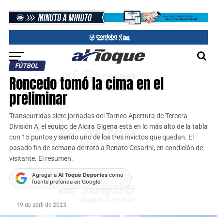
FÚTBOL
Roncedo tomó la cima en el
preliminar
Transcurridas siete jornadas del Torneo Apertura de Tercera
División A, el equipo de Alcira Gigena está en lo más alto de la tabla
con 15 puntos y siendo uno de los tres invictos que quedan. El
pasado fin de semana derrotó a Renato Cesarini, en condición de
visitante. El resumen.
Agregar a
Al Toque Deportes
como
fuente preferida en Google
19 de abril de 2023