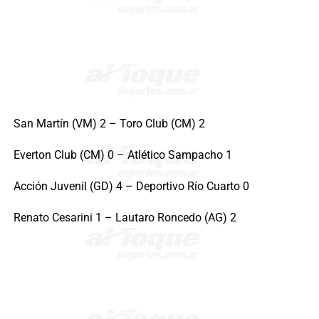
San Martín (VM) 2 – Toro Club (CM) 2
Everton Club (CM) 0 – Atlético Sampacho 1
Acción Juvenil (GD) 4 – Deportivo Río Cuarto 0
Renato Cesarini 1 – Lautaro Roncedo (AG) 2