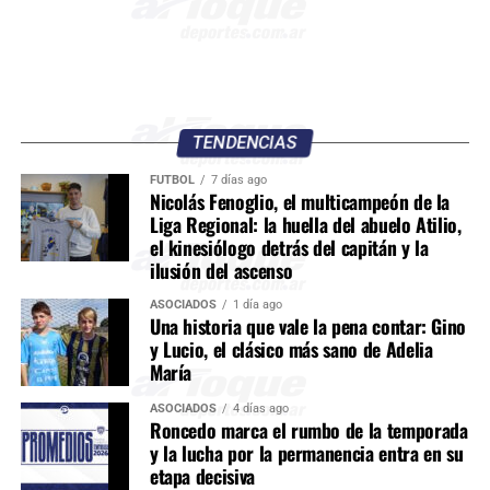
TENDENCIAS
FÚTBOL
7 días ago
Nicolás Fenoglio, el multicampeón de la
Liga Regional: la huella del abuelo Atilio,
el kinesiólogo detrás del capitán y la
ilusión del ascenso
ASOCIADOS
1 día ago
Una historia que vale la pena contar: Gino
y Lucio, el clásico más sano de Adelia
María
ASOCIADOS
4 días ago
Roncedo marca el rumbo de la temporada
y la lucha por la permanencia entra en su
etapa decisiva