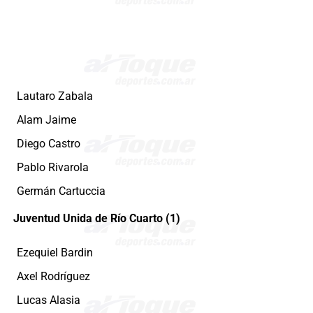
Lautaro Zabala
Alam Jaime
Diego Castro
Pablo Rivarola
Germán Cartuccia
Juventud Unida de Río Cuarto (1)
Ezequiel Bardin
Axel Rodríguez
Lucas Alasia