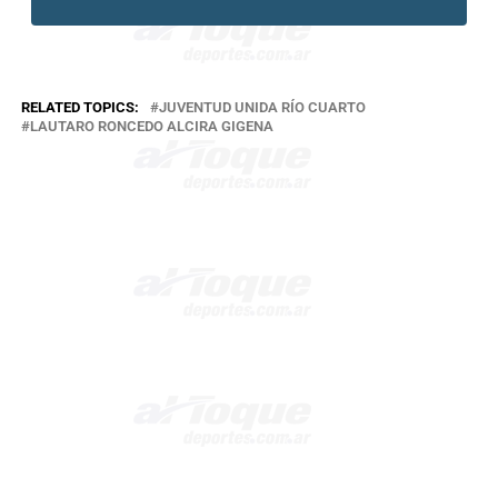
RELATED TOPICS:
JUVENTUD UNIDA RÍO CUARTO
LAUTARO RONCEDO ALCIRA GIGENA