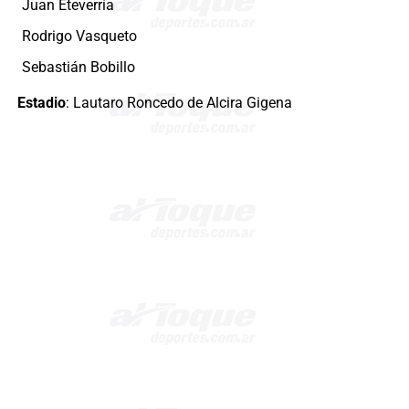
Juan Eteverría
Rodrigo Vasqueto
Sebastián Bobillo
Estadio
: Lautaro Roncedo de Alcira Gigena