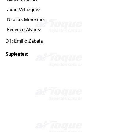
Juan Velázquez
Nicolás Morosino
Federico Álvarez
DT: Emilio Zabala
Suplentes: