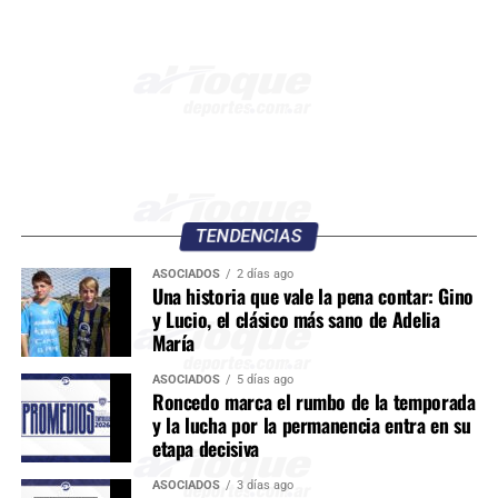
TENDENCIAS
ASOCIADOS
2 días ago
Una historia que vale la pena contar: Gino
y Lucio, el clásico más sano de Adelia
María
ASOCIADOS
5 días ago
Roncedo marca el rumbo de la temporada
y la lucha por la permanencia entra en su
etapa decisiva
ASOCIADOS
3 días ago