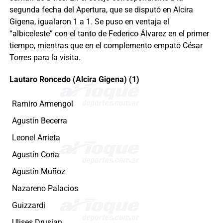
segunda fecha del Apertura, que se disputó en Alcira
Gigena, igualaron 1 a 1. Se puso en ventaja el
“albiceleste” con el tanto de Federico Álvarez en el primer
tiempo, mientras que en el complemento empató César
Torres para la visita.
Lautaro Roncedo (Alcira Gigena) (1)
Ramiro Armengol
Agustín Becerra
Leonel Arrieta
Agustín Coria
Agustín Muñoz
Nazareno Palacios
Guizzardi
Ulises Drusian