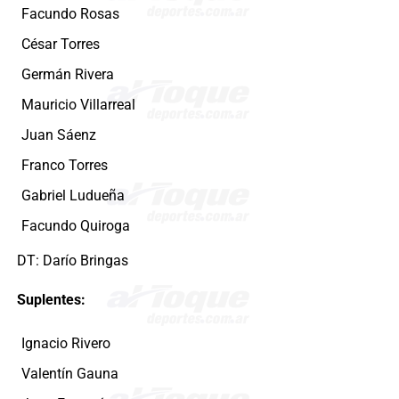
Facundo Rosas
César Torres
Germán Rivera
Mauricio Villarreal
Juan Sáenz
Franco Torres
Gabriel Ludueña
Facundo Quiroga
DT: Darío Bringas
Suplentes:
Ignacio Rivero
Valentín Gauna