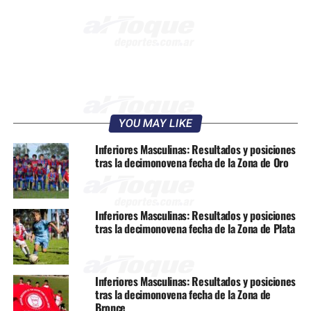
YOU MAY LIKE
Inferiores Masculinas: Resultados y posiciones
tras la decimonovena fecha de la Zona de Oro
Inferiores Masculinas: Resultados y posiciones
tras la decimonovena fecha de la Zona de Plata
Inferiores Masculinas: Resultados y posiciones
tras la decimonovena fecha de la Zona de
Bronce