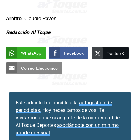
Árbitro:
Claudio Pavón
Redacción Al Toque
WhatsApp
Facebook
Twitter/X
Correo Electrónico
Este artículo fue posible a la
autogestión de
periodistas.
Hoy necesitamos de vos. Te
invitamos a que seas parte de la comunidad de
Al Toque Deportes
asociándote con un mínimo
aporte mensual