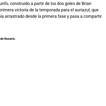
riunfo, construido a partir de los dos goles de Brian
primera victoria de la temporada para el auriazul, que
ía arrastrado desde la primera fase y pasa a compartir
 de Rosario.