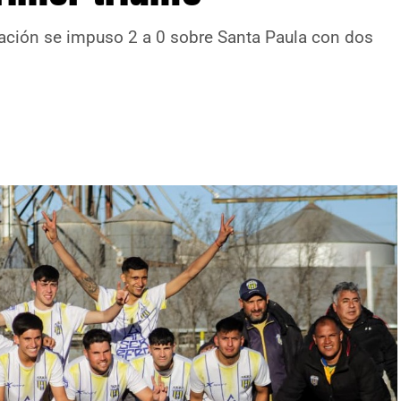
ación se impuso 2 a 0 sobre Santa Paula con dos