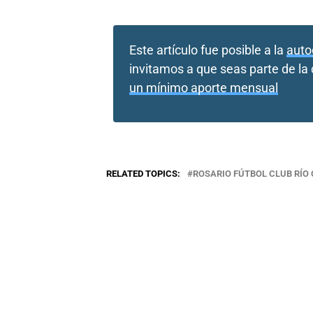
Este artículo fue posible a la
auto
invitamos a que seas parte de l
un mínimo aporte mensual
RELATED TOPICS:
ROSARIO FÚTBOL CLUB RÍO