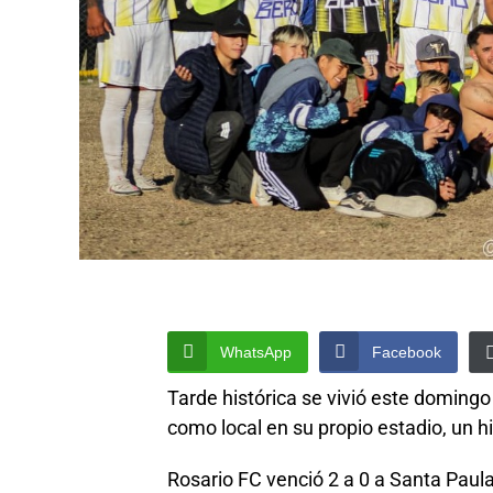
WhatsApp
Facebook
Tarde histórica se vivió este domingo 
como local en su propio estadio, un h
Rosario FC venció 2 a 0 a Santa Paula