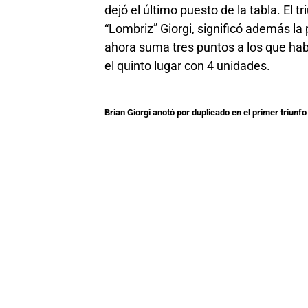
dejó el último puesto de la tabla. El t
“Lombriz” Giorgi, significó además la 
ahora suma tres puntos a los que hab
el quinto lugar con 4 unidades.
Brian Giorgi anotó por duplicado en el primer triunfo