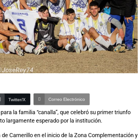
Correo Electrónico
Twitter/X
para la familia “canalla”, que celebró su primer triunfo
ito largamente esperado por la institución.
 de Carnerillo en el inicio de la Zona Complementación y