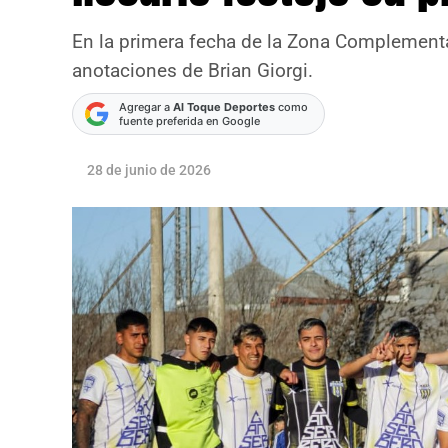
En la primera fecha de la Zona Complement
anotaciones de Brian Giorgi.
Agregar a
Al Toque Deportes
como
fuente preferida en Google
28 de junio de 2026