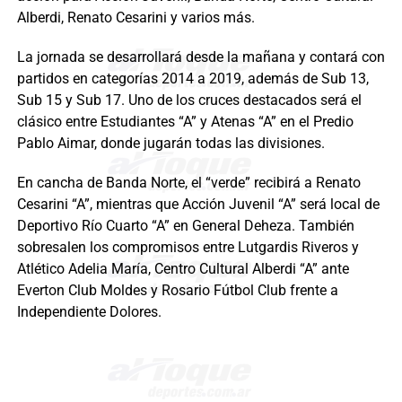
Alberdi, Renato Cesarini y varios más.
La jornada se desarrollará desde la mañana y contará con
partidos en categorías 2014 a 2019, además de Sub 13,
Sub 15 y Sub 17. Uno de los cruces destacados será el
clásico entre Estudiantes “A” y Atenas “A” en el Predio
Pablo Aimar, donde jugarán todas las divisiones.
En cancha de Banda Norte, el “verde” recibirá a Renato
Cesarini “A”, mientras que Acción Juvenil “A” será local de
Deportivo Río Cuarto “A” en General Deheza. También
sobresalen los compromisos entre Lutgardis Riveros y
Atlético Adelia María, Centro Cultural Alberdi “A” ante
Everton Club Moldes y Rosario Fútbol Club frente a
Independiente Dolores.