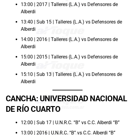
13:00 | 2017 | Talleres (L.A.) vs Defensores de
Alberdi
13:40 | Sub 15 | Talleres (L.A.) vs Defensores de
Alberdi
14:00 | 2016 | Talleres (L.A.) vs Defensores de
Alberdi
15:00 | 2015 | Talleres (L.A.) vs Defensores de
Alberdi
15:10 | Sub 13 | Talleres (L.A.) vs Defensores de
Alberdi
CANCHA: UNIVERSIDAD NACIONAL
DE RÍO CUARTO
12:00 | Sub 17 | U.N.R.C. “B” vs C.C. Alberdi “B”
13:00 | 2016 | U.N.R.C. “B” vs C.C. Alberdi “B”