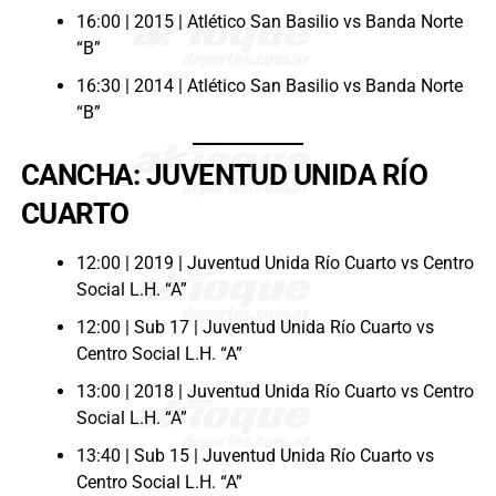
16:00 | 2015 | Atlético San Basilio vs Banda Norte
“B”
16:30 | 2014 | Atlético San Basilio vs Banda Norte
“B”
CANCHA: JUVENTUD UNIDA RÍO
CUARTO
12:00 | 2019 | Juventud Unida Río Cuarto vs Centro
Social L.H. “A”
12:00 | Sub 17 | Juventud Unida Río Cuarto vs
Centro Social L.H. “A”
13:00 | 2018 | Juventud Unida Río Cuarto vs Centro
Social L.H. “A”
13:40 | Sub 15 | Juventud Unida Río Cuarto vs
Centro Social L.H. “A”