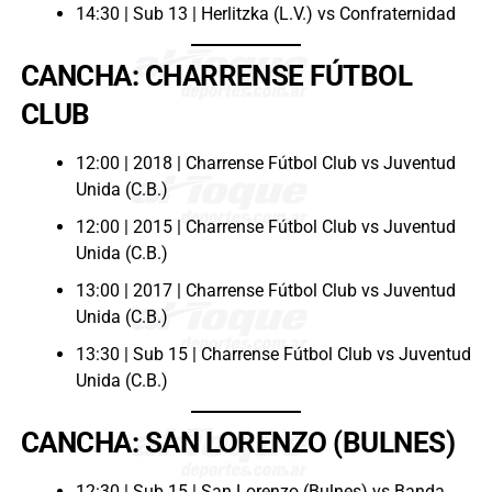
14:30 | Sub 13 | Herlitzka (L.V.) vs Confraternidad
CANCHA: CHARRENSE FÚTBOL
CLUB
12:00 | 2018 | Charrense Fútbol Club vs Juventud
Unida (C.B.)
12:00 | 2015 | Charrense Fútbol Club vs Juventud
Unida (C.B.)
13:00 | 2017 | Charrense Fútbol Club vs Juventud
Unida (C.B.)
13:30 | Sub 15 | Charrense Fútbol Club vs Juventud
Unida (C.B.)
CANCHA: SAN LORENZO (BULNES)
12:30 | Sub 15 | San Lorenzo (Bulnes) vs Banda