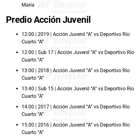
María
Predio Acción Juvenil
12:00 | 2019 | Acción Juvenil “A” vs Deportivo Río
Cuarto “A”
12:00 | Sub 17 | Acción Juvenil “A” vs Deportivo Río
Cuarto “A”
13:00 | 2018 | Acción Juvenil “A” vs Deportivo Río
Cuarto “A”
13:40 | Sub 15 | Acción Juvenil “A” vs Deportivo Río
Cuarto “A”
14:00 | 2017 | Acción Juvenil “A” vs Deportivo Río
Cuarto “A”
15:00 | 2016 | Acción Juvenil “A” vs Deportivo Río
Cuarto “A”