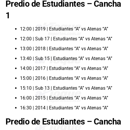
Predio de Estudiantes – Cancha
1
12:00 | 2019 | Estudiantes “A” vs Atenas “A”
12:00 | Sub 17 | Estudiantes “A” vs Atenas “A”
13:00 | 2018 | Estudiantes “A” vs Atenas “A”
13:40 | Sub 15 | Estudiantes “A” vs Atenas “A”
14:00 | 2017 | Estudiantes “A” vs Atenas “A”
15:00 | 2016 | Estudiantes “A” vs Atenas “A”
15:10 | Sub 13 | Estudiantes “A” vs Atenas “A”
16:00 | 2015 | Estudiantes “A” vs Atenas “A”
16:30 | 2014 | Estudiantes “A” vs Atenas “A”
Predio de Estudiantes – Cancha