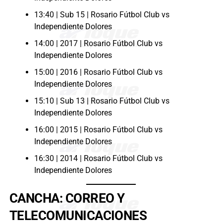
13:40 | Sub 15 | Rosario Fútbol Club vs
Independiente Dolores
14:00 | 2017 | Rosario Fútbol Club vs
Independiente Dolores
15:00 | 2016 | Rosario Fútbol Club vs
Independiente Dolores
15:10 | Sub 13 | Rosario Fútbol Club vs
Independiente Dolores
16:00 | 2015 | Rosario Fútbol Club vs
Independiente Dolores
16:30 | 2014 | Rosario Fútbol Club vs
Independiente Dolores
CANCHA: CORREO Y
TELECOMUNICACIONES