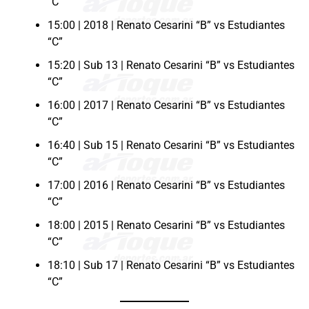
“C”
15:00 | 2018 | Renato Cesarini “B” vs Estudiantes
“C”
15:20 | Sub 13 | Renato Cesarini “B” vs Estudiantes
“C”
16:00 | 2017 | Renato Cesarini “B” vs Estudiantes
“C”
16:40 | Sub 15 | Renato Cesarini “B” vs Estudiantes
“C”
17:00 | 2016 | Renato Cesarini “B” vs Estudiantes
“C”
18:00 | 2015 | Renato Cesarini “B” vs Estudiantes
“C”
18:10 | Sub 17 | Renato Cesarini “B” vs Estudiantes
“C”