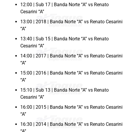
12:00 | Sub 17 | Banda Norte “A” vs Renato
Cesarini “A”
13:00 | 2018 | Banda Norte “A” vs Renato Cesarini
“A”
13:40 | Sub 15 | Banda Norte “A” vs Renato
Cesarini “A”
14:00 | 2017 | Banda Norte “A” vs Renato Cesarini
“A”
15:00 | 2016 | Banda Norte “A” vs Renato Cesarini
“A”
15:10 | Sub 13 | Banda Norte “A” vs Renato
Cesarini “A”
16:00 | 2015 | Banda Norte “A” vs Renato Cesarini
“A”
16:30 | 2014 | Banda Norte “A” vs Renato Cesarini
“A”