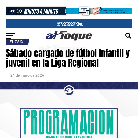
FÚTBOL
Sábado cargado de fútbol infantil y
juvenil en la Liga Regional
21 de mayo de 2026