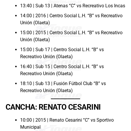
13:40 | Sub 13 | Atenas “C” vs Recreativo Los Incas
14:00 | 2016 | Centro Social L.H. “B” vs Recreativo
Unión (Olaeta)
15:00 | 2015 | Centro Social L.H. “B” vs Recreativo
Unión (Olaeta)
15:00 | Sub 17 | Centro Social L.H. “B” vs
Recreativo Unión (Olaeta)
16:40 | Sub 15 | Centro Social L.H. “B” vs
Recreativo Unión (Olaeta)
18:10 | Sub 13 | Fusión Fútbol Club “B” vs
Recreativo Unión (Olaeta)
CANCHA: RENATO CESARINI
10:00 | 2015 | Renato Cesarini “C” vs Sportivo
Municipal