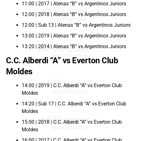
11:00 | 2017 | Atenas “B” vs Argentinos Juniors
12:00 | 2018 | Atenas “B” vs Argentinos Juniors
12:00 | Sub 13 | Atenas “B” vs Argentinos Juniors
13:00 | 2019 | Atenas “B” vs Argentinos Juniors
13:20 | 2014 | Atenas “B” vs Argentinos Juniors
C.C. Alberdi “A” vs Everton Club
Moldes
14:00 | 2019 | C.C. Alberdi “A” vs Everton Club
Moldes
14:20 | Sub 17 | C.C. Alberdi “A” vs Everton Club
Moldes
15:00 | 2018 | C.C. Alberdi “A” vs Everton Club
Moldes
16:00 | 2017 | C.C. Alberdi “A” vs Everton Club