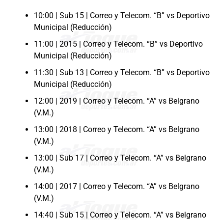
10:00 | Sub 15 | Correo y Telecom. “B” vs Deportivo
Municipal (Reducción)
11:00 | 2015 | Correo y Telecom. “B” vs Deportivo
Municipal (Reducción)
11:30 | Sub 13 | Correo y Telecom. “B” vs Deportivo
Municipal (Reducción)
12:00 | 2019 | Correo y Telecom. “A” vs Belgrano
(V.M.)
13:00 | 2018 | Correo y Telecom. “A” vs Belgrano
(V.M.)
13:00 | Sub 17 | Correo y Telecom. “A” vs Belgrano
(V.M.)
14:00 | 2017 | Correo y Telecom. “A” vs Belgrano
(V.M.)
14:40 | Sub 15 | Correo y Telecom. “A” vs Belgrano