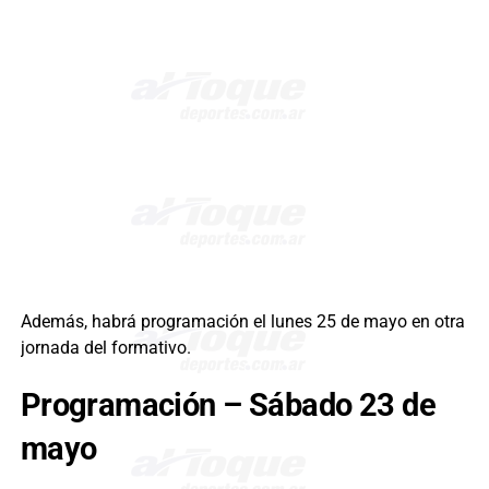
Además, habrá programación el lunes 25 de mayo en otra
jornada del formativo.
Programación – Sábado 23 de
mayo