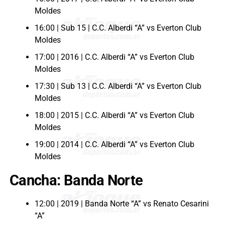
Moldes
16:00 | Sub 15 | C.C. Alberdi “A” vs Everton Club
Moldes
17:00 | 2016 | C.C. Alberdi “A” vs Everton Club
Moldes
17:30 | Sub 13 | C.C. Alberdi “A” vs Everton Club
Moldes
18:00 | 2015 | C.C. Alberdi “A” vs Everton Club
Moldes
19:00 | 2014 | C.C. Alberdi “A” vs Everton Club
Moldes
Cancha: Banda Norte
12:00 | 2019 | Banda Norte “A” vs Renato Cesarini
“A”