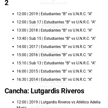
2
12:00 | 2019 | Estudiantes “B” vs U.N.R.C. “A”
12:00 | Sub 17 | Estudiantes “B” vs U.N.R.C. “A”
13:00 | 2018 | Estudiantes “B” vs U.N.R.C. “A”
13:40 | Sub 15 | Estudiantes “B” vs U.N.R.C. “A”
14:00 | 2017 | Estudiantes “B” vs U.N.R.C. “A”
15:00 | 2016 | Estudiantes “B” vs U.N.R.C. “A”
15:10 | Sub 13 | Estudiantes “B” vs U.N.R.C. “A”
16:00 | 2015 | Estudiantes “B” vs U.N.R.C. “A”
16:30 | 2014 | Estudiantes “B” vs U.N.R.C. “A”
Cancha: Lutgardis Riveros
12:00 | 2019 | Lutgardis Riveros vs Atlético Adelia
María