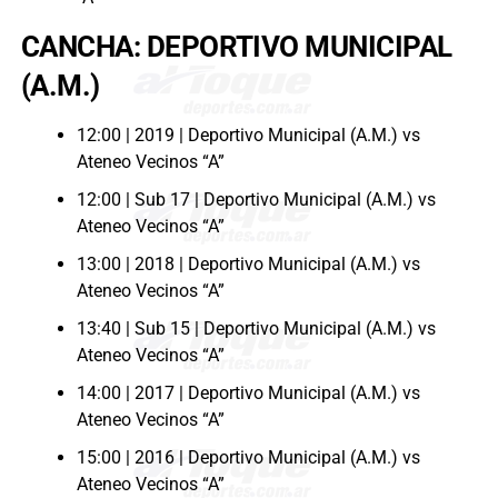
CANCHA: DEPORTIVO MUNICIPAL
(A.M.)
12:00 | 2019 | Deportivo Municipal (A.M.) vs
Ateneo Vecinos “A”
12:00 | Sub 17 | Deportivo Municipal (A.M.) vs
Ateneo Vecinos “A”
13:00 | 2018 | Deportivo Municipal (A.M.) vs
Ateneo Vecinos “A”
13:40 | Sub 15 | Deportivo Municipal (A.M.) vs
Ateneo Vecinos “A”
14:00 | 2017 | Deportivo Municipal (A.M.) vs
Ateneo Vecinos “A”
15:00 | 2016 | Deportivo Municipal (A.M.) vs
Ateneo Vecinos “A”