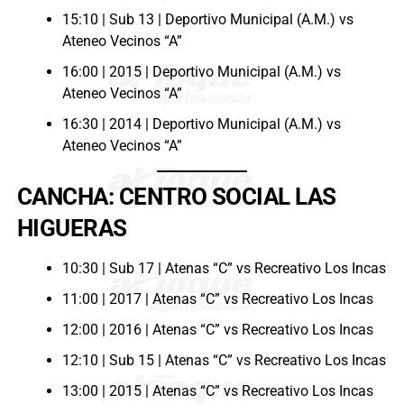
15:10 | Sub 13 | Deportivo Municipal (A.M.) vs
Ateneo Vecinos “A”
16:00 | 2015 | Deportivo Municipal (A.M.) vs
Ateneo Vecinos “A”
16:30 | 2014 | Deportivo Municipal (A.M.) vs
Ateneo Vecinos “A”
CANCHA: CENTRO SOCIAL LAS
HIGUERAS
10:30 | Sub 17 | Atenas “C” vs Recreativo Los Incas
11:00 | 2017 | Atenas “C” vs Recreativo Los Incas
12:00 | 2016 | Atenas “C” vs Recreativo Los Incas
12:10 | Sub 15 | Atenas “C” vs Recreativo Los Incas
13:00 | 2015 | Atenas “C” vs Recreativo Los Incas