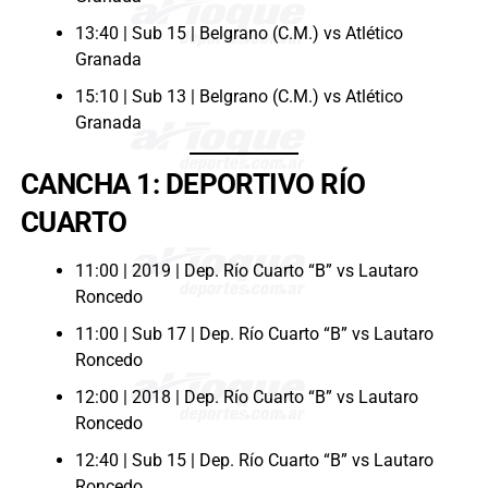
13:40 | Sub 15 | Belgrano (C.M.) vs Atlético
Granada
15:10 | Sub 13 | Belgrano (C.M.) vs Atlético
Granada
CANCHA 1: DEPORTIVO RÍO
CUARTO
11:00 | 2019 | Dep. Río Cuarto “B” vs Lautaro
Roncedo
11:00 | Sub 17 | Dep. Río Cuarto “B” vs Lautaro
Roncedo
12:00 | 2018 | Dep. Río Cuarto “B” vs Lautaro
Roncedo
12:40 | Sub 15 | Dep. Río Cuarto “B” vs Lautaro
Roncedo