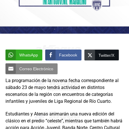
WhatsApp
Facebook
Twitter/X
Correo Electrónico
La programación de la novena fecha correspondiente al
sábado 23 de mayo tendrá actividad en distintos
escenarios de la región con encuentros de categorías
infantiles y juveniles de Liga Regional de Río Cuarto.
Estudiantes y Atenas animarán una nueva edición del
clásico en el predio “celeste”, mientras que también habrá
acción para Acción Juvenil, Banda Norte, Centro Cultural