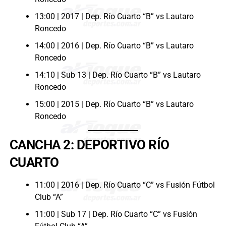
13:00 | 2017 | Dep. Río Cuarto “B” vs Lautaro
Roncedo
14:00 | 2016 | Dep. Río Cuarto “B” vs Lautaro
Roncedo
14:10 | Sub 13 | Dep. Río Cuarto “B” vs Lautaro
Roncedo
15:00 | 2015 | Dep. Río Cuarto “B” vs Lautaro
Roncedo
CANCHA 2: DEPORTIVO RÍO
CUARTO
11:00 | 2016 | Dep. Río Cuarto “C” vs Fusión Fútbol
Club “A”
11:00 | Sub 17 | Dep. Río Cuarto “C” vs Fusión