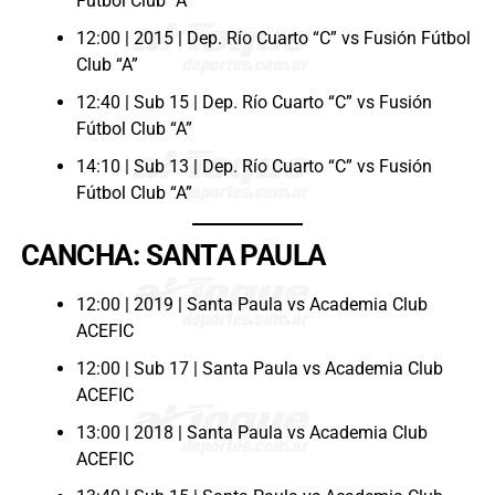
Fútbol Club “A”
12:00 | 2015 | Dep. Río Cuarto “C” vs Fusión Fútbol
Club “A”
12:40 | Sub 15 | Dep. Río Cuarto “C” vs Fusión
Fútbol Club “A”
14:10 | Sub 13 | Dep. Río Cuarto “C” vs Fusión
Fútbol Club “A”
CANCHA: SANTA PAULA
12:00 | 2019 | Santa Paula vs Academia Club
ACEFIC
12:00 | Sub 17 | Santa Paula vs Academia Club
ACEFIC
13:00 | 2018 | Santa Paula vs Academia Club
ACEFIC