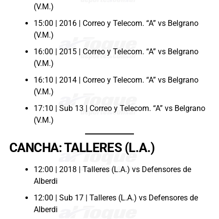
(V.M.)
15:00 | 2016 | Correo y Telecom. “A” vs Belgrano
(V.M.)
16:00 | 2015 | Correo y Telecom. “A” vs Belgrano
(V.M.)
16:10 | 2014 | Correo y Telecom. “A” vs Belgrano
(V.M.)
17:10 | Sub 13 | Correo y Telecom. “A” vs Belgrano
(V.M.)
CANCHA: TALLERES (L.A.)
12:00 | 2018 | Talleres (L.A.) vs Defensores de
Alberdi
12:00 | Sub 17 | Talleres (L.A.) vs Defensores de
Alberdi