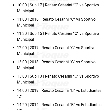
10:00 | Sub 17 | Renato Cesarini “C” vs Sportivo
Municipal
11:00 | 2016 | Renato Cesarini “C” vs Sportivo
Municipal
11:30 | Sub 15 | Renato Cesarini “C” vs Sportivo
Municipal
12:00 | 2017 | Renato Cesarini “C” vs Sportivo
Municipal
13:00 | 2018 | Renato Cesarini “C” vs Sportivo
Municipal
13:00 | Sub 13 | Renato Cesarini “C” vs Sportivo
Municipal
14:00 | 2019 | Renato Cesarini “B” vs Estudiantes
“C”
14:20 | 2014 | Renato Cesarini “B” vs Estudiantes