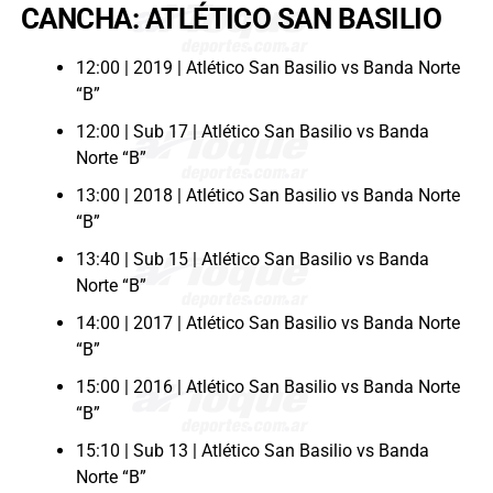
CANCHA: ATLÉTICO SAN BASILIO
12:00 | 2019 | Atlético San Basilio vs Banda Norte
“B”
12:00 | Sub 17 | Atlético San Basilio vs Banda
Norte “B”
13:00 | 2018 | Atlético San Basilio vs Banda Norte
“B”
13:40 | Sub 15 | Atlético San Basilio vs Banda
Norte “B”
14:00 | 2017 | Atlético San Basilio vs Banda Norte
“B”
15:00 | 2016 | Atlético San Basilio vs Banda Norte
“B”
15:10 | Sub 13 | Atlético San Basilio vs Banda
Norte “B”