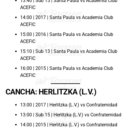
13:40 | Sub 15 | Santa Paula vs Academia Club
ACEFIC
14:00 | 2017 | Santa Paula vs Academia Club
ACEFIC
15:00 | 2016 | Santa Paula vs Academia Club
ACEFIC
15:10 | Sub 13 | Santa Paula vs Academia Club
ACEFIC
16:00 | 2015 | Santa Paula vs Academia Club
ACEFIC
CANCHA: HERLITZKA (L.V.)
13:00 | 2017 | Herlitzka (L.V.) vs Confraternidad
13:00 | Sub 15 | Herlitzka (L.V.) vs Confraternidad
14:00 | 2015 | Herlitzka (L.V.) vs Confraternidad