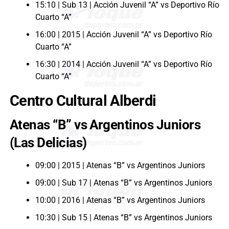
15:10 | Sub 13 | Acción Juvenil “A” vs Deportivo Río
Cuarto “A”
16:00 | 2015 | Acción Juvenil “A” vs Deportivo Río
Cuarto “A”
16:30 | 2014 | Acción Juvenil “A” vs Deportivo Río
Cuarto “A”
Centro Cultural Alberdi
Atenas “B” vs Argentinos Juniors
(Las Delicias)
09:00 | 2015 | Atenas “B” vs Argentinos Juniors
09:00 | Sub 17 | Atenas “B” vs Argentinos Juniors
10:00 | 2016 | Atenas “B” vs Argentinos Juniors
10:30 | Sub 15 | Atenas “B” vs Argentinos Juniors