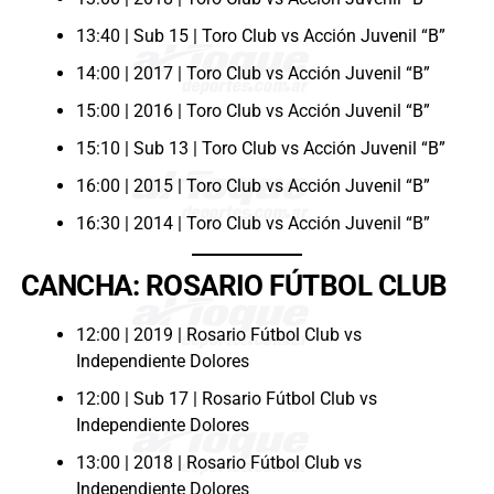
13:40 | Sub 15 | Toro Club vs Acción Juvenil “B”
14:00 | 2017 | Toro Club vs Acción Juvenil “B”
15:00 | 2016 | Toro Club vs Acción Juvenil “B”
15:10 | Sub 13 | Toro Club vs Acción Juvenil “B”
16:00 | 2015 | Toro Club vs Acción Juvenil “B”
16:30 | 2014 | Toro Club vs Acción Juvenil “B”
CANCHA: ROSARIO FÚTBOL CLUB
12:00 | 2019 | Rosario Fútbol Club vs
Independiente Dolores
12:00 | Sub 17 | Rosario Fútbol Club vs
Independiente Dolores
13:00 | 2018 | Rosario Fútbol Club vs
Independiente Dolores