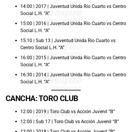
14:00 | 2017 | Juventud Unida Río Cuarto vs Centro
Social L.H. “A”
15:00 | 2016 | Juventud Unida Río Cuarto vs Centro
Social L.H. “A”
15:10 | Sub 13 | Juventud Unida Río Cuarto vs
Centro Social L.H. “A”
16:00 | 2015 | Juventud Unida Río Cuarto vs Centro
Social L.H. “A”
16:30 | 2014 | Juventud Unida Río Cuarto vs Centro
Social L.H. “A”
CANCHA: TORO CLUB
12:00 | 2019 | Toro Club vs Acción Juvenil “B”
12:00 | Sub 17 | Toro Club vs Acción Juvenil “B”
13:00 | 2018 | Toro Club vs Acción Juvenil “B”