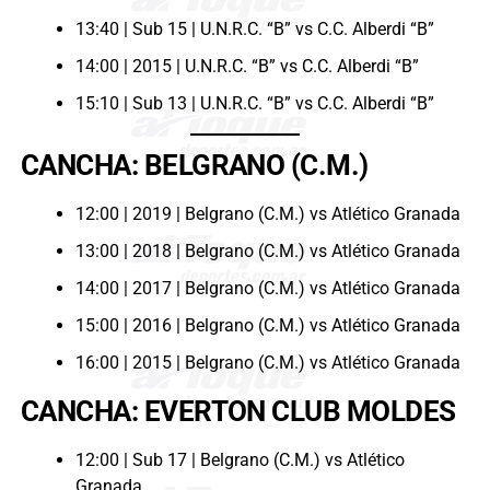
13:40 | Sub 15 | U.N.R.C. “B” vs C.C. Alberdi “B”
14:00 | 2015 | U.N.R.C. “B” vs C.C. Alberdi “B”
15:10 | Sub 13 | U.N.R.C. “B” vs C.C. Alberdi “B”
CANCHA: BELGRANO (C.M.)
12:00 | 2019 | Belgrano (C.M.) vs Atlético Granada
13:00 | 2018 | Belgrano (C.M.) vs Atlético Granada
14:00 | 2017 | Belgrano (C.M.) vs Atlético Granada
15:00 | 2016 | Belgrano (C.M.) vs Atlético Granada
16:00 | 2015 | Belgrano (C.M.) vs Atlético Granada
CANCHA: EVERTON CLUB MOLDES
12:00 | Sub 17 | Belgrano (C.M.) vs Atlético
Granada