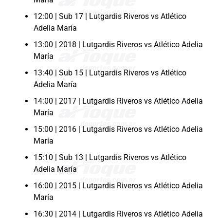
12:00 | Sub 17 | Lutgardis Riveros vs Atlético
Adelia María
13:00 | 2018 | Lutgardis Riveros vs Atlético Adelia
María
13:40 | Sub 15 | Lutgardis Riveros vs Atlético
Adelia María
14:00 | 2017 | Lutgardis Riveros vs Atlético Adelia
María
15:00 | 2016 | Lutgardis Riveros vs Atlético Adelia
María
15:10 | Sub 13 | Lutgardis Riveros vs Atlético
Adelia María
16:00 | 2015 | Lutgardis Riveros vs Atlético Adelia
María
16:30 | 2014 | Lutgardis Riveros vs Atlético Adelia