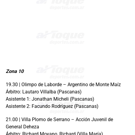
Zona 10
19.30 | Olimpo de Laborde – Argentino de Monte Maíz
Árbitro: Lautaro Villalba (Pascanas)
Asistente 1: Jonathan Micheli (Pascanas)
Asistente 2: Facundo Rodríguez (Pascanas)
21.00 | Villa Plomo de Serrano – Acción Juvenil de
General Deheza
Árbitro: Richard Moyano, Richard (Villa María)