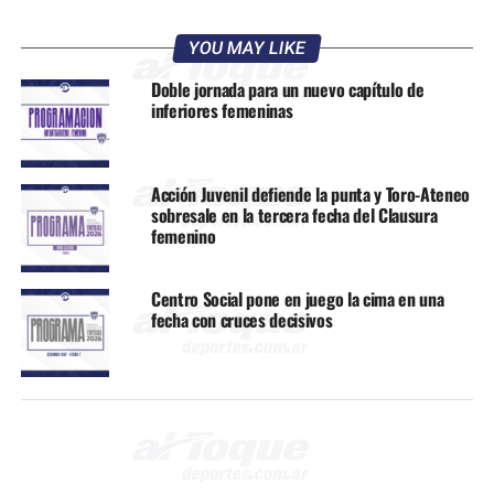
YOU MAY LIKE
Doble jornada para un nuevo capítulo de
inferiores femeninas
Acción Juvenil defiende la punta y Toro-Ateneo
sobresale en la tercera fecha del Clausura
femenino
Centro Social pone en juego la cima en una
fecha con cruces decisivos