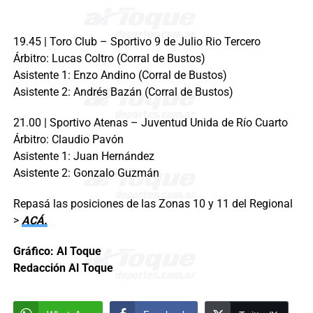
19.45 | Toro Club – Sportivo 9 de Julio Rio Tercero
Árbitro: Lucas Coltro (Corral de Bustos)
Asistente 1: Enzo Andino (Corral de Bustos)
Asistente 2: Andrés Bazán (Corral de Bustos)
21.00 | Sportivo Atenas – Juventud Unida de Río Cuarto
Árbitro: Claudio Pavón
Asistente 1: Juan Hernández
Asistente 2: Gonzalo Guzmán
Repasá las posiciones de las Zonas 10 y 11 del Regional
>
ACÁ.
Gráfico: Al Toque
Redacción Al Toque