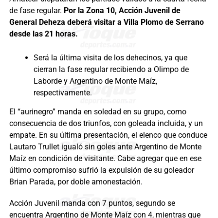
de fase regular.
Por la Zona 10, Acción Juvenil de
General Deheza deberá visitar a Villa Plomo de Serrano
desde las 21 horas.
Será la última visita de los dehecinos, ya que
cierran la fase regular recibiendo a Olimpo de
Laborde y Argentino de Monte Maíz,
respectivamente.
El “aurinegro” manda en soledad en su grupo, como
consecuencia de dos triunfos, con goleada incluida, y un
empate. En su última presentación, el elenco que conduce
Lautaro Trullet igualó sin goles ante Argentino de Monte
Maíz en condición de visitante. Cabe agregar que en ese
último compromiso sufrió la expulsión de su goleador
Brian Parada, por doble amonestación.
Acción Juvenil manda con 7 puntos, segundo se
encuentra Argentino de Monte Maíz con 4, mientras que