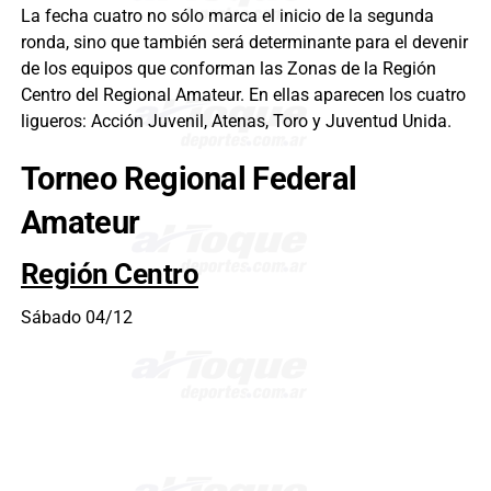
La fecha cuatro no sólo marca el inicio de la segunda
ronda, sino que también será determinante para el devenir
de los equipos que conforman las Zonas de la Región
Centro del Regional Amateur. En ellas aparecen los cuatro
ligueros: Acción Juvenil, Atenas, Toro y Juventud Unida.
Torneo Regional Federal
Amateur
Región Centro
Sábado 04/12