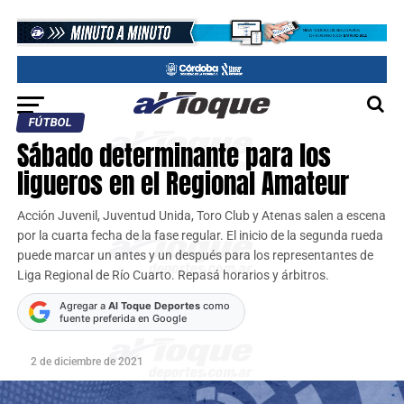
FÚTBOL
Sábado determinante para los
ligueros en el Regional Amateur
Acción Juvenil, Juventud Unida, Toro Club y Atenas salen a escena
por la cuarta fecha de la fase regular. El inicio de la segunda rueda
puede marcar un antes y un después para los representantes de
Liga Regional de Río Cuarto. Repasá horarios y árbitros.
Agregar a
Al Toque Deportes
como
fuente preferida en Google
2 de diciembre de 2021