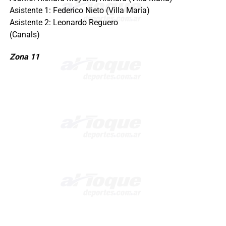
Asistente 1: Federico Nieto (Villa María)
Asistente 2: Leonardo Reguero
(Canals
Zona 11