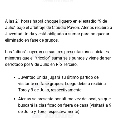
A las 21 horas habrá choque liguero en el estadio “9 de
Julio” bajo el arbitraje de Claudio Pavón. Atenas recibirá a
Juventud Unida y está obligado a sumar para no quedar
eliminado en fase de grupos.
Los “albos” cayeron en sus tres presentaciones iniciales,
mientras que el “tricolor” suma seis puntos y viene de ser
derrotado por 9 de Julio en Río Tercero.
Juventud Unida jugará su último partido de
visitante en fase grupos. Luego deberá recibir a
Toro y 9 de Julio, respectivamente.
Atenas se presenta por última vez de local, ya que
buscará la clasificación fuera de casa (visitará a 9
de Julio y Toro, respectivamente).