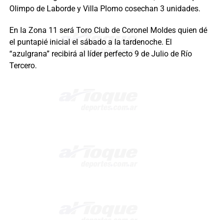
Olimpo de Laborde y Villa Plomo cosechan 3 unidades.
En la Zona 11 será Toro Club de Coronel Moldes quien dé
el puntapié inicial el sábado a la tardenoche. El
“azulgrana” recibirá al líder perfecto 9 de Julio de Río
Tercero.