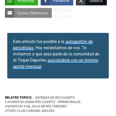
WhatsApp
Facebook
Twitter/X
Correo Electrónico
Este artículo fue posible a la
autogestión de
periodistas.
Hoy necesitamos de vos. Te
invitamos a que seas parte de la comunidad de
Al Toque Deportes
asociándote con un mínimo
aporte mensual
RELATED TOPICS:
ATENAS DE RÍO CUARTO
JUVENTUD UNIDA RÍO CUARTO
PRINCIPALES
SPORTIVO 9 DE JULIO DE RÍO TERCERO
TORO CLUB CORONEL MOLDES