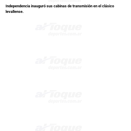
Independencia inauguró sus cabinas de transmisión en el clásico
levallense.