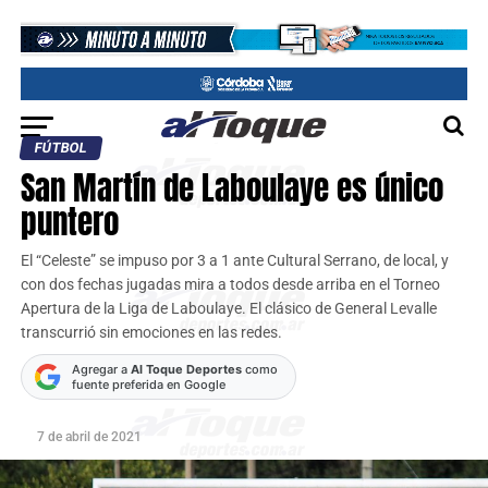
FÚTBOL
San Martín de Laboulaye es único
puntero
El “Celeste” se impuso por 3 a 1 ante Cultural Serrano, de local, y
con dos fechas jugadas mira a todos desde arriba en el Torneo
Apertura de la Liga de Laboulaye. El clásico de General Levalle
transcurrió sin emociones en las redes.
Agregar a
Al Toque Deportes
como
fuente preferida en Google
7 de abril de 2021