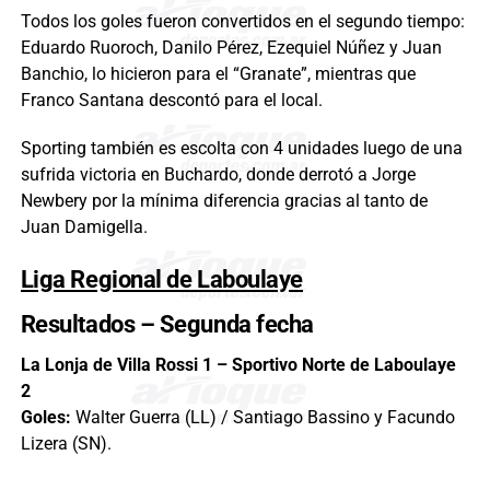
Todos los goles fueron convertidos en el segundo tiempo:
Eduardo Ruoroch, Danilo Pérez, Ezequiel Núñez y Juan
Banchio, lo hicieron para el “Granate”, mientras que
Franco Santana descontó para el local.
Sporting también es escolta con 4 unidades luego de una
sufrida victoria en Buchardo, donde derrotó a Jorge
Newbery por la mínima diferencia gracias al tanto de
Juan Damigella.
Liga Regional de Laboulaye
Resultados – Segunda fecha
La Lonja de Villa Rossi 1 – Sportivo Norte de Laboulaye
2
Goles:
Walter Guerra (LL) / Santiago Bassino y Facundo
Lizera (SN).