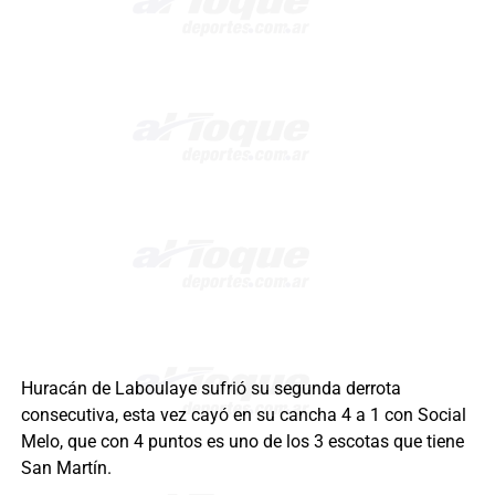
Huracán de Laboulaye sufrió su segunda derrota
consecutiva, esta vez cayó en su cancha 4 a 1 con Social
Melo, que con 4 puntos es uno de los 3 escotas que tiene
San Martín.