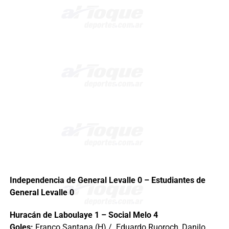
Independencia de General Levalle 0 – Estudiantes de
General Levalle 0
Huracán de Laboulaye 1 – Social Melo 4
Goles:
Franco Santana (H) / Eduardo Ruoroch, Danilo