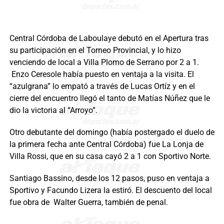
Central Córdoba de Laboulaye debutó en el Apertura tras
su participación en el Torneo Provincial, y lo hizo
venciendo de local a Villa Plomo de Serrano por 2 a 1.
Enzo Ceresole había puesto en ventaja a la visita. El
“azulgrana” lo empató a través de Lucas Ortíz y en el
cierre del encuentro llegó el tanto de Matías Núñez que le
dio la victoria al “Arroyo”.
Otro debutante del domingo (había postergado el duelo de
la primera fecha ante Central Córdoba) fue La Lonja de
Villa Rossi, que en su casa cayó 2 a 1 con Sportivo Norte.
Santiago Bassino, desde los 12 pasos, puso en ventaja a
Sportivo y Facundo Lizera la estiró. El descuento del local
fue obra de Walter Guerra, también de penal.