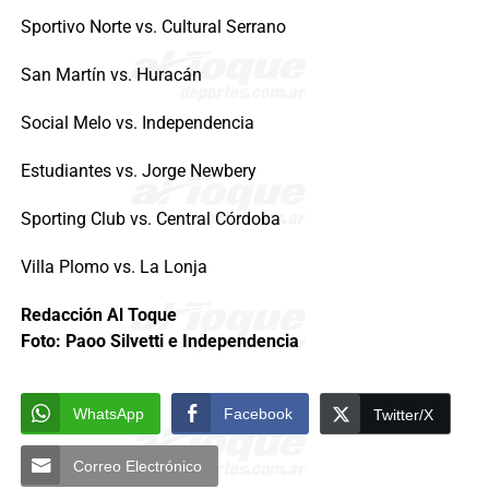
Sportivo Norte vs. Cultural Serrano
San Martín vs. Huracán
Social Melo vs. Independencia
Estudiantes vs. Jorge Newbery
Sporting Club vs. Central Córdoba
Villa Plomo vs. La Lonja
Redacción Al Toque
Foto: Paoo Silvetti e Independencia
WhatsApp
Facebook
Twitter/X
Correo Electrónico