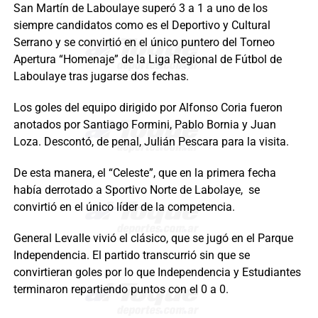
San Martín de Laboulaye superó 3 a 1 a uno de los
siempre candidatos como es el Deportivo y Cultural
Serrano y se convirtió en el único puntero del Torneo
Apertura “Homenaje” de la Liga Regional de Fútbol de
Laboulaye tras jugarse dos fechas.
Los goles del equipo dirigido por Alfonso Coria fueron
anotados por Santiago Formini, Pablo Bornia y Juan
Loza. Descontó, de penal, Julián Pescara para la visita.
De esta manera, el “Celeste”, que en la primera fecha
había derrotado a Sportivo Norte de Labolaye, se
convirtió en el único líder de la competencia.
General Levalle vivió el clásico, que se jugó en el Parque
Independencia. El partido transcurrió sin que se
convirtieran goles por lo que Independencia y Estudiantes
terminaron repartiendo puntos con el 0 a 0.