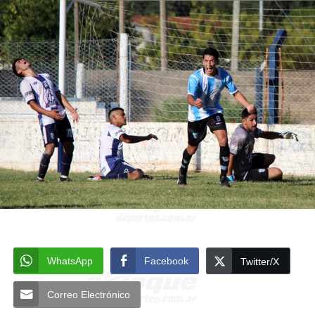
WhatsApp
Facebook
Twitter/X
Correo Electrónico