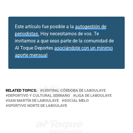
Este artículo fue posible a la
autogestión de
periodistas.
Hoy necesitamos de vos. Te
invitamos a que seas parte de la comunidad de
Al Toque Deportes
asociándote con un mínimo
aporte mensual
RELATED TOPICS:
CENTRAL CÓRDOBA DE LABOULAYE
DEPORTIVO Y CULTURAL SERRANO
LIGA DE LABOULAYE
SAN MARTÍN DE LABOULAYE
SOCIAL MELO
SPORTIVO NORTE DE LABOULAYE