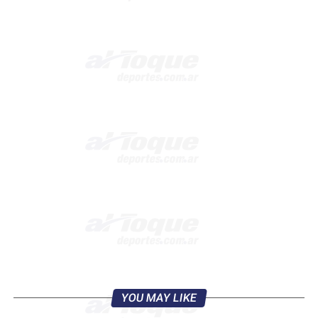
YOU MAY LIKE