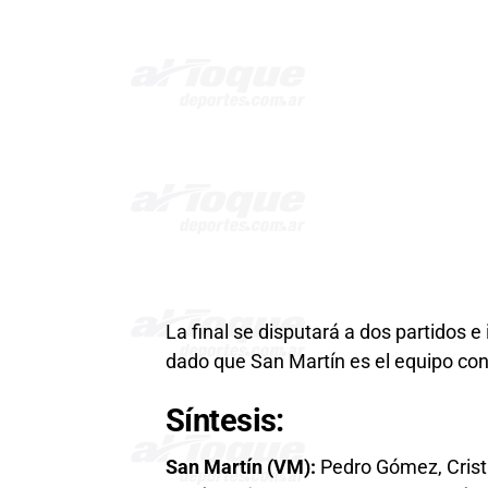
La final se disputará a dos partidos e 
dado que San Martín es el equipo con
Síntesis:
San Martín (VM):
Pedro Gómez, Cristi