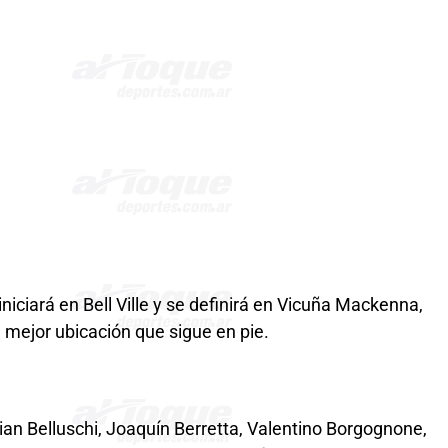
iniciará en Bell Ville y se definirá en Vicuña Mackenna,
 mejor ubicación que sigue en pie.
an Belluschi, Joaquín Berretta, Valentino Borgognone,