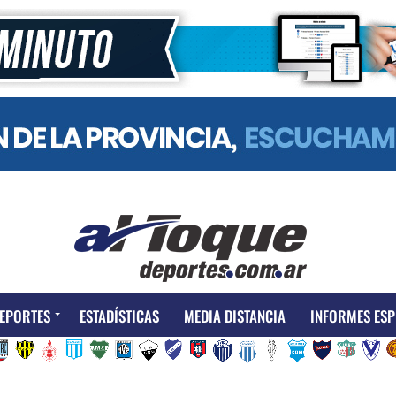
EPORTES
ESTADÍSTICAS
MEDIA DISTANCIA
INFORMES ESP