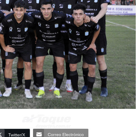
Correo Electrónico
Twitter/X