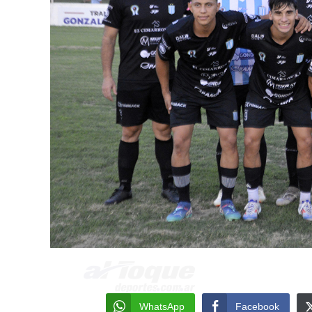
WhatsApp
Facebook