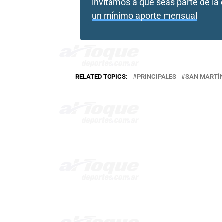
invitamos a que seas parte de l
un mínimo aporte mensual
RELATED TOPICS:
PRINCIPALES
SAN MARTÍ