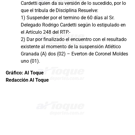
Cardetti quien da su versión de lo sucedido, por lo
que el tribula de Disciplina Resuelve:
1) Suspender por el termino de 60 días al Sr.
Delegado Rodrigo Cardetti según lo estipulado en
el Artículo 248 del RTP.-
2) Dar por finalizado el encuentro con el resultado
existente al momento de la suspensión Atlético
Granada (A) dos (02) – Everton de Coronel Moldes
uno (01).
Gráfico: Al Toque
Redacción Al Toque