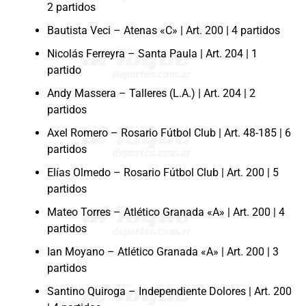
2 partidos
Bautista Veci – Atenas «C» | Art. 200 | 4 partidos
Nicolás Ferreyra – Santa Paula | Art. 204 | 1
partido
Andy Massera – Talleres (L.A.) | Art. 204 | 2
partidos
Axel Romero – Rosario Fútbol Club | Art. 48-185 | 6
partidos
Elías Olmedo – Rosario Fútbol Club | Art. 200 | 5
partidos
Mateo Torres – Atlético Granada «A» | Art. 200 | 4
partidos
Ian Moyano – Atlético Granada «A» | Art. 200 | 3
partidos
Santino Quiroga – Independiente Dolores | Art. 200