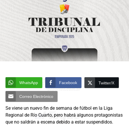
WhatsApp
Facebook
Twitter/X
Correo Electrónico
Se viene un nuevo fin de semana de fútbol en la Liga
Regional de Río Cuarto, pero habrá algunos protagonistas
que no saldrán a escena debido a estar suspendidos.