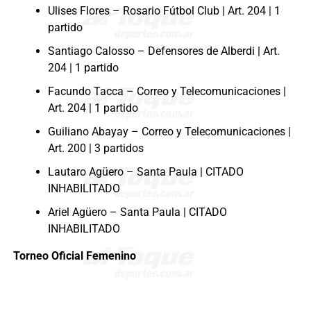
Ulises Flores – Rosario Fútbol Club | Art. 204 | 1
partido
Santiago Calosso – Defensores de Alberdi | Art.
204 | 1 partido
Facundo Tacca – Correo y Telecomunicaciones |
Art. 204 | 1 partido
Guiliano Abayay – Correo y Telecomunicaciones |
Art. 200 | 3 partidos
Lautaro Agüero – Santa Paula | CITADO
INHABILITADO
Ariel Agüero – Santa Paula | CITADO
INHABILITADO
Torneo Oficial Femenino