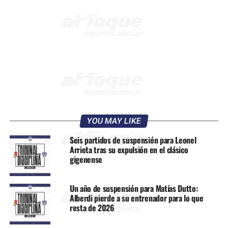
YOU MAY LIKE
Seis partidos de suspensión para Leonel
Arrieta tras su expulsión en el clásico
gigenense
Un año de suspensión para Matías Dutto:
Alberdi pierde a su entrenador para lo que
resta de 2026