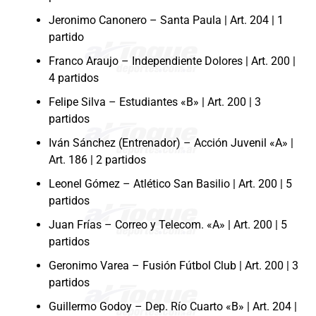
Jeronimo Canonero – Santa Paula | Art. 204 | 1
partido
Franco Araujo – Independiente Dolores | Art. 200 |
4 partidos
Felipe Silva – Estudiantes «B» | Art. 200 | 3
partidos
Iván Sánchez (Entrenador) – Acción Juvenil «A» |
Art. 186 | 2 partidos
Leonel Gómez – Atlético San Basilio | Art. 200 | 5
partidos
Juan Frías – Correo y Telecom. «A» | Art. 200 | 5
partidos
Geronimo Varea – Fusión Fútbol Club | Art. 200 | 3
partidos
Guillermo Godoy – Dep. Río Cuarto «B» | Art. 204 |