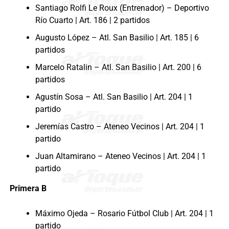
Santiago Rolfi Le Roux (Entrenador) – Deportivo
Río Cuarto | Art. 186 | 2 partidos
Augusto López – Atl. San Basilio | Art. 185 | 6
partidos
Marcelo Ratalin – Atl. San Basilio | Art. 200 | 6
partidos
Agustín Sosa – Atl. San Basilio | Art. 204 | 1
partido
Jeremías Castro – Ateneo Vecinos | Art. 204 | 1
partido
Juan Altamirano – Ateneo Vecinos | Art. 204 | 1
partido
Primera B
Máximo Ojeda – Rosario Fútbol Club | Art. 204 | 1
partido