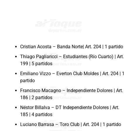
Cristian Acosta – Banda Norte| Art. 204 | 1 partido
Thiago Pagliaricci – Estudiantes (Río Cuarto) | Art.
199 | 5 partidos
Emiliano Vizzo – Everton Club Moldes | Art. 204 | 1
partido
Francisco Macagno – Independiente Dolores | Art.
186 | 2 partidos
Néstor Billalva – DT Independiente Dolores | Art.
185 | 4 partidos
Luciano Barrasa – Toro Club | Art. 204 | 1 partido