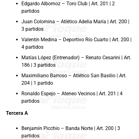
Edgardo Albornoz – Toro Club | Art. 201 | 2
partidos
Juan Colomina – Atlético Adelia María | Art. 200 |
3 partidos
Valentín Medina – Deportivo Río Cuarto | Art. 200 |
4 partidos
Matías López (Entrenador) – Renato Cesarini | Art.
186 | 3 partidos
Maximiliano Barroso – Atlético San Basilio | Art.
204 | 1 partido
Ronaldo Espejo – Ateneo Vecinos | Art. 201 | 4
partidos
Tercera A
Benjamín Picchio – Banda Norte | Art. 200 | 3
partidos