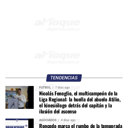
TENDENCIAS
FÚTBOL
7 días ago
Nicolás Fenoglio, el multicampeón de la
Liga Regional: la huella del abuelo Atilio,
el kinesiólogo detrás del capitán y la
ilusión del ascenso
ASOCIADOS
4 días ago
Roncedo marca el rumbo de la temporada