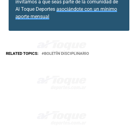
invitamos a que seas parte de la comunidad de
Al Toque Deportes
asociándote con un mínimo
aporte mensual
RELATED TOPICS:
BOLETÍN DISCIPLINARIO