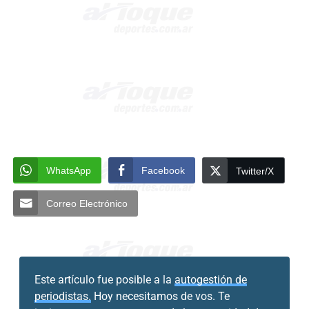
WhatsApp
Facebook
Twitter/X
Correo Electrónico
Este artículo fue posible a la
autogestión de
periodistas.
Hoy necesitamos de vos. Te