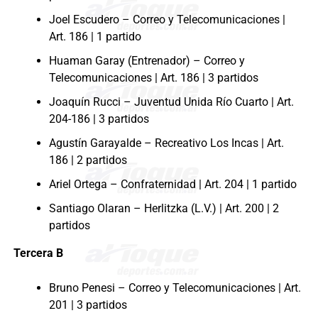
Joel Escudero – Correo y Telecomunicaciones |
Art. 186 | 1 partido
Huaman Garay (Entrenador) – Correo y
Telecomunicaciones | Art. 186 | 3 partidos
Joaquín Rucci – Juventud Unida Río Cuarto | Art.
204-186 | 3 partidos
Agustín Garayalde – Recreativo Los Incas | Art.
186 | 2 partidos
Ariel Ortega – Confraternidad | Art. 204 | 1 partido
Santiago Olaran – Herlitzka (L.V.) | Art. 200 | 2
partidos
Tercera B
Bruno Penesi – Correo y Telecomunicaciones | Art.
201 | 3 partidos