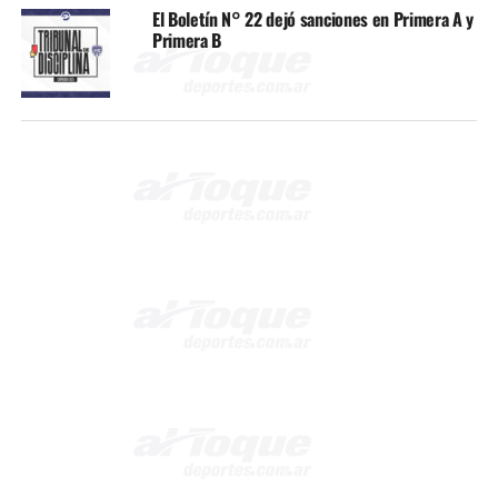
El Boletín N° 22 dejó sanciones en Primera A y
Primera B