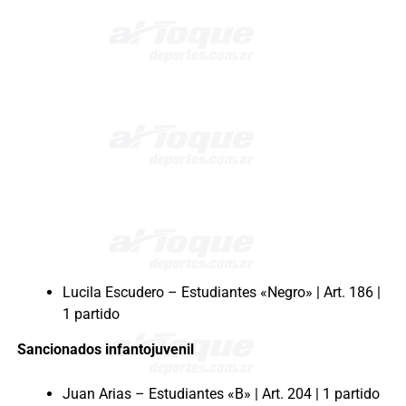
Lucila Escudero – Estudiantes «Negro» | Art. 186 |
1 partido
Sancionados infantojuvenil
Juan Arias – Estudiantes «B» | Art. 204 | 1 partido