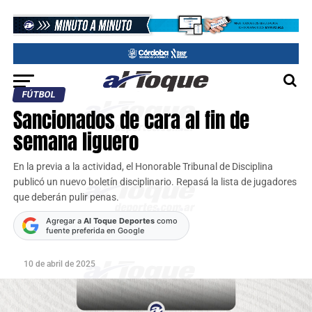
FÚTBOL
Sancionados de cara al fin de
semana liguero
En la previa a la actividad, el Honorable Tribunal de Disciplina
publicó un nuevo boletín disciplinario. Repasá la lista de jugadores
que deberán pulir penas.
Agregar a
Al Toque Deportes
como
fuente preferida en Google
10 de abril de 2025