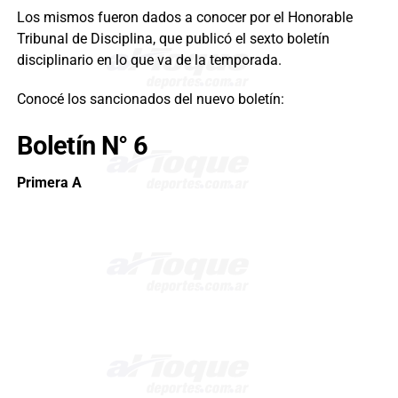
Los mismos fueron dados a conocer por el Honorable
Tribunal de Disciplina, que publicó el sexto boletín
disciplinario en lo que va de la temporada.
Conocé los sancionados del nuevo boletín:
Boletín N° 6
Primera A