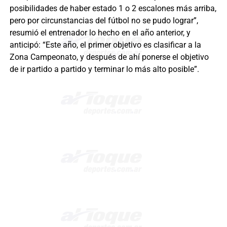
posibilidades de haber estado 1 o 2 escalones más arriba,
pero por circunstancias del fútbol no se pudo lograr”,
resumió el entrenador lo hecho en el año anterior, y
anticipó: “Este año, el primer objetivo es clasificar a la
Zona Campeonato, y después de ahí ponerse el objetivo
de ir partido a partido y terminar lo más alto posible”.