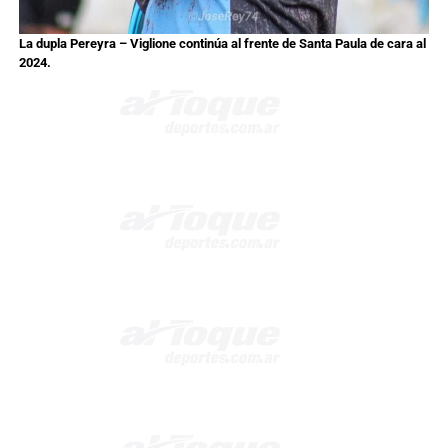
La dupla Pereyra – Viglione continúa al frente de Santa Paula de cara al
2024.