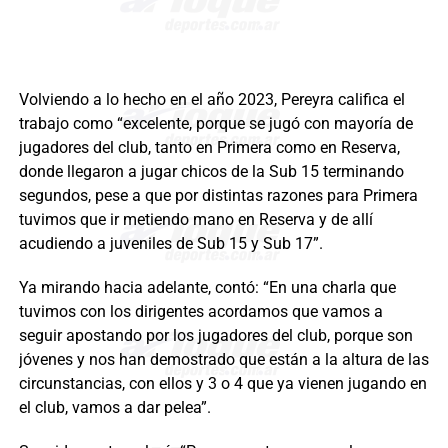
Volviendo a lo hecho en el año 2023, Pereyra califica el
trabajo como “excelente, porque se jugó con mayoría de
jugadores del club, tanto en Primera como en Reserva,
donde llegaron a jugar chicos de la Sub 15 terminando
segundos, pese a que por distintas razones para Primera
tuvimos que ir metiendo mano en Reserva y de allí
acudiendo a juveniles de Sub 15 y Sub 17”.
Ya mirando hacia adelante, contó: “En una charla que
tuvimos con los dirigentes acordamos que vamos a
seguir apostando por los jugadores del club, porque son
jóvenes y nos han demostrado que están a la altura de las
circunstancias, con ellos y 3 o 4 que ya vienen jugando en
el club, vamos a dar pelea”.