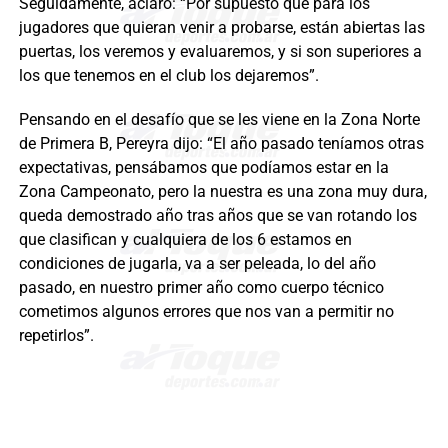
Seguidamente, aclaró: “Por supuesto que para los
jugadores que quieran venir a probarse, están abiertas las
puertas, los veremos y evaluaremos, y si son superiores a
los que tenemos en el club los dejaremos”.
Pensando en el desafío que se les viene en la Zona Norte
de Primera B, Pereyra dijo: “El año pasado teníamos otras
expectativas, pensábamos que podíamos estar en la
Zona Campeonato, pero la nuestra es una zona muy dura,
queda demostrado año tras años que se van rotando los
que clasifican y cualquiera de los 6 estamos en
condiciones de jugarla, va a ser peleada, lo del año
pasado, en nuestro primer año como cuerpo técnico
cometimos algunos errores que nos van a permitir no
repetirlos”.