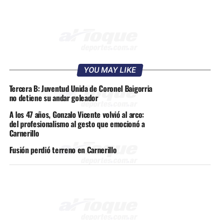
YOU MAY LIKE
Tercera B: Juventud Unida de Coronel Baigorria
no detiene su andar goleador
A los 47 años, Gonzalo Vicente volvió al arco:
del profesionalismo al gesto que emocionó a
Carnerillo
Fusión perdió terreno en Carnerillo