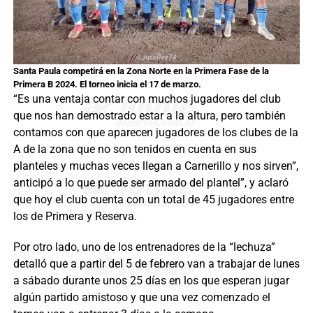
Santa Paula competirá en la Zona Norte en la Primera Fase de la
Primera B 2024. El torneo inicia el 17 de marzo.
“Es una ventaja contar con muchos jugadores del club
que nos han demostrado estar a la altura, pero también
contamos con que aparecen jugadores de los clubes de la
A de la zona que no son tenidos en cuenta en sus
planteles y muchas veces llegan a Carnerillo y nos sirven”,
anticipó a lo que puede ser armado del plantel”, y aclaró
que hoy el club cuenta con un total de 45 jugadores entre
los de Primera y Reserva.
Por otro lado, uno de los entrenadores de la “lechuza”
detalló que a partir del 5 de febrero van a trabajar de lunes
a sábado durante unos 25 días en los que esperan jugar
algún partido amistoso y que una vez comenzado el