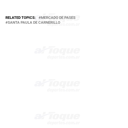
RELATED TOPICS:
MERCADO DE PASES
SANTA PAULA DE CARNERILLO