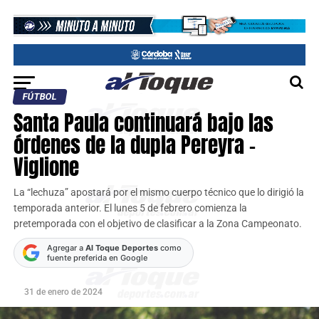
FÚTBOL
Santa Paula continuará bajo las
órdenes de la dupla Pereyra –
Viglione
La “lechuza” apostará por el mismo cuerpo técnico que lo dirigió la
temporada anterior. El lunes 5 de febrero comienza la
pretemporada con el objetivo de clasificar a la Zona Campeonato.
Agregar a
Al Toque Deportes
como
fuente preferida en Google
31 de enero de 2024