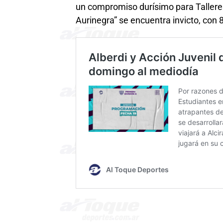
un compromiso durísimo para Talleres
Aurinegra” se encuentra invicto, con 8