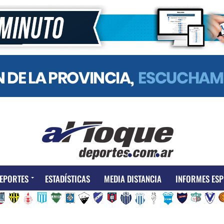
EPORTES
ESTADÍSTICAS
MEDIA DISTANCIA
INFORMES ESP