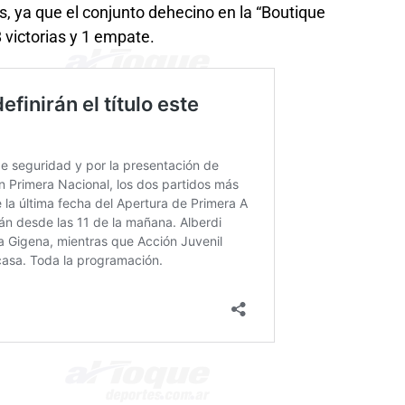
, ya que el conjunto dehecino en la “Boutique
 victorias y 1 empate.