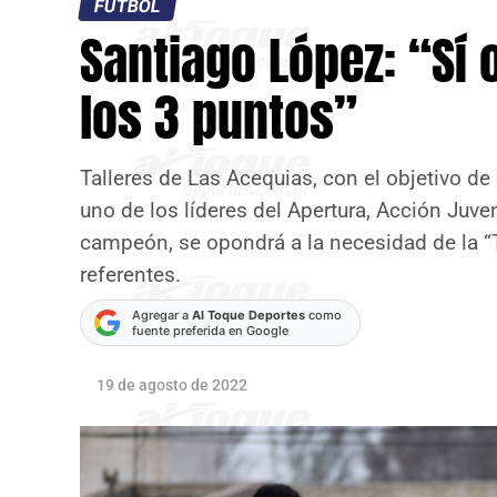
FÚTBOL
Santiago López: “Sí 
los 3 puntos”
Talleres de Las Acequias, con el objetivo de
uno de los líderes del Apertura, Acción Juveni
campeón, se opondrá a la necesidad de la “T
referentes.
Agregar a
Al Toque Deportes
como
fuente preferida en Google
19 de agosto de 2022