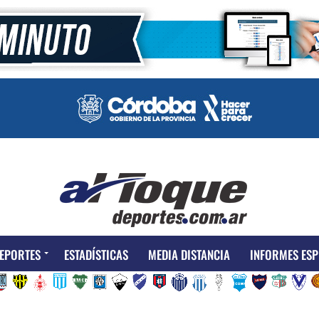
EPORTES
ESTADÍSTICAS
MEDIA DISTANCIA
INFORMES ESP