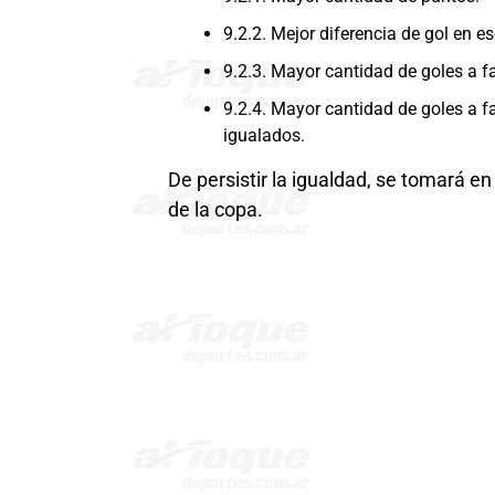
9.2.2. Mejor diferencia de gol en es
9.2.3. Mayor cantidad de goles a fa
9.2.4. Mayor cantidad de goles a f
igualados.
De persistir la igualdad, se tomará en 
de la copa.