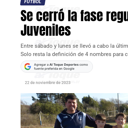
FÚTBOL
Se cerró la fase regu
Juveniles
Entre sábado y lunes se llevó a cabo la últi
Solo resta la definición de 4 nombres para c
Agregar a
Al Toque Deportes
como
fuente preferida en Google
22 de noviembre de 2023