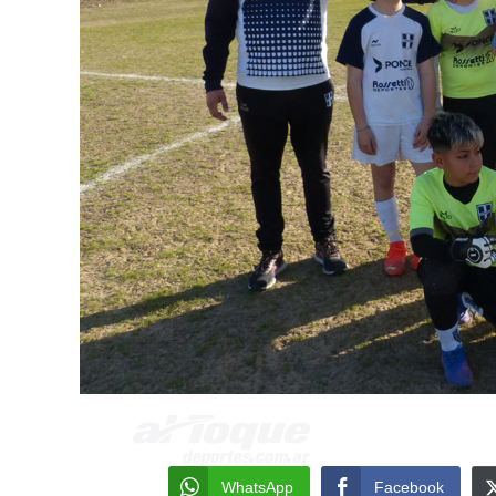
WhatsApp
Facebook