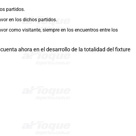
os partidos.
vor en los dichos partidos.
avor como visitante, siempre en los encuentros entre los
cuenta ahora en el desarrollo de la totalidad del fixture