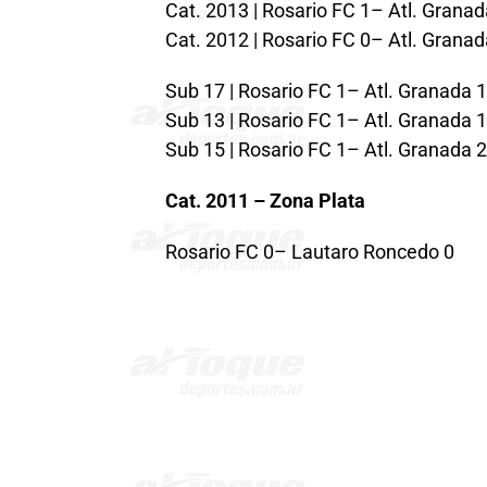
Cat. 2013 | Rosario FC 1– Atl. Granad
Cat. 2012 | Rosario FC 0– Atl. Granad
Sub 17 | Rosario FC 1– Atl. Granada 1
Sub 13 | Rosario FC 1– Atl. Granada 1
Sub 15 | Rosario FC 1– Atl. Granada 2
Cat. 2011 – Zona Plata
Rosario FC 0– Lautaro Roncedo 0