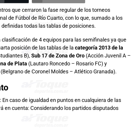
tros que cerraron la fase regular de los torneos
onal de Fútbol de Río Cuarto, con lo que, sumado a los
definidas todas las tablas de posiciones.
a clasificación de 4 equipos para las semifinales ya que
arta posición de las tablas de la
categoría 2013 de la
tudiantes B),
Sub 17 de Zona de Oro
(Acción Juvenil A –
na de Plata
(Lautaro Roncedo – Rosario FC) y
(Belgrano de Coronel Moldes – Atlético Granada).
nto
n caso de igualdad en puntos en cualquiera de las
ará en cuenta: Considerando los partidos disputados