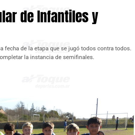
lar de Infantiles y
ma fecha de la etapa que se jugó todos contra todos.
ompletar la instancia de semifinales.