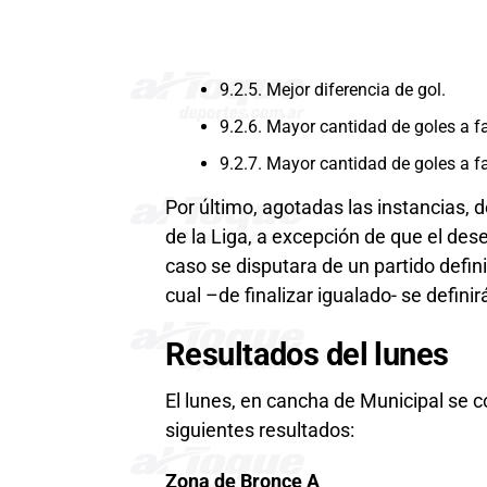
9.2.5. Mejor diferencia de gol.
9.2.6. Mayor cantidad de goles a fa
9.2.7. Mayor cantidad de goles a f
Por último, agotadas las instancias, 
de la Liga, a excepción de que el dese
caso se disputara de un partido defin
cual –de finalizar igualado- se defini
Resultados del lunes
El lunes, en cancha de Municipal se c
siguientes resultados:
Zona de Bronce A