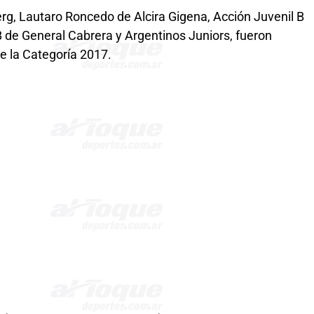
g, Lautaro Roncedo de Alcira Gigena, Acción Juvenil B
 de General Cabrera y Argentinos Juniors, fueron
e la Categoría 2017.