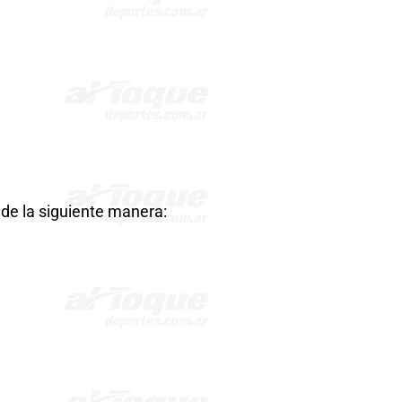
de la siguiente manera: