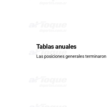
Tablas anuales
Las posiciones generales terminaron 