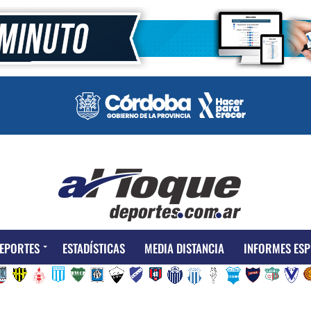
EPORTES
ESTADÍSTICAS
MEDIA DISTANCIA
INFORMES ESP