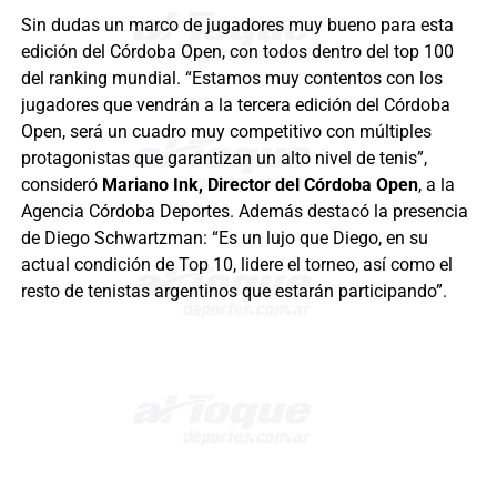
Sin dudas un marco de jugadores muy bueno para esta
edición del Córdoba Open, con todos dentro del top 100
del ranking mundial. “Estamos muy contentos con los
jugadores que vendrán a la tercera edición del Córdoba
Open, será un cuadro muy competitivo con múltiples
protagonistas que garantizan un alto nivel de tenis”,
consideró
Mariano Ink, Director del Córdoba Open
, a la
Agencia Córdoba Deportes. Además destacó la presencia
de Diego Schwartzman: “Es un lujo que Diego, en su
actual condición de Top 10, lidere el torneo, así como el
resto de tenistas argentinos que estarán participando”.