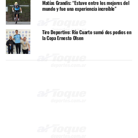
Matías Grandis: “Estuve entre los mejores del
mundo y fue una experiencia increíble”
Tiro Deportivo: Río Cuarto sumó dos podios en
la Copa Ernesto Olsen