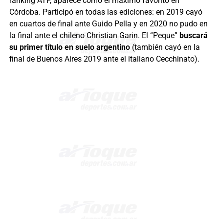
ranking ATP, aparece como el máximo favorito en
Córdoba. Participó en todas las ediciones: en 2019 cayó
en cuartos de final ante Guido Pella y en 2020 no pudo en
la final ante el chileno Christian Garin. El “Peque”
buscará
su primer título en suelo argentino
(también cayó en la
final de Buenos Aires 2019 ante el italiano Cecchinato).