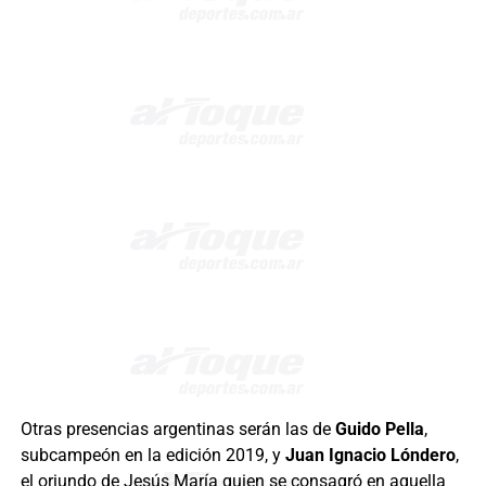
Otras presencias argentinas serán las de
Guido Pella
,
subcampeón en la edición 2019, y
Juan Ignacio Lóndero
,
el oriundo de Jesús María quien se consagró en aquella