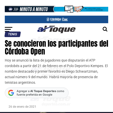
TENIS
Se conocieron los participantes del
Córdoba Open
Hoy se anunció la lista de jugadores que disputarán el ATP
cordobés a partir del 21 de febrero en el Polo Deportivo Kempes. El
nombre destacado y primer favorito es Diego Schwartzman,
actual número 9 del mundo. Habrá mayoría de presencia de
tenistas argentinos.
Agregar a
Al Toque Deportes
como
fuente preferida en Google
26 de enero de 2021