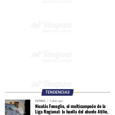
TENDENCIAS
FÚTBOL
5 días ago
Nicolás Fenoglio, el multicampeón de la
Liga Regional: la huella del abuelo Atilio,