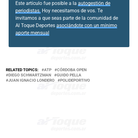
Este artículo fue posible a la
autogestión de
periodistas.
Hoy necesitamos de vos. Te
invitamos a que seas parte de la comunidad de
Al Toque Deportes
asociándote con un mínimo
aporte mensual
RELATED TOPICS:
ATP
CÓRDOBA OPEN
DIEGO SCHWARTZMAN
GUIDO PELLA
JUAN IGNACIO LONDERO
POLIDEPORTIVO