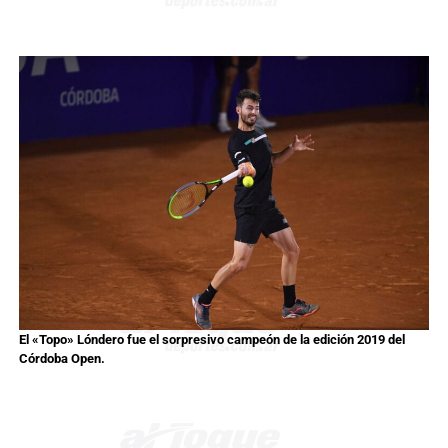
El «Topo» Lóndero fue el sorpresivo campeón de la edición 2019 del
Córdoba Open.