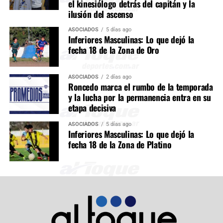
el kinesiólogo detrás del capitán y la
ilusión del ascenso
ASOCIADOS
5 días ago
Inferiores Masculinas: Lo que dejó la
fecha 18 de la Zona de Oro
ASOCIADOS
2 días ago
Roncedo marca el rumbo de la temporada
y la lucha por la permanencia entra en su
etapa decisiva
ASOCIADOS
5 días ago
Inferiores Masculinas: Lo que dejó la
fecha 18 de la Zona de Platino