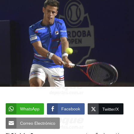
WhatsApp
Facebook
Twitter/X
Correo Electrónico