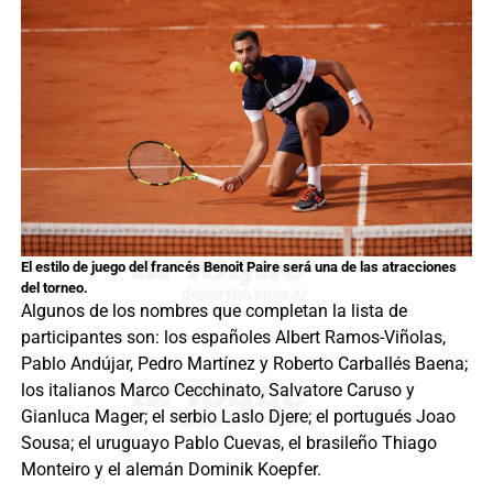
El estilo de juego del francés Benoit Paire será una de las atracciones
del torneo.
Algunos de los nombres que completan la lista de
participantes son: los españoles Albert Ramos-Viñolas,
Pablo Andújar, Pedro Martínez y Roberto Carballés Baena;
los italianos Marco Cecchinato, Salvatore Caruso y
Gianluca Mager; el serbio Laslo Djere; el portugués Joao
Sousa; el uruguayo Pablo Cuevas, el brasileño Thiago
Monteiro y el alemán Dominik Koepfer.