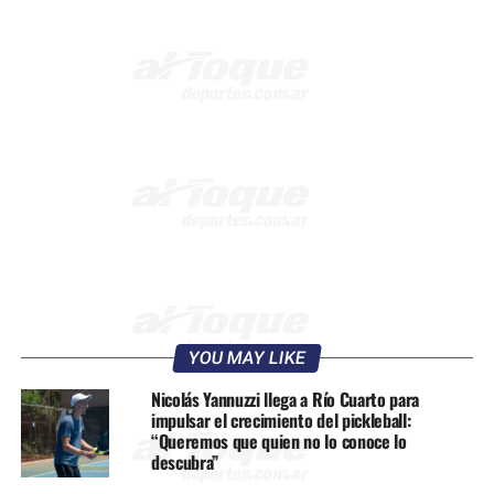
YOU MAY LIKE
Nicolás Yannuzzi llega a Río Cuarto para
impulsar el crecimiento del pickleball:
“Queremos que quien no lo conoce lo
descubra”