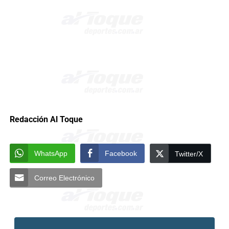
Redacción Al Toque
WhatsApp
Facebook
Twitter/X
Correo Electrónico