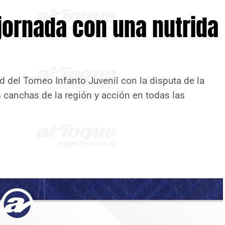
jornada con una nutrida
 del Torneo Infanto Juvenil con la disputa de la
s canchas de la región y acción en todas las