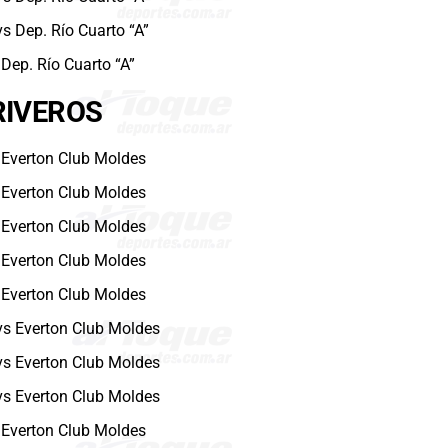
vs Dep. Río Cuarto “A”
 Dep. Río Cuarto “A”
RIVEROS
s Everton Club Moldes
s Everton Club Moldes
s Everton Club Moldes
s Everton Club Moldes
s Everton Club Moldes
 vs Everton Club Moldes
 vs Everton Club Moldes
 vs Everton Club Moldes
s Everton Club Moldes