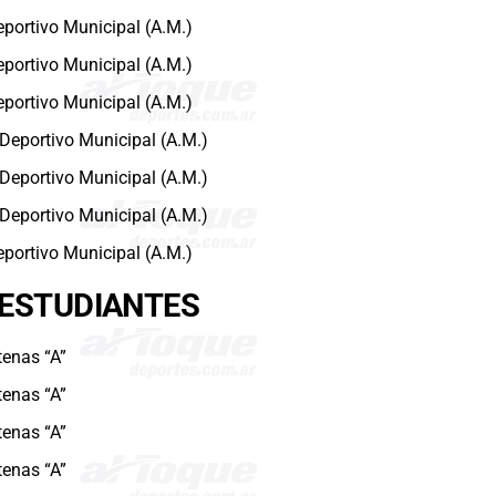
eportivo Municipal (A.M.)
eportivo Municipal (A.M.)
eportivo Municipal (A.M.)
 Deportivo Municipal (A.M.)
 Deportivo Municipal (A.M.)
 Deportivo Municipal (A.M.)
eportivo Municipal (A.M.)
 ESTUDIANTES
tenas “A”
tenas “A”
tenas “A”
tenas “A”