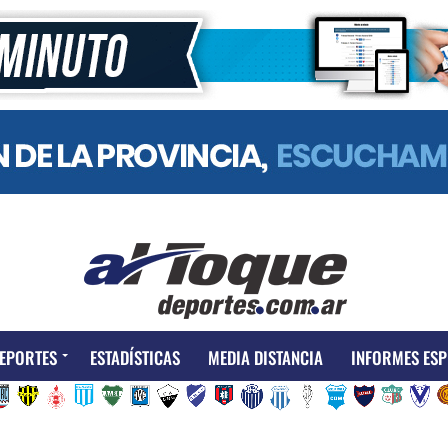
EPORTES
ESTADÍSTICAS
MEDIA DISTANCIA
INFORMES ESP