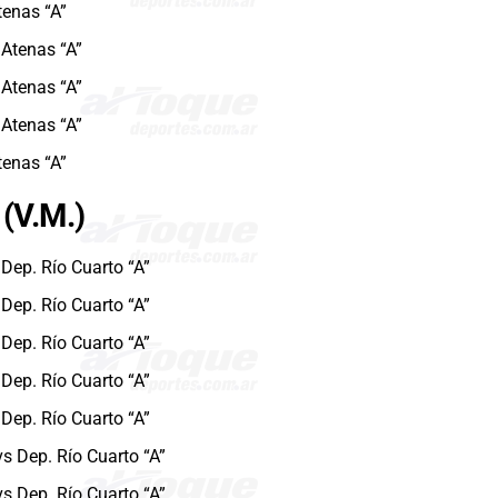
tenas “A”
 Atenas “A”
 Atenas “A”
 Atenas “A”
tenas “A”
(V.M.)
 Dep. Río Cuarto “A”
 Dep. Río Cuarto “A”
 Dep. Río Cuarto “A”
 Dep. Río Cuarto “A”
 Dep. Río Cuarto “A”
vs Dep. Río Cuarto “A”
vs Dep. Río Cuarto “A”