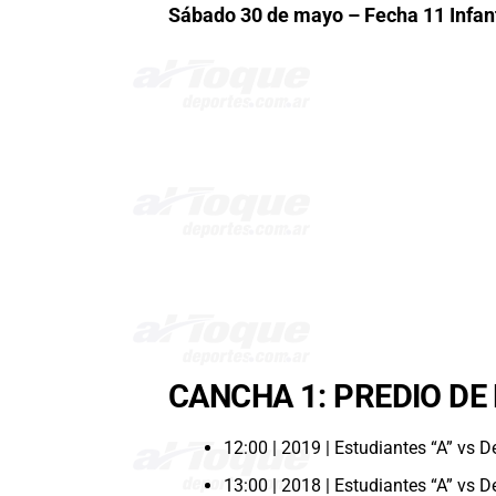
Sábado 30 de mayo – Fecha 11 Infan
CANCHA 1: PREDIO DE
12:00 | 2019 | Estudiantes “A” vs D
13:00 | 2018 | Estudiantes “A” vs D