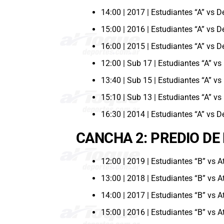
14:00 | 2017 | Estudiantes “A” vs D
15:00 | 2016 | Estudiantes “A” vs D
16:00 | 2015 | Estudiantes “A” vs D
12:00 | Sub 17 | Estudiantes “A” vs
13:40 | Sub 15 | Estudiantes “A” vs
15:10 | Sub 13 | Estudiantes “A” vs
16:30 | 2014 | Estudiantes “A” vs D
CANCHA 2: PREDIO DE
12:00 | 2019 | Estudiantes “B” vs A
13:00 | 2018 | Estudiantes “B” vs A
14:00 | 2017 | Estudiantes “B” vs A
15:00 | 2016 | Estudiantes “B” vs A