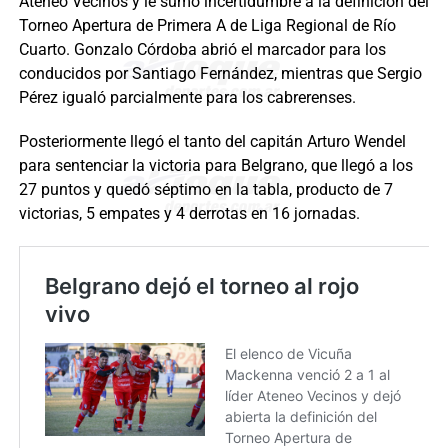
Ateneo Vecinos y le sumó incertidumbre a la definición del
Torneo Apertura de Primera A de Liga Regional de Río
Cuarto. Gonzalo Córdoba abrió el marcador para los
conducidos por Santiago Fernández, mientras que Sergio
Pérez igualó parcialmente para los cabrerenses.
Posteriormente llegó el tanto del capitán Arturo Wendel
para sentenciar la victoria para Belgrano, que llegó a los
27 puntos y quedó séptimo en la tabla, producto de 7
victorias, 5 empates y 4 derrotas en 16 jornadas.