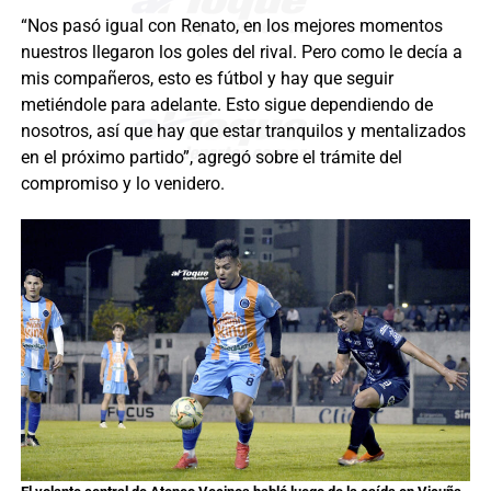
“Nos pasó igual con Renato, en los mejores momentos
nuestros llegaron los goles del rival. Pero como le decía a
mis compañeros, esto es fútbol y hay que seguir
metiéndole para adelante. Esto sigue dependiendo de
nosotros, así que hay que estar tranquilos y mentalizados
en el próximo partido”, agregó sobre el trámite del
compromiso y lo venidero.