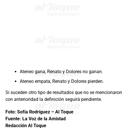
Ateneo gana, Renato y Dolores no ganan.
Ateneo empata, Renato y Dolores pierden.
Si suceden otro tipo de resultados que no se mencionaron
con anterioridad la definición seguirá pendiente.
Foto: Sofía Rodríguez – Al Toque
Fuente: La Voz de la Amistad
Redacción Al Toque