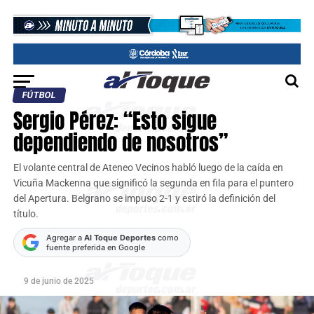
FÚTBOL
Sergio Pérez: “Esto sigue
dependiendo de nosotros”
El volante central de Ateneo Vecinos habló luego de la caída en
Vicuña Mackenna que significó la segunda en fila para el puntero
del Apertura. Belgrano se impuso 2-1 y estiró la definición del
título.
Agregar a
Al Toque Deportes
como
fuente preferida en Google
9 de junio de 2025