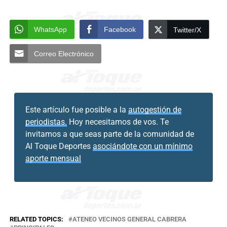
WhatsApp
Facebook
Twitter/X
Correo Electrónico
Este artículo fue posible a la
autogestión de
periodistas.
Hoy necesitamos de vos. Te
invitamos a que seas parte de la comunidad de
Al Toque Deportes
asociándote con un mínimo
aporte mensual
RELATED TOPICS:
ATENEO VECINOS GENERAL CABRERA