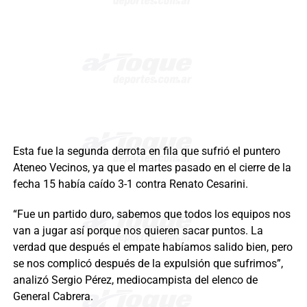
Esta fue la segunda derrota en fila que sufrió el puntero
Ateneo Vecinos, ya que el martes pasado en el cierre de la
fecha 15 había caído 3-1 contra Renato Cesarini.
“Fue un partido duro, sabemos que todos los equipos nos
van a jugar así porque nos quieren sacar puntos. La
verdad que después el empate habíamos salido bien, pero
se nos complicó después de la expulsión que sufrimos”,
analizó Sergio Pérez, mediocampista del elenco de
General Cabrera.