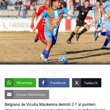
WhatsApp
Facebook
Twitter/X
Correo Electrónico
Belgrano de Vicuña Mackenna derrotó 2-1 al puntero