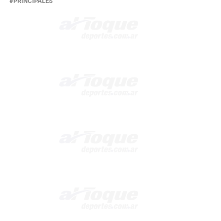
PRINCIPALES