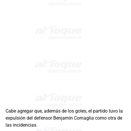
Cabe agregar que, además de los goles, el partido tuvo la
expulsión del defensor Benjamín Cornaglia como otra de
las incidencias.