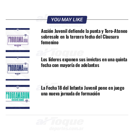
YOU MAY LIKE
Acción Juvenil defiende la punta y Toro-Ateneo
sobresale en la tercera fecha del Clausura
femenino
Los líderes exponen sus invictos en una quinta
fecha con mayoría de adelantos
La Fecha 18 del Infanto Juvenil pone en juego
una nueva jornada de formación