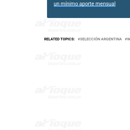
un mínimo aporte mensual
RELATED TOPICS:
SELECCIÓN ARGENTINA
W