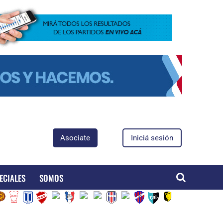
Asociate
Iniciá sesión
ECIALES
SOMOS