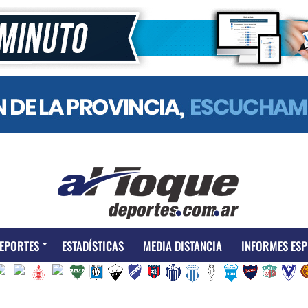
EPORTES
ESTADÍSTICAS
MEDIA DISTANCIA
INFORMES ESP