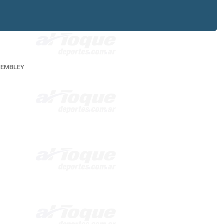
EMBLEY