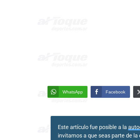
WhatsApp
Facebook
Este artículo fue posible a la
auto
invitamos a que seas parte de l