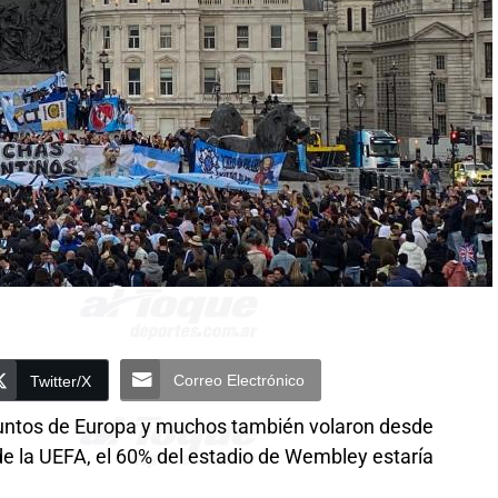
Correo Electrónico
Twitter/X
puntos de Europa y muchos también volaron desde
 de la UEFA, el 60% del estadio de Wembley estaría