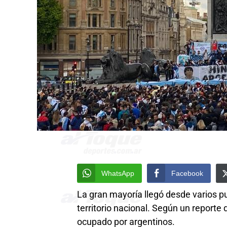
WhatsApp
Facebook
La gran mayoría llegó desde varios 
territorio nacional. Según un reporte
ocupado por argentinos.