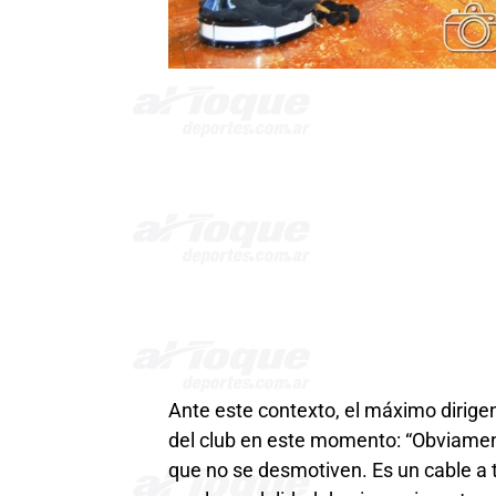
Ante este contexto, el máximo dirigen
del club en este momento: “Obviament
que no se desmotiven. Es un cable a t