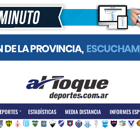
EPORTES
ESTADÍSTICAS
MEDIA DISTANCIA
INFORMES ESP