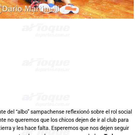
te del “albo” sampachense reflexionó sobre el rol social
e no queremos que los chicos dejen de ir al club para
ierra y les hace falta. Esperemos que nos dejen seguir