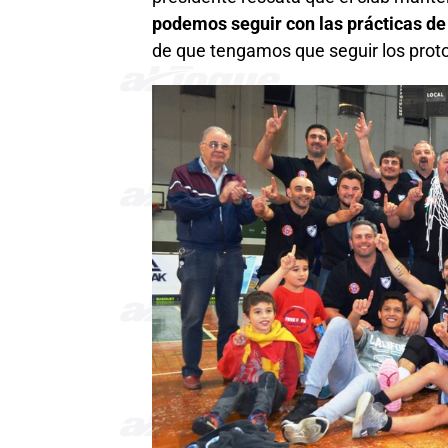
podemos seguir con las prácticas de 
de que tengamos que seguir los proto