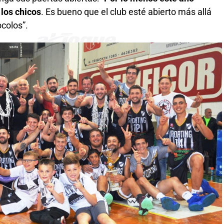
los chicos
. Es bueno que el club esté abierto más allá
colos”.