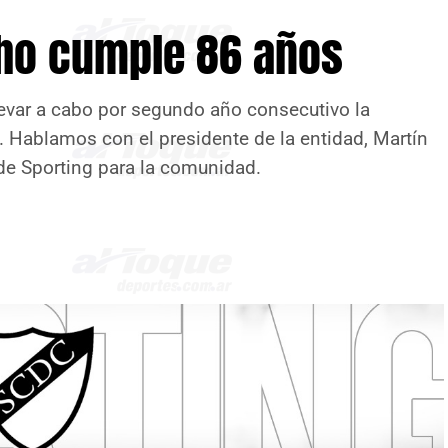
ho cumple 86 años
llevar a cabo por segundo año consecutivo la
. Hablamos con el presidente de la entidad, Martín
 de Sporting para la comunidad.