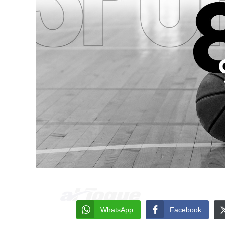
WhatsApp
Facebook