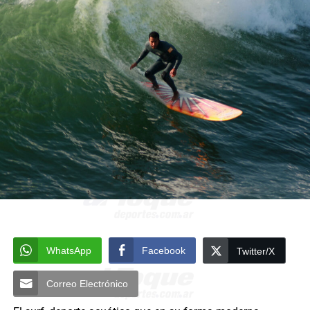
WhatsApp
Facebook
Twitter/X
Correo Electrónico