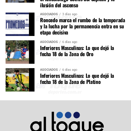
ilusión del ascenso
ASOCIADOS
3 días ago
Roncedo marca el rumbo de la temporada
y la lucha por la permanencia entra en su
etapa decisiva
ASOCIADOS
6 días ago
Inferiores Masculinas: Lo que dejó la
fecha 18 de la Zona de Oro
ASOCIADOS
6 días ago
Inferiores Masculinas: Lo que dejó la
fecha 18 de la Zona de Platino