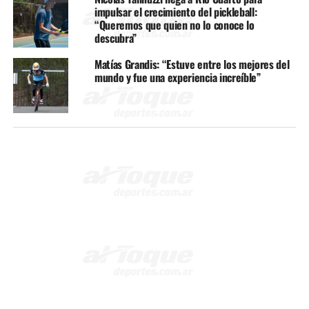
impulsar el crecimiento del pickleball:
“Queremos que quien no lo conoce lo
descubra”
Matías Grandis: “Estuve entre los mejores del
mundo y fue una experiencia increíble”