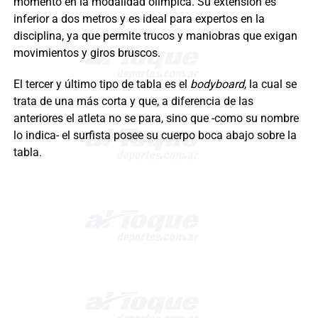
momento en la modalidad olímpica. Su extensión es
inferior a dos metros y es ideal para expertos en la
disciplina, ya que permite trucos y maniobras que exigan
movimientos y giros bruscos.
El tercer y último tipo de tabla es el
bodyboard
, la cual se
trata de una más corta y que, a diferencia de las
anteriores el atleta no se para, sino que -como su nombre
lo indica- el surfista posee su cuerpo boca abajo sobre la
tabla.