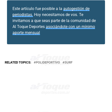
Este artículo fue posible a la
autogestión de
periodistas.
Hoy necesitamos de vos. Te
invitamos a que seas parte de la comunidad de
Al Toque Deportes
asociándote con un mínimo
aporte mensual
RELATED TOPICS:
POLIDEPORTIVO
SURF