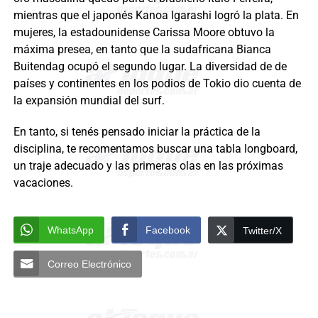
mientras que el japonés Kanoa Igarashi logró la plata. En
mujeres, la estadounidense Carissa Moore obtuvo la
máxima presea, en tanto que la sudafricana Bianca
Buitendag ocupó el segundo lugar. La diversidad de de
países y continentes en los podios de Tokio dio cuenta de
la expansión mundial del surf.
En tanto, si tenés pensado iniciar la práctica de la
disciplina, te recomentamos buscar una tabla longboard,
un traje adecuado y las primeras olas en las próximas
vacaciones.
WhatsApp
Facebook
Twitter/X
Correo Electrónico