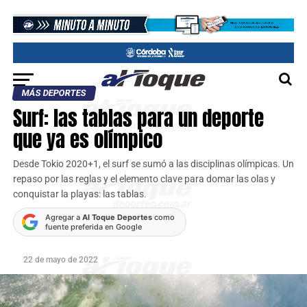
MÁS DEPORTES
Surf: las tablas para un deporte
que ya es olímpico
Desde Tokio 2020+1, el surf se sumó a las disciplinas olímpicas. Un
repaso por las reglas y el elemento clave para domar las olas y
conquistar la playas: las tablas.
Agregar a
Al Toque Deportes
como
fuente preferida en Google
22 de mayo de 2022