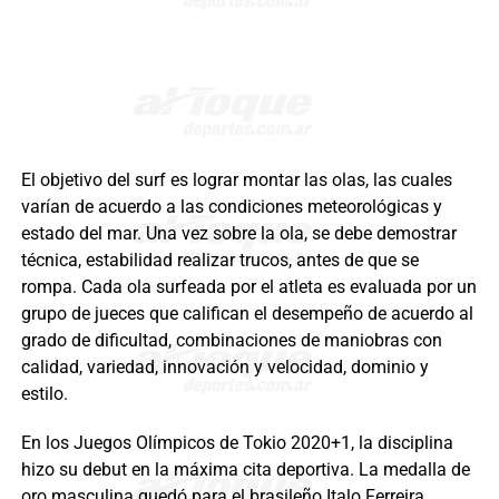
El objetivo del surf es lograr montar las olas, las cuales
varían de acuerdo a las condiciones meteorológicas y
estado del mar. Una vez sobre la ola, se debe demostrar
técnica, estabilidad realizar trucos, antes de que se
rompa. Cada ola surfeada por el atleta es evaluada por un
grupo de jueces que califican el desempeño de acuerdo al
grado de dificultad, combinaciones de maniobras con
calidad, variedad, innovación y velocidad, dominio y
estilo.
En los Juegos Olímpicos de Tokio 2020+1, la disciplina
hizo su debut en la máxima cita deportiva. La medalla de
oro masculina quedó para el brasileño Italo Ferreira,