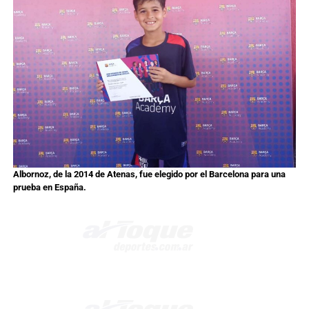
Albornoz, de la 2014 de Atenas, fue elegido por el Barcelona para una
prueba en España.