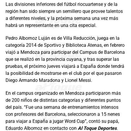
Las divisiones inferiores del fútbol riocuartense y de la
región han sido siempre un semillero que provee talentos
a diferentes niveles, y la próxima semana una vez más
habrá un representante en una cita especial.
Pedro Albornoz Luján es de Villa Reducción, juega en la
categoría 2014 de Sportivo y Biblioteca Atenas, en febrero
viajó a Mendoza para participar del Campus de Barcelona
que se realizó en la provincia cuyana, y tras superar las
pruebas, el próximo jueves viajará a España donde tendrá
la posibilidad de mostrarse en el club por el que pasaron
Diego Armando Maradona y Lionel Messi.
En el campus organizado en Mendoza participaron más
de 200 niños de distintas categorías y diferentes puntos
del país. “Fue una semana de entrenamientos intensos
con profesores del Barcelona, seleccionaron a 15 nenes
para viajar a España a jugar Word Cup”, contó su papá,
Eduardo Albornoz en contacto con
Al Toque Deportes
.