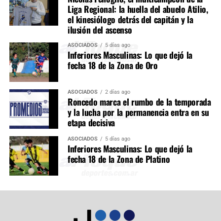
Liga Regional: la huella del abuelo Atilio,
el kinesiólogo detrás del capitán y la
ilusión del ascenso
ASOCIADOS
5 días ago
Inferiores Masculinas: Lo que dejó la
fecha 18 de la Zona de Oro
ASOCIADOS
2 días ago
Roncedo marca el rumbo de la temporada
y la lucha por la permanencia entra en su
etapa decisiva
ASOCIADOS
5 días ago
Inferiores Masculinas: Lo que dejó la
fecha 18 de la Zona de Platino