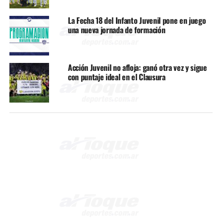
La Fecha 18 del Infanto Juvenil pone en juego
una nueva jornada de formación
Acción Juvenil no afloja: ganó otra vez y sigue
con puntaje ideal en el Clausura