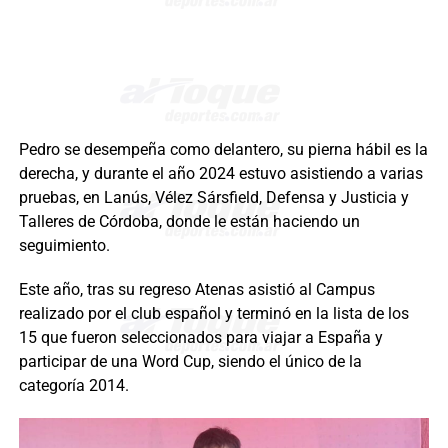
Pedro se desempeña como delantero, su pierna hábil es la
derecha, y durante el año 2024 estuvo asistiendo a varias
pruebas, en Lanús, Vélez Sársfield, Defensa y Justicia y
Talleres de Córdoba, donde le están haciendo un
seguimiento.
Este año, tras su regreso Atenas asistió al Campus
realizado por el club español y terminó en la lista de los
15 que fueron seleccionados para viajar a España y
participar de una Word Cup, siendo el único de la
categoría 2014.