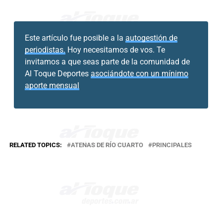
Este artículo fue posible a la
autogestión de
periodistas.
Hoy necesitamos de vos. Te
invitamos a que seas parte de la comunidad de
Al Toque Deportes
asociándote con un mínimo
aporte mensual
RELATED TOPICS:
ATENAS DE RÍO CUARTO
PRINCIPALES