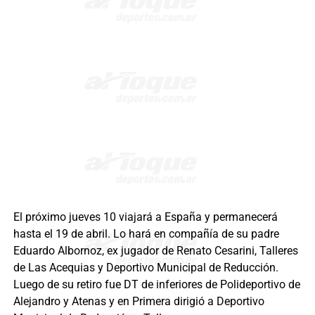
El próximo jueves 10 viajará a España y permanecerá
hasta el 19 de abril. Lo hará en compañía de su padre
Eduardo Albornoz, ex jugador de Renato Cesarini, Talleres
de Las Acequias y Deportivo Municipal de Reducción.
Luego de su retiro fue DT de inferiores de Polideportivo de
Alejandro y Atenas y en Primera dirigió a Deportivo