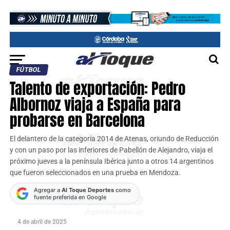
FÚTBOL
Talento de exportación: Pedro
Albornoz viaja a España para
probarse en Barcelona
El delantero de la categoría 2014 de Atenas, oriundo de Reducción
y con un paso por las inferiores de Pabellón de Alejandro, viaja el
próximo jueves a la península Ibérica junto a otros 14 argentinos
que fueron seleccionados en una prueba en Mendoza.
Agregar a
Al Toque Deportes
como
fuente preferida en Google
4 de abril de 2025