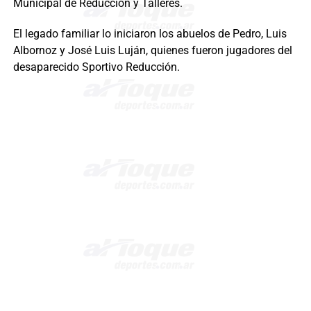
Municipal de Reducción y Talleres.
El legado familiar lo iniciaron los abuelos de Pedro, Luis
Albornoz y José Luis Luján, quienes fueron jugadores del
desaparecido Sportivo Reducción.