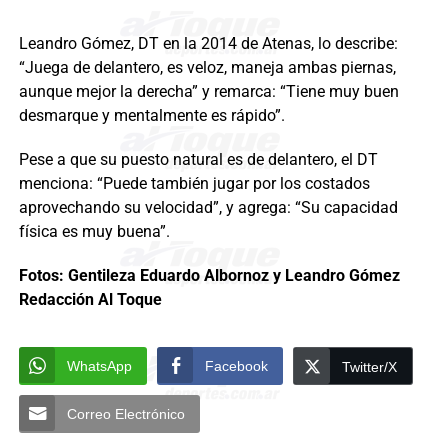
Leandro Gómez, DT en la 2014 de Atenas, lo describe:
“Juega de delantero, es veloz, maneja ambas piernas,
aunque mejor la derecha” y remarca: “Tiene muy buen
desmarque y mentalmente es rápido”.
Pese a que su puesto natural es de delantero, el DT
menciona: “Puede también jugar por los costados
aprovechando su velocidad”, y agrega: “Su capacidad
física es muy buena”.
Fotos: Gentileza Eduardo Albornoz y Leandro Gómez
Redacción Al Toque
WhatsApp
Facebook
Twitter/X
Correo Electrónico