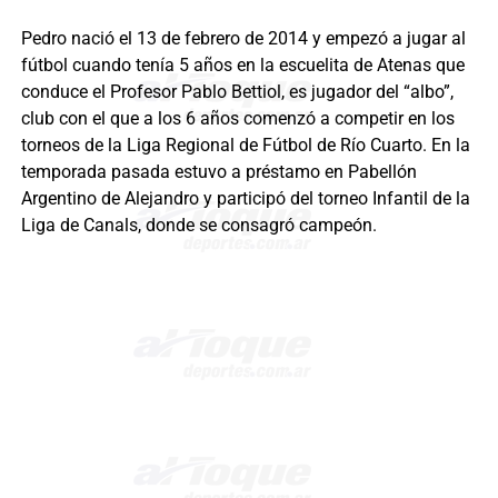
Pedro nació el 13 de febrero de 2014 y empezó a jugar al
fútbol cuando tenía 5 años en la escuelita de Atenas que
conduce el Profesor Pablo Bettiol, es jugador del “albo”,
club con el que a los 6 años comenzó a competir en los
torneos de la Liga Regional de Fútbol de Río Cuarto. En la
temporada pasada estuvo a préstamo en Pabellón
Argentino de Alejandro y participó del torneo Infantil de la
Liga de Canals, donde se consagró campeón.