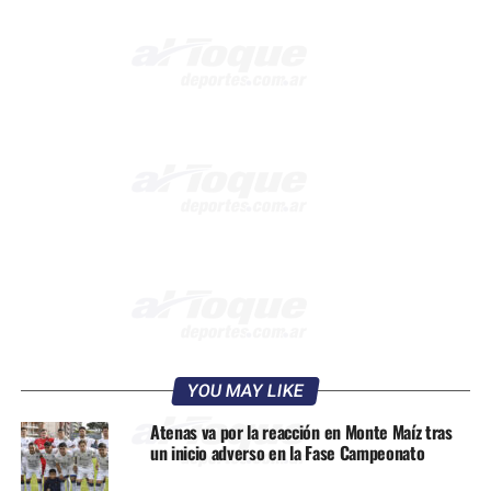
YOU MAY LIKE
Atenas va por la reacción en Monte Maíz tras
un inicio adverso en la Fase Campeonato