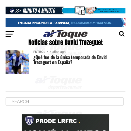
Noticias sobre David Trezeguet
FÚTBOL
4 años ago
¿Qué fue de la única temporada de David
Trezeguet en España?