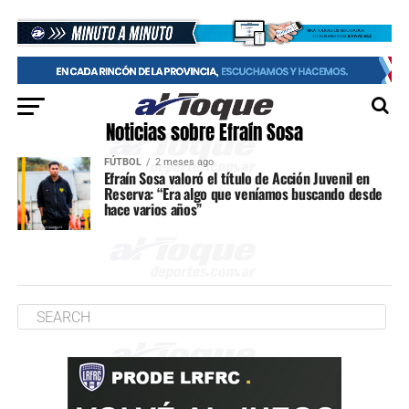
Noticias sobre Efraín Sosa
FÚTBOL
2 meses ago
Efraín Sosa valoró el título de Acción Juvenil en
Reserva: “Era algo que veníamos buscando desde
hace varios años”