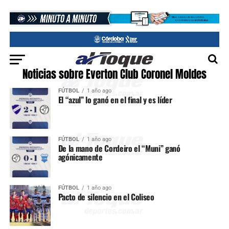
Noticias sobre Everton Club Coronel Moldes
FÚTBOL
1 año ago
El “azul” lo ganó en el final y es líder
FÚTBOL
1 año ago
De la mano de Cordeiro el “Muni” ganó
agónicamente
FÚTBOL
1 año ago
Pacto de silencio en el Coliseo