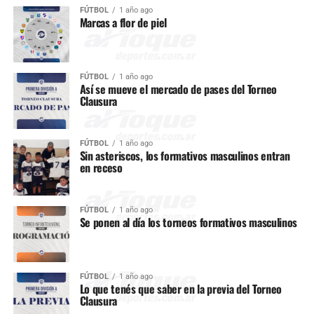
FÚTBOL
1 año ago
Marcas a flor de piel
FÚTBOL
1 año ago
Así se mueve el mercado de pases del Torneo
Clausura
FÚTBOL
1 año ago
Sin asteriscos, los formativos masculinos entran
en receso
FÚTBOL
1 año ago
Se ponen al día los torneos formativos masculinos
FÚTBOL
1 año ago
Lo que tenés que saber en la previa del Torneo
Clausura