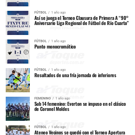
FÚTBOL
1 año ago
Así se juega el Torneo Clausura de Primera A “90°
Aniversario Liga Regional de Fútbol de Río Cuarto”
FÚTBOL
1 año ago
Punto monocromático
FÚTBOL
1 año ago
Resultados de una fría jornada de inferiores
FEMENINO
1 año ago
Sub 14 femenino: Everton se impuso en el clásico
de Coronel Moldes
FÚTBOL
1 año ago
Ateneo Vecinos se quedó con el Torneo Apertura