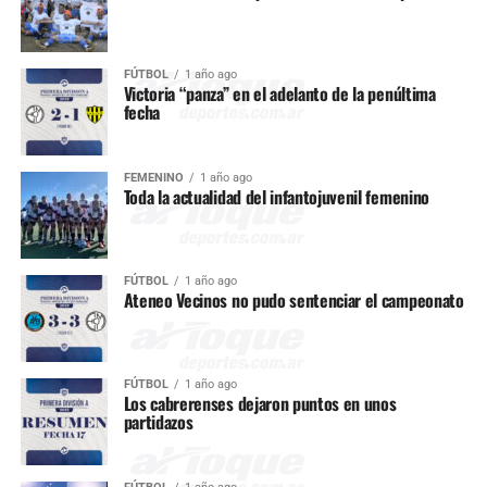
FÚTBOL
1 año ago
Victoria “panza” en el adelanto de la penúltima
fecha
FEMENINO
1 año ago
Toda la actualidad del infantojuvenil femenino
FÚTBOL
1 año ago
Ateneo Vecinos no pudo sentenciar el campeonato
FÚTBOL
1 año ago
Los cabrerenses dejaron puntos en unos
partidazos