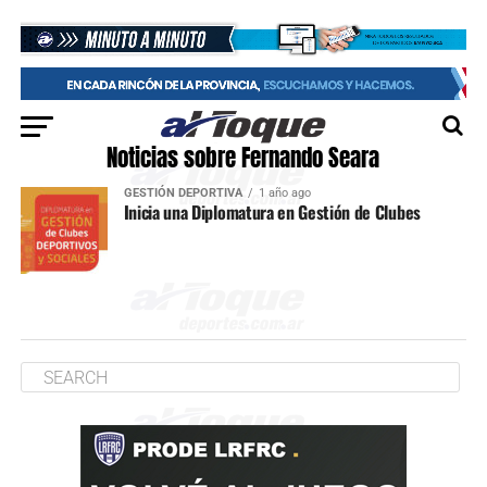
Noticias sobre Fernando Seara
GESTIÓN DEPORTIVA
1 año ago
Inicia una Diplomatura en Gestión de Clubes