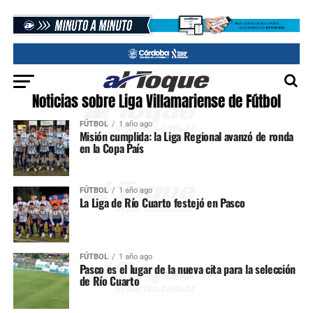
Noticias sobre Liga Villamariense de Fútbol
FÚTBOL
1 año ago
Misión cumplida: la Liga Regional avanzó de ronda
en la Copa País
FÚTBOL
1 año ago
La Liga de Río Cuarto festejó en Pasco
FÚTBOL
1 año ago
Pasco es el lugar de la nueva cita para la selección
de Río Cuarto