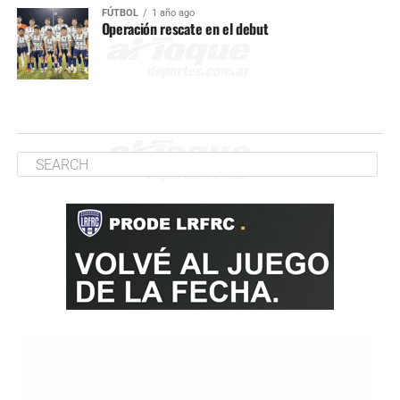
FÚTBOL
1 año ago
Operación rescate en el debut