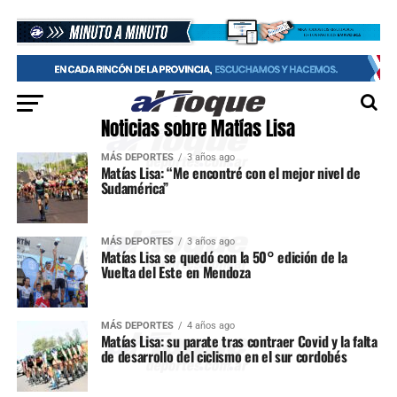
Noticias sobre Matías Lisa
MÁS DEPORTES
3 años ago
Matías Lisa: “Me encontré con el mejor nivel de
Sudamérica”
MÁS DEPORTES
3 años ago
Matías Lisa se quedó con la 50° edición de la
Vuelta del Este en Mendoza
MÁS DEPORTES
4 años ago
Matías Lisa: su parate tras contraer Covid y la falta
de desarrollo del ciclismo en el sur cordobés