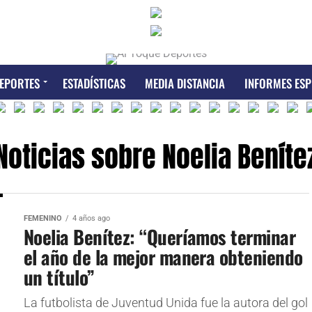
EPORTES
ESTADÍSTICAS
MEDIA DISTANCIA
INFORMES ESP
Noticias sobre Noelia Beníte
FEMENINO
4 años ago
Noelia Benítez: “Queríamos terminar
el año de la mejor manera obteniendo
un título”
La futbolista de Juventud Unida fue la autora del gol