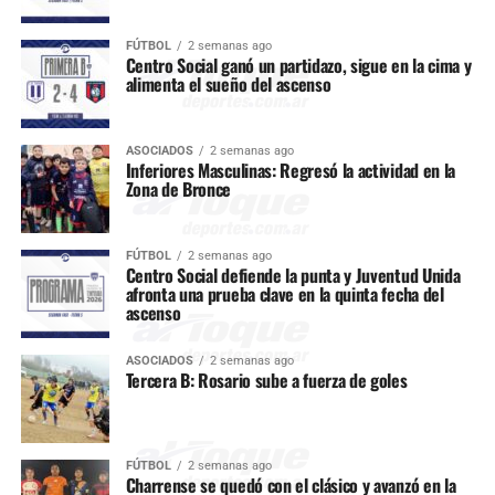
FÚTBOL
2 semanas ago
Centro Social ganó un partidazo, sigue en la cima y
alimenta el sueño del ascenso
ASOCIADOS
2 semanas ago
Inferiores Masculinas: Regresó la actividad en la
Zona de Bronce
FÚTBOL
2 semanas ago
Centro Social defiende la punta y Juventud Unida
afronta una prueba clave en la quinta fecha del
ascenso
ASOCIADOS
2 semanas ago
Tercera B: Rosario sube a fuerza de goles
FÚTBOL
2 semanas ago
Charrense se quedó con el clásico y avanzó en la