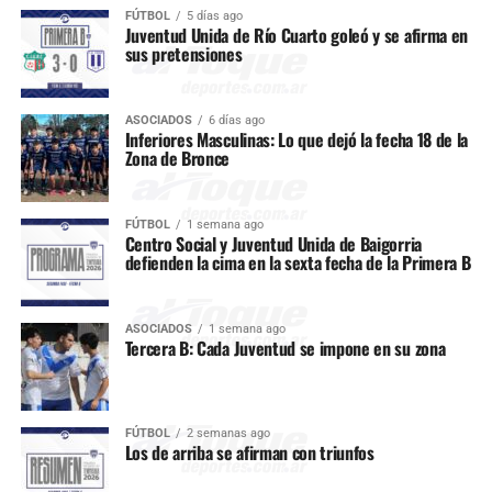
FÚTBOL
5 días ago
Juventud Unida de Río Cuarto goleó y se afirma en
sus pretensiones
ASOCIADOS
6 días ago
Inferiores Masculinas: Lo que dejó la fecha 18 de la
Zona de Bronce
FÚTBOL
1 semana ago
Centro Social y Juventud Unida de Baigorria
defienden la cima en la sexta fecha de la Primera B
ASOCIADOS
1 semana ago
Tercera B: Cada Juventud se impone en su zona
FÚTBOL
2 semanas ago
Los de arriba se afirman con triunfos